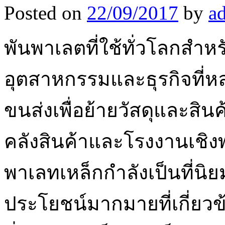
Posted on
22/09/2017
by
a
พันพาเลตที่ใช้ทั่วโลกสำห
อุตสาหกรรมและธุรกิจที่
ขนส่งเพื่อย้ายวัสดุและสินค
คลังสินค้าและโรงงานเชิ
พาเลทเหล็กกำลังเป็นที่นิ
ประโยชน์มากมายที่เกี่ยวข