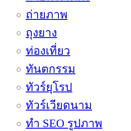
ถ่ายภาพ
ถุงยาง
ท่องเที่ยว
ทันตกรรม
ทัวร์ยุโรป
ทัวร์เวียดนาม
ทำ SEO รูปภาพ