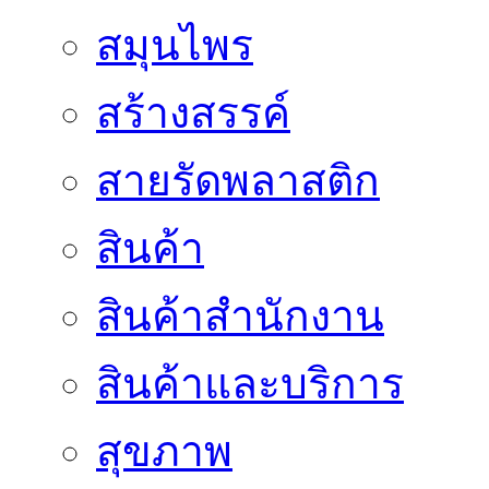
สมุนไพร
สร้างสรรค์
สายรัดพลาสติก
สินค้า
สินค้าสํานักงาน
สินค้าและบริการ
สุขภาพ