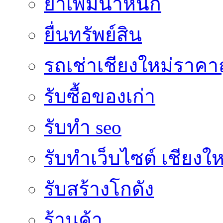
ยาเพิ่มน้ำหนัก
ยื่นทรัพย์สิน
รถเช่าเชียงใหม่ราคา
รับซื้อของเก่า
รับทำ seo
รับทำเว็บไซต์ เชียงให
รับสร้างโกดัง
ร้านค้า