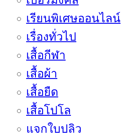
เรียนพิเศษออนไลน์
เรื่องทั่วไป
เสื้อกีฬา
เสื้อผ้า
เสื้อยืด
เสื้อโปโล
แจกใบปลิว