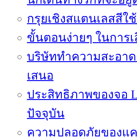
กรุยเชิงสแตนเลสสีใช
ขั้นตอนง่ายๆ ในการเลิ
บริษัททำความสะอาดแ
เสนอ
ประสิทธิภาพของจอ LE
ปัจจุบัน
ความปลอดภัยของแคป