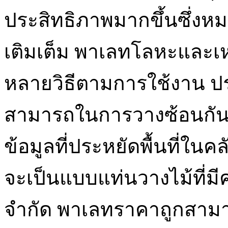
ประสิทธิภาพมากขึ้นซึ่งห
เติมเต็ม พาเลทโลหะและเ
หลายวิธีตามการใช้งาน ป
สามารถในการวางซ้อนกันได้สู
ข้อมูลที่ประหยัดพื้นที่ในคลัง
จะเป็นแบบแท่นวางไม้ที่
จำกัด พาเลทราคาถูกสาม