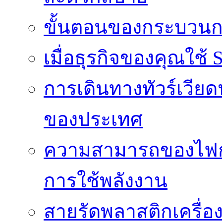
ขั้นตอนของกระบวนก
เมื่อธุรกิจของคุณใช้
การเดินทางทัวร์เวี
ของประเทศ
ความสามารถของไฟก
การใช้พลังงาน
สายรัดพลาสติกเครื