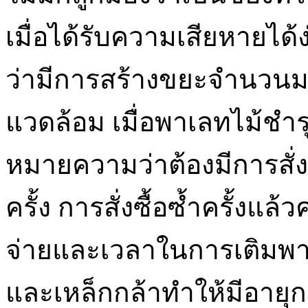
เมื่อได้รับความเสียหายได
ว่ามีการสร้างขยะจำนวนมากท
แวดล้อม เมื่อพาเลทไม้ชำ
หมายความว่าต้องมีการสั่งซ
ครั้ง การสั่งซื้อซ้ำครั้งแล้
จ่ายและเวลาในการเติมพา
และเหล็กกล้าทำให้มีอาย