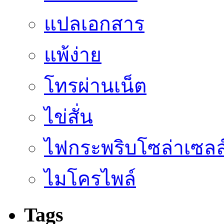
แปลเอกสาร
แพ้ง่าย
โทรผ่านเน็ต
ไข่สั่น
ไฟกระพริบโซล่าเซลล
ไมโครไพล์
Tags