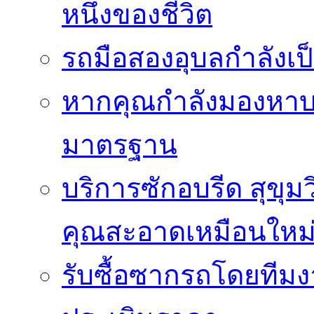
หนึ่งของชีวิต
รถมือสองอุบลกำลังเป็
หากคุณกำลังมองหาบริ
มาตรฐาน
บริการซักอบรีด สุขุม
คุณสะอาดเหมือนใหม
รับซื้อซากรถโดยทีม