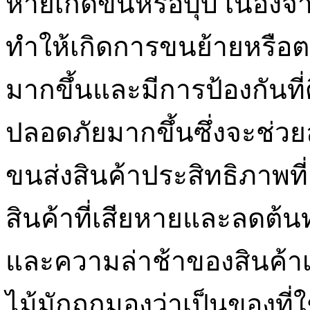
หายเกิดขึ้นหรือบุบ เนื่อง
ทำให้เกิดการขนย้ายหรือ
มากขึ้นและมีการป้องกันที่ด
ปลอดภัยมากขึ้นซึ่งจะช่ว
ขนส่งสินค้าประสิทธิภาพที่เ
สินค้าที่เสียหายและลดต
และความล่าช้าของสินค้า
ไม้มักถูกมองว่าเป็นของที่