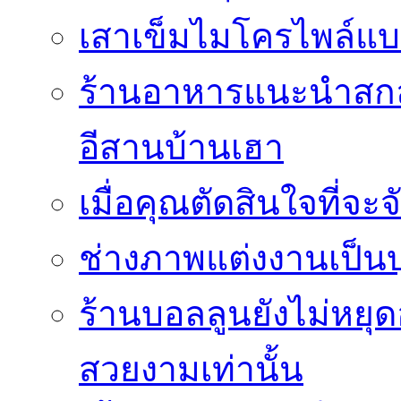
เสาเข็มไมโครไพล์แบ
ร้านอาหารแนะนำสกลน
อีสานบ้านเฮา
เมื่อคุณตัดสินใจที่จะ
ช่างภาพแต่งงานเป็นบ
ร้านบอลลูนยังไม่หยุด
สวยงามเท่านั้น