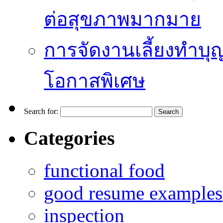
ต่อสุขภาพมากมาย
การจัดงานเลี้ยงทำบุญ
โอกาสพิเศษ
Search for:
Categories
functional food
good resume examples
inspection