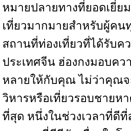
หมายปลายทางที่ยอดเยี่ยม 
เที่ยวมากมายสำหรับผู้คนทุ
สถานที่ท่องเที่ยวที่ได้รับ
ประเทศจีน ฮ่องกงมอบค
หลายให้กับคุณ ไม่ว่าคุณจ
วิหารหรือเที่ยวรอบชายหาด
ที่สุด หนึ่งในช่วงเวลาที่ดี