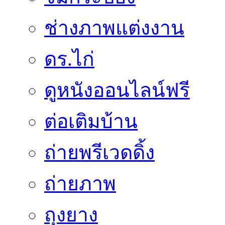
ช่างภาพแต่งงาน
ดร.ไก่
ดูหนังออนไลน์ฟรี
ต่อเติมบ้าน
ถ่ายพรีเวดดิ้ง
ถ่ายภาพ
ถุงยาง