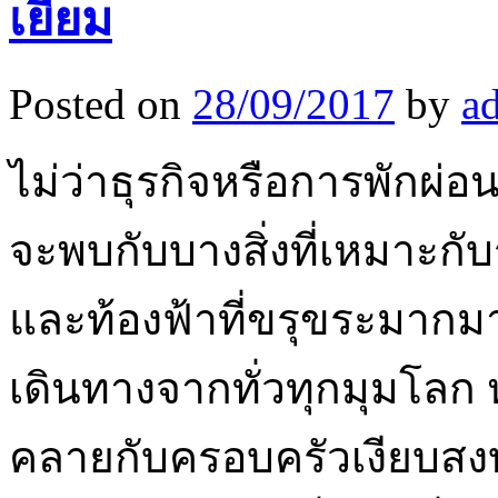
เยี่ยม
Posted on
28/09/2017
by
a
ไม่ว่าธุรกิจหรือการพักผ
จะพบกับบางสิ่งที่เหมาะกั
และท้องฟ้าที่ขรุขระมากมาย
เดินทางจากทั่วทุกมุมโล
คลายกับครอบครัวเงียบสงบห