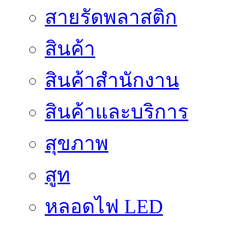
สายรัดพลาสติก
สินค้า
สินค้าสํานักงาน
สินค้าและบริการ
สุขภาพ
สูท
หลอดไฟ LED