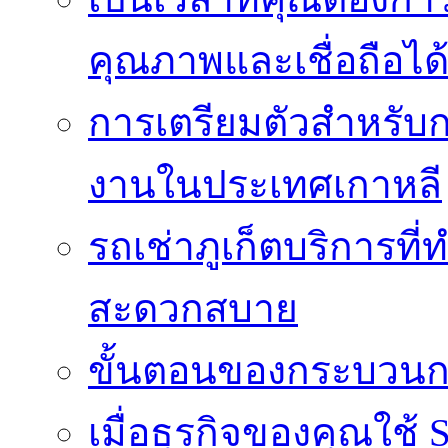
คุณภาพและเชื่อถือได
การเตรียมตัวสำหรับ
งานในประเทศเกาหลี
รถเช่าภูเก็ตบริการที
สะดวกสบาย
ขั้นตอนของกระบวนก
เมื่อธุรกิจของคุณใช้