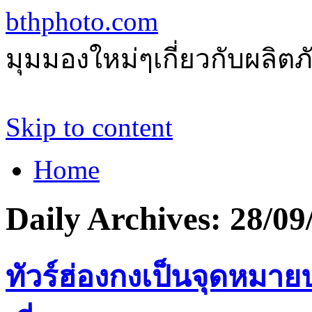
bthphoto.com
มุมมองใหม่ๆเกี่ยวกับผลิ
Skip to content
Home
Daily Archives:
28/09
ทัวร์ฮ่องกงเป็นจุดหมา