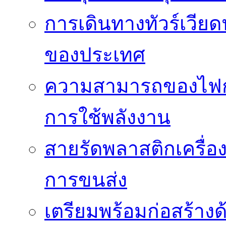
การเดินทางทัวร์เวี
ของประเทศ
ความสามารถของไฟก
การใช้พลังงาน
สายรัดพลาสติกเครื
การขนส่ง
เตรียมพร้อมก่อสร้างด้