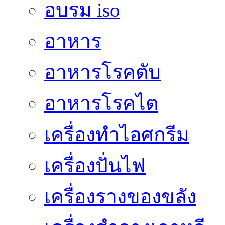
อบรม iso
อาหาร
อาหารโรคตับ
อาหารโรคไต
เครื่องทำไอศกรีม
เครื่องปั่นไฟ
เครื่องรางของขลัง