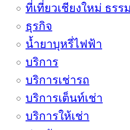
ที่เที่ยวเชียงใหม่ ธรร
ธุรกิจ
น้ำยาบุหรี่ไฟฟ้า
บริการ
บริการเช่ารถ
บริการเต็นท์เช่า
บริการให้เช่า