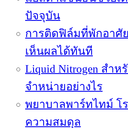
ปัจจุบัน
การติดฟิล์มที่พักอาศัย
เห็นผลได้ทันที
Liquid Nitrogen สำหร
จำหน่ายอย่างไร
พยาบาลพาร์ทไทม์ โร
ความสมดุล