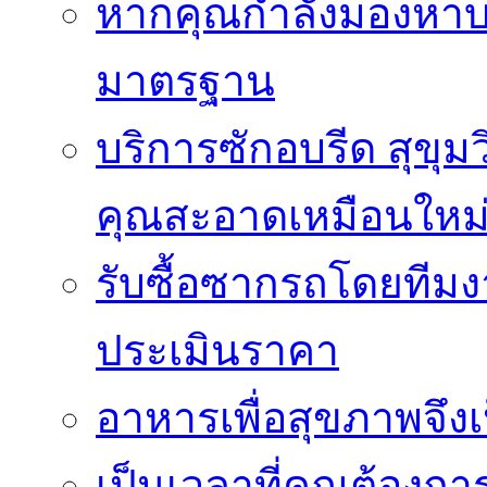
หากคุณกำลังมองหาบริ
มาตรฐาน
บริการซักอบรีด สุขุม
คุณสะอาดเหมือนใหม
รับซื้อซากรถโดยทีม
ประเมินราคา
อาหารเพื่อสุขภาพจึงเ
เป็นเวลาที่คุณต้องกา