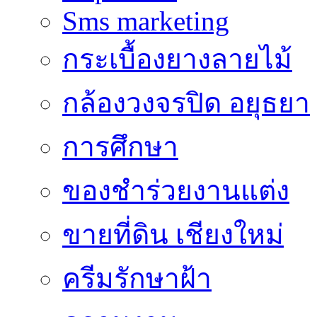
Sms marketing
กระเบื้องยางลายไม้
กล้องวงจรปิด อยุธยา
การศึกษา
ของชำร่วยงานแต่ง
ขายที่ดิน เชียงใหม่
ครีมรักษาฝ้า