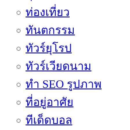
ท่องเที่ยว
ทันตกรรม
ทัวร์ยุโรป
ทัวร์เวียดนาม
ทำ SEO รูปภาพ
ที่อยู่อาศัย
ทีเด็ดบอล