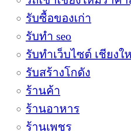
รับซื้อของเก่า
รับทำ seo
รับทำเว็บไซต์ เชียงให
รับสร้างโกดัง
ร้านค้า
ร้านอาหาร
ร้านเพชร