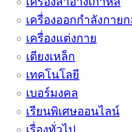
เครื่องสำอางเกาหลี
เครื่องออกกำลังกายก
เครื่องแต่งกาย
เตียงเหล็ก
เทคโนโลยี
เบอร์มงคล
เรียนพิเศษออนไลน์
เรื่องทั่วไป