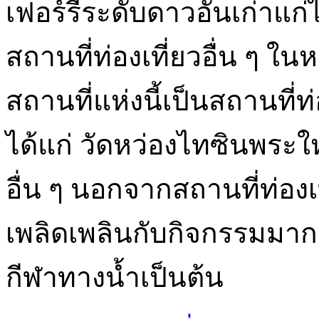
เฟอร์รี่ระดับดาวอันเก่าแก
สถานที่ท่องเที่ยวอื่น ๆ ใน
สถานที่แห่งนี้เป็นสถานที่ท่
ได้แก่ วัดหว่องไทซินพระ
อื่น ๆ นอกจากสถานที่ท่องเท
เพลิดเพลินกับกิจกรรมมาก
กีฬาทางน้ำเป็นต้น