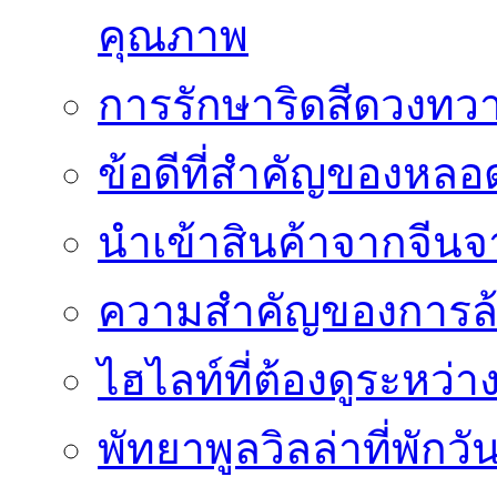
คุณภาพ
การรักษาริดสีดวงทวา
ข้อดีที่สำคัญของหล
นำเข้าสินค้าจากจีนจา
ความสำคัญของการล้
ไฮไลท์ที่ต้องดูระหว่า
พัทยาพูลวิลล่าที่พักว