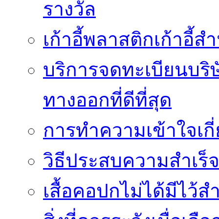
รางวัล
เก้าอี้พลาสติกเก้าอี้สำน
บริการจดทะเบียนบริ
ทางออกที่ดีที่สุด
การทำความเข้าใจเกี่
วิธีประสบความสำเร็
เสื้อคอปกไม่ได้มีไว้สำ