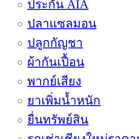
ประกัน AIA
ปลาแซลมอน
ปลูกกัญชา
ผ้ากันเปื้อน
พากย์เสียง
ยาเพิ่มน้ำหนัก
ยื่นทรัพย์สิน
รถเช่าเชียงใหม่ราคา