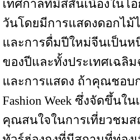
เทศกาลที่มีสีสันเนื่องใ
วันโดยมีการแสดงดอกไม
และการดื่มปีใหม่จีนเป็นหน
ของปีและทั้งประเทศเฉลิม
และการแสดง ถ้าคุณชอบก
Fashion Week ซึ่งจัดขึ้นใ
คุณสนใจในการเที่ยวชมสถ
ทัวร์ฮ่องกงที่มีสถานที่ท่อง