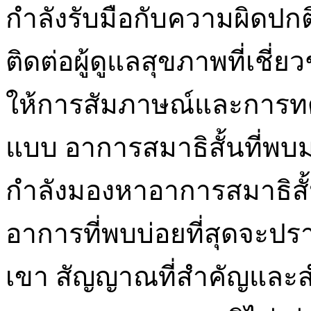
กำลังรับมือกับความผิดปกต
ติดต่อผู้ดูแลสุขภาพที่เชี่ยว
ให้การสัมภาษณ์และการทด
แบบ อาการสมาธิสั้นที่พบมา
กำลังมองหาอาการสมาธิสั้
อาการที่พบบ่อยที่สุดจะป
เขา สัญญาณที่สำคัญและสำ