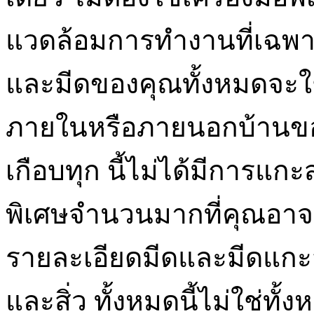
แวดล้อมการทำงานที่เฉพาะ
และมีดของคุณทั้งหมดจะใ
ภายในหรือภายนอกบ้านขอ
เกือบทุก นี้ไม่ได้มีการแกะ
พิเศษจำนวนมากที่คุณอาจจะ
รายละเอียดมีดและมีดแกะ
และสิ่ว ทั้งหมดนี้ไม่ใช่ทั