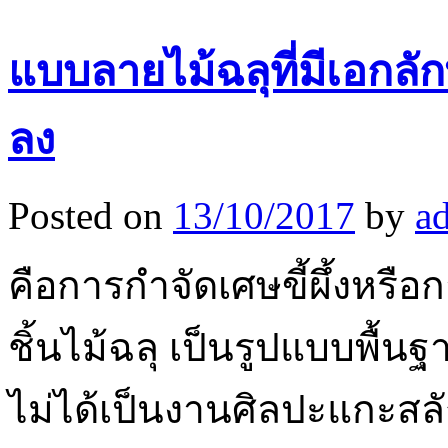
แบบลายไม้ฉลุที่มีเอกลั
ลง
Posted on
13/10/2017
by
a
คือการกำจัดเศษขี้ผึ้งหรื
ชิ้นไม้ฉลุ เป็นรูปแบบพื้น
ไม่ได้เป็นงานศิลปะแกะสลักไ