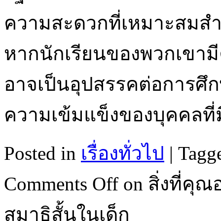
ความสะดวกที่เหมาะสมสำ
หากนักเรียนของพวกเขามีคว
อาจเป็นอุปสรรคต่อการศึ
ความเข้มแข็งของบุคคลที่
Posted in
เรื่องทั่วไป
|
Tagg
Comments Off
on สิ่งที่คุ
สมาธิสั้นในเด็ก