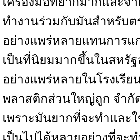
เครื่องมือที่ยากมากและจำเป
ทำงานร่วมกับมันสำหรับตร
อย่างแพร่หลายแทนการแก
เป็นที่นิยมมากขึ้นในสหรัฐ
อย่างแพร่หลายในโรงเรียน
พลาสติกส่วนใหญ่ถูก จำกัด
เพราะมันยากที่จะทำและ
เป็นไปได้หลายอย่างที่จะ