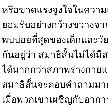
หรือขาดแรงจูงใจในความเป็
ยอมรับอย่างกว้างขวางจากผ
พบบ่อยที่สุดของเด็กและวัย
กันอยู่ว่า สมาธิสั้นไม่ได้ม
ได้มากกว่าสภาพร่างกายและ
สมาธิสั้นจะตอบคำถามมาก
เมื่อพวกเขาเผชิญกับอาการ