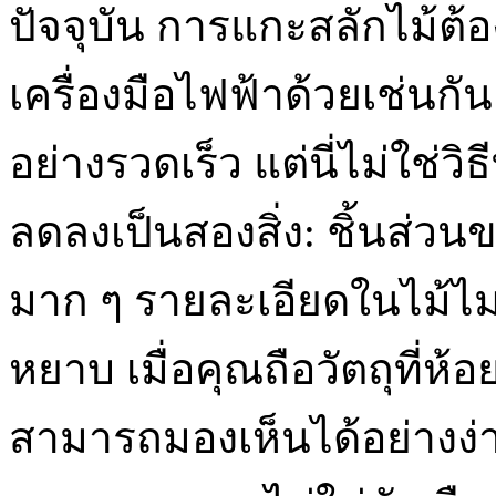
ปัจจุบัน การแกะสลักไม้ต้
เครื่องมือไฟฟ้าด้วยเช่นกั
อย่างรวดเร็ว แต่นี่ไม่ใช่วิธี
ลดลงเป็นสองสิ่ง: ชิ้นส่ว
มาก ๆ รายละเอียดในไม้ไม่
หยาบ เมื่อคุณถือวัตถุที่ห้อ
สามารถมองเห็นได้อย่างง่