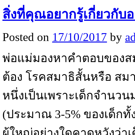
สิ่งที่คุณอยากรู้เกี่ยว
Posted on
17/10/2017
by
a
พ่อแม่มองหาคำตอบของสมาธิส
ต้อง โรคสมาธิสั้นหรือ สมา
หนึ่งเป็นเพราะเด็กจำนว
(ประมาณ 3-5% ของเด็กทั้
ผู้ใหญ่อย่างใดคาดหวังว่า