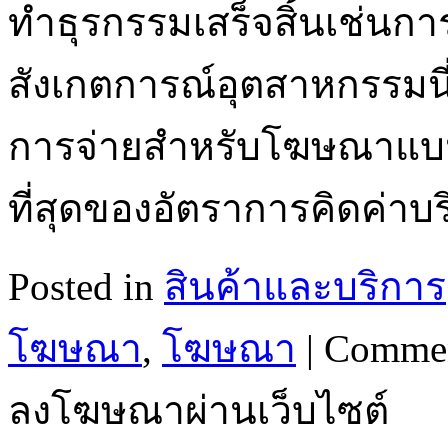
ทำธุรกรรมเสร็จสิ้นเช่นการซ
สังเกตการณ์อุตสาหกรรมนี่ค
การจ่ายสำหรับโฆษณาแบน
ที่สุดของอัตราการคิดค่าบ
Posted in
สินค้าและบริการ
โฆษณา
,
โฆษณา
|
Commen
ลงโฆษณาผ่านเว็บไซต์