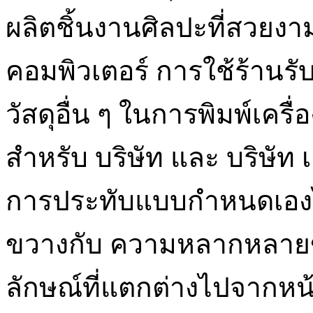
ผลิตชิ้นงานศิลปะที่สวยง
คอมพิวเตอร์ การใช้ร้านร
วัสดุอื่น ๆ ในการพิมพ์เคร
สำหรับ บริษัท และ บริษัท
การประทับแบบกำหนดเองได้
ขวางกับ ความหลากหลายของ
ลักษณ์ที่แตกต่างไปจากหน