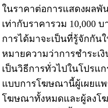
ในราคาต่อการแสดงผลพันค
เท่ากับราคารวม 10,000 บ
การได้มาจะเป็นที่รู้จักกัน
หมายความว่าการชำระเงินจ
เป็นวิธีการทั่วไปในโปรแ
แบบการโฆษณานี้ผู้เผยแพร
โฆษณาทั้งหมดและผู้ลงโฆ