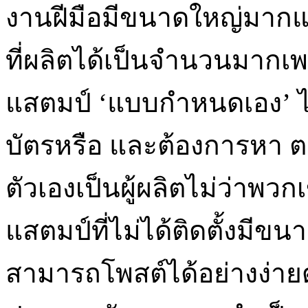
งานฝีมือมีขนาดใหญ่มากแ
ที่ผลิตได้เป็นจำนวนมาก
แสตมป์ ‘แบบกำหนดเอง’ ได้
บัตรหรือ และต้องการหา 
ตัวเองเป็นผู้ผลิตไม่ว่าพวก
แสตมป์ที่ไม่ได้ติดตั้งมี
สามารถโพสต์ได้อย่างง่า