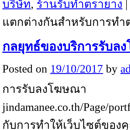
บริษัท
,
ร้านรับทำตรายาง
|
แตกต่างกันสำหรับการทำต
กลยุทธ์ของบริการรับล
Posted on
19/10/2017
by
a
การรับลงโฆษณา
jindamanee.co.th/Page/portf
กับการทำให้เว็บไซต์ของ