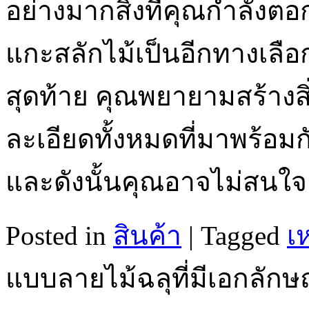
อย่างมากสิ่งที่คุณกำลังต
แกะสลักไม้เป็นอีกทางเล
สุดท้าย คุณพยายามสร้างสิ
ละเอียดทั้งหมดที่มาพร้อมกั
และดังนั้นคุณอาจไม่สนใจ
Posted in
สินค้า
|
Tagged
เ
แบบลายไม้ฉลุที่มีเอกลักษ