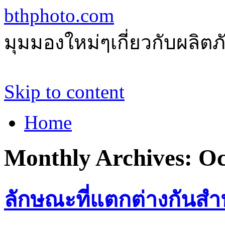
bthphoto.com
มุมมองใหม่ๆเกี่ยวกับผลิ
Skip to content
Home
Monthly Archives:
Oc
ลักษณะที่แตกต่างกันส