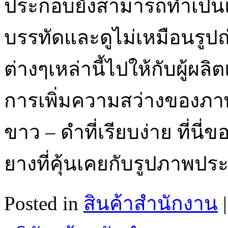
ประกอบยังสามารถทำเป็นแ
บรรทัดและดูไม่เหมือนรูปถ่าย
ต่างๆเหล่านี้ไปให้กับผู้ผล
การเพิ่มความสว่างของภา
ขาว – ดำที่เรียบง่าย ที่นี
ยางที่คุ้นเคยกับรูปภาพปร
Posted in
สินค้าสํานักงาน
|