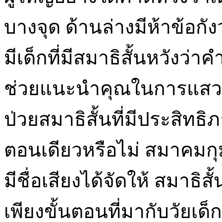
บางจุด ด้านล่างมีห้าข้อกัง
มีเด็กที่มีสมาธิสั้นหวังว่
ช่วยแนะนำคุณในการแสวง
ป่วยสมาธิสั้นที่มีประสิทธิภ
ตอนเดียวหรือไม่ สมาคมกุ
มีชื่อเสียงได้จัดให้ สมาธิสั
เพียงขั้นตอนที่มากับวัยเด