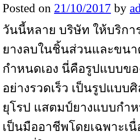
Posted on
21/10/2017
by
a
วันนี้หลาย บริษัท ให้บริ
ยางลบในชิ้นส่วนและขนาด
กำหนดเอง นี่คือรูปแบบของ
อย่างรวดเร็ว เป็นรูปแบบศิลป
ยุโรป แสตมป์ยางแบบกำหนด
เป็นมืออาชีพโดยเฉพาะเน