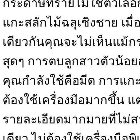
กระดาษทรายไม่ใช่ตัวเลือก 
แกะสลักไม้ฉลุเชิงชาย เมื่
เดียวกันคุณจะไม่เห็นแม้กร
สุดๆ การตบลูกสาวตัวน้อยอาจ
คุณกำลังใช้คือมีด การแก
ต้องใช้เครื่องมือมากขึ้น แต
รายละเอียดมากมายที่ไม่ส
เดียว ไม่ต้องใช้เครื่องมื