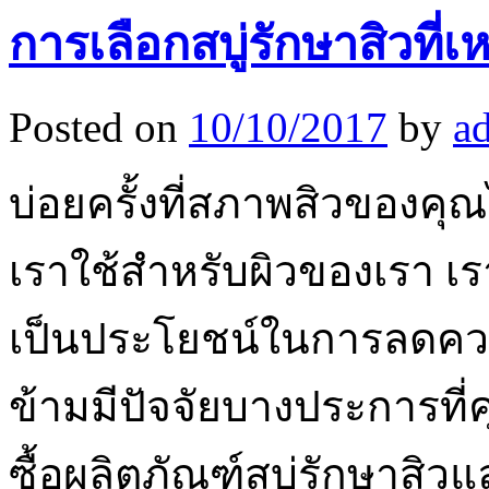
การเลือกสบู่รักษาสิวที
Posted on
10/10/2017
by
a
บ่อยครั้งที่สภาพสิวของคุ
เราใช้สำหรับผิวของเรา เร
เป็นประโยชน์ในการลดคว
ข้ามมีปัจจัยบางประการที
ซื้อผลิตภัณฑ์สบู่รักษาสิ