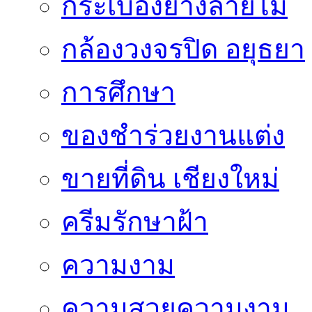
กระเบื้องยางลายไม้
กล้องวงจรปิด อยุธยา
การศึกษา
ของชำร่วยงานแต่ง
ขายที่ดิน เชียงใหม่
ครีมรักษาฝ้า
ความงาม
ความสวยความงาม