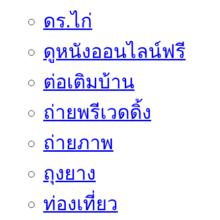
ดร.ไก่
ดูหนังออนไลน์ฟรี
ต่อเติมบ้าน
ถ่ายพรีเวดดิ้ง
ถ่ายภาพ
ถุงยาง
ท่องเที่ยว