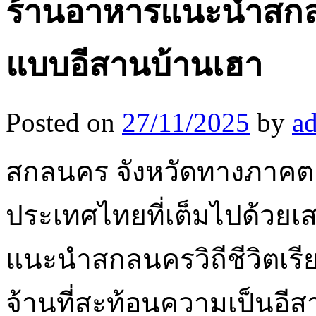
ร้านอาหารแนะนำสกลน
แบบอีสานบ้านเฮา
Posted on
27/11/2025
by
a
สกลนคร จังหวัดทางภาคตะ
ประเทศไทยที่เต็มไปด้วยเ
แนะนำสกลนครวิถีชีวิตเรี
จ้านที่สะท้อนความเป็นอีสา