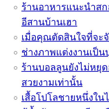
ร้านอาหารแนะนำสกลน
อีสานบ้านเฮา
เมื่อคุณตัดสินใจที่จะ
ช่างภาพแต่งงานเป็นบ
ร้านบอลลูนยังไม่หยุด
สวยงามเท่านั้น
เสื้อโปโลชายหนึ่งในไ