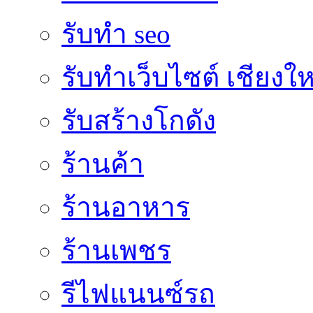
รับทำ seo
รับทำเว็บไซต์ เชียงให
รับสร้างโกดัง
ร้านค้า
ร้านอาหาร
ร้านเพชร
รีไฟแนนซ์รถ