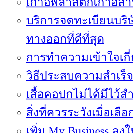
เก้าอี้พลาสติกเก้าอี้สำน
บริการจดทะเบียนบริ
ทางออกที่ดีที่สุด
การทำความเข้าใจเกี่
วิธีประสบความสำเร็
เสื้อคอปกไม่ได้มีไว้สำ
สิ่งที่ควรระวังเมื่อเลื
เพิ่ม My Business ลงใ