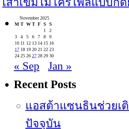
เสาเข็มไมโครไพล์แบบกด
November 2025
M
T
W
T
F
S
S
1
2
3
4
5
6
7
8
9
10
11
12
13
14
15
16
17
18
19
20
21
22
23
24
25
26
27
28
29
30
« Sep
Jan »
Recent Posts
แอสต้าแซนธินช่วยเต
ปัจจุบัน