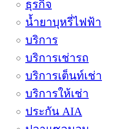
ธุรกิจ
น้ำยาบุหรี่ไฟฟ้า
บริการ
บริการเช่ารถ
บริการเต็นท์เช่า
บริการให้เช่า
ประกัน AIA