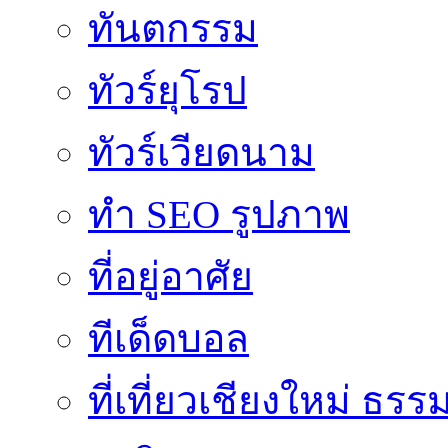
ทันตกรรม
ทัวร์ยุโรป
ทัวร์เวียดนาม
ทำ SEO รูปภาพ
ที่อยู่อาศัย
ทีเด็ดบอล
ที่เที่ยวเชียงใหม่ ธรร