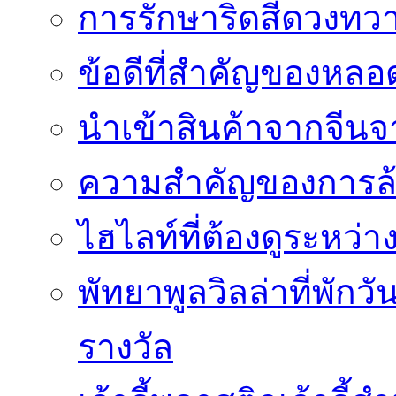
การรักษาริดสีดวงทวา
ข้อดีที่สำคัญของหล
นำเข้าสินค้าจากจีนจา
ความสำคัญของการล้
ไฮไลท์ที่ต้องดูระหว่า
พัทยาพูลวิลล่าที่พักว
รางวัล