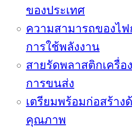
ของประเทศ
ความสามารถของไฟก
การใช้พลังงาน
สายรัดพลาสติกเครื
การขนส่ง
เตรียมพร้อมก่อสร้างด้
คุณภาพ