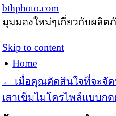
bthphoto.com
มุมมองใหม่ๆเกี่ยวกับผลิ
Skip to content
Home
←
เมื่อคุณตัดสินใจที่จะจั
เสาเข็มไมโครไพล์แบบกด