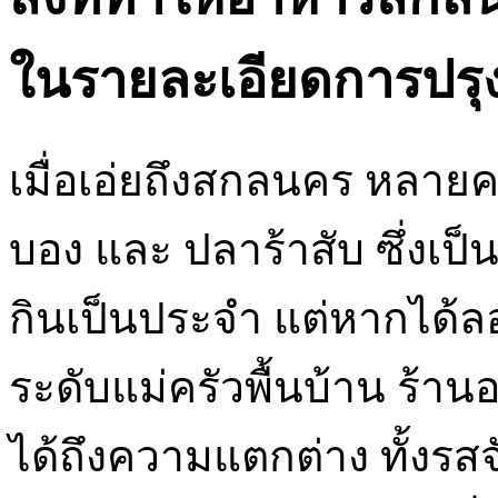
ในรายละเอียดการปรุ
เมื่อเอ่ยถึงสกลนคร หลายค
บอง และ ปลาร้าสับ ซึ่งเป
กินเป็นประจำ แต่หากได้ลอ
ระดับแม่ครัวพื้นบ้าน ร
ได้ถึงความแตกต่าง ทั้งรสจ