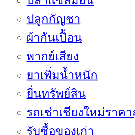
ปลาแซลมอน
ปลูกกัญชา
ผ้ากันเปื้อน
พากย์เสียง
ยาเพิ่มน้ำหนัก
ยื่นทรัพย์สิน
รถเช่าเชียงใหม่ราคา
รับซื้อของเก่า