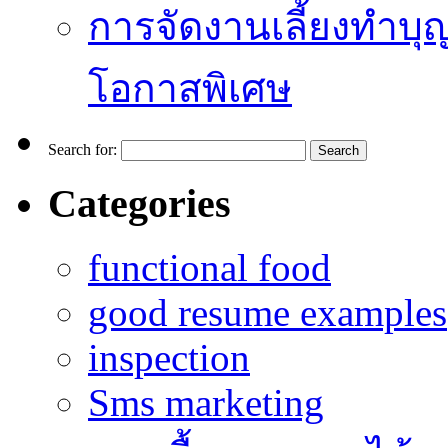
การจัดงานเลี้ยงทำบุญ
โอกาสพิเศษ
Search for:
Categories
functional food
good resume examples
inspection
Sms marketing