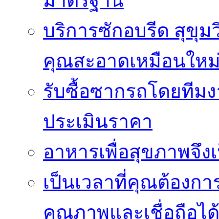
มาตรฐาน
บริการซักอบรีด สุขุม
คุณสะอาดเหมือนใหม
รับซื้อซากรถโดยทีม
ประเมินราคา
อาหารเพื่อสุขภาพจึงเ
เป็นเวลาที่คุณต้องกา
คุณภาพและเชื่อถือได