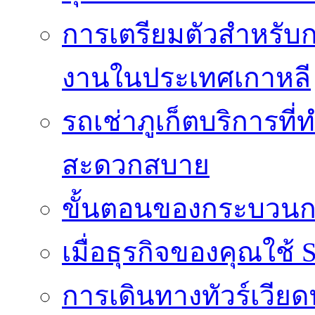
การเตรียมตัวสำหรับ
งานในประเทศเกาหลี
รถเช่าภูเก็ตบริการที
สะดวกสบาย
ขั้นตอนของกระบวนก
เมื่อธุรกิจของคุณใช้
การเดินทางทัวร์เวี