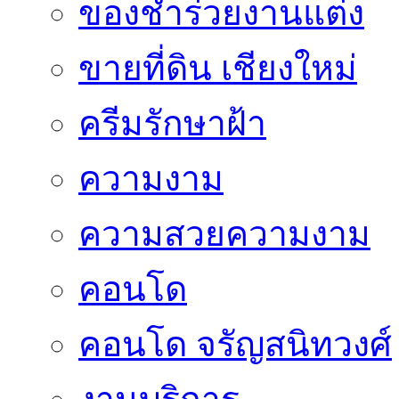
ของชำร่วยงานแต่ง
ขายที่ดิน เชียงใหม่
ครีมรักษาฝ้า
ความงาม
ความสวยความงาม
คอนโด
คอนโด จรัญสนิทวงศ์