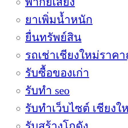
พากย์เสียง
ยาเพิ่มน้ำหนัก
ยื่นทรัพย์สิน
รถเช่าเชียงใหม่ราคา
รับซื้อของเก่า
รับทำ seo
รับทำเว็บไซต์ เชียงให
รับสร้างโกดัง