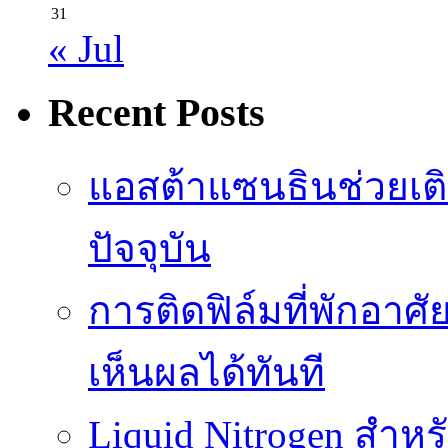
31
« Jul
Recent Posts
แอสต้าแซนธินช่วยเต
ปัจจุบัน
การติดฟิล์มที่พักอาศัย
เห็นผลได้ทันที
Liquid Nitrogen สำหร