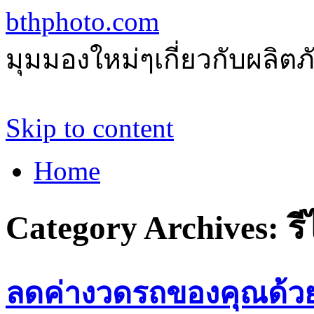
bthphoto.com
มุมมองใหม่ๆเกี่ยวกับผลิ
Skip to content
Home
Category Archives:
ร
ลดค่างวดรถของคุณด้วยส