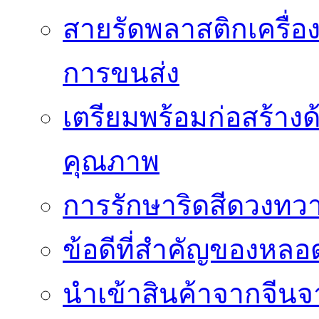
สายรัดพลาสติกเครื
การขนส่ง
เตรียมพร้อมก่อสร้างด้
คุณภาพ
การรักษาริดสีดวงทวา
ข้อดีที่สำคัญของหล
นำเข้าสินค้าจากจีนจา