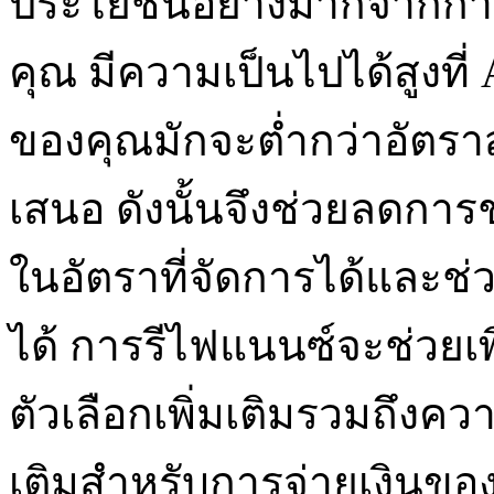
ประโยชน์อย่างมากจากการ
คุณ มีความเป็นไปได้สูงที
ของคุณมักจะต่ำกว่าอัตราสู
เสนอ ดังนั้นจึงช่วยลดการ
ในอัตราที่จัดการได้และช่
ได้ การรีไฟแนนซ์จะช่วยเพ
ตัวเลือกเพิ่มเติมรวมถึงค
เติมสำหรับการจ่ายเงินของรถ