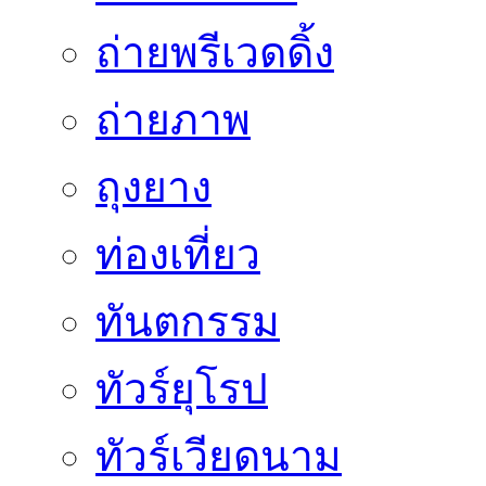
ถ่ายพรีเวดดิ้ง
ถ่ายภาพ
ถุงยาง
ท่องเที่ยว
ทันตกรรม
ทัวร์ยุโรป
ทัวร์เวียดนาม