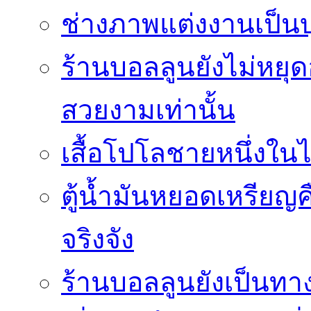
ช่างภาพแต่งงานเป็นบ
ร้านบอลลูนยังไม่หยุด
สวยงามเท่านั้น
เสื้อโปโลชายหนึ่งในไ
ตู้น้ำมันหยอดเหรียญค
จริงจัง
ร้านบอลลูนยังเป็นทางเ