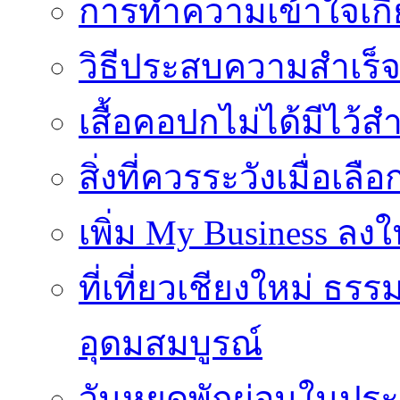
การทำความเข้าใจเกี่
วิธีประสบความสำเร็
เสื้อคอปกไม่ได้มีไว้สำ
สิ่งที่ควรระวังเมื่อเลื
เพิ่ม My Business ลงใ
ที่เที่ยวเชียงใหม่ ธ
อุดมสมบูรณ์
วันหยุดพักผ่อนในประเ