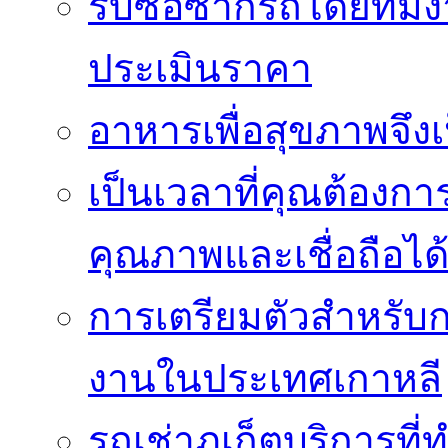
รับซื้อซากรถโดยทีม
ประเมินราคา
อาหารเพื่อสุขภาพจึงเ
เป็นเวลาที่คุณต้องกา
คุณภาพและเชื่อถือได
การเตรียมตัวสำหรับ
งานในประเทศเกาหลี
รถเช่าภูเก็ตบริการที