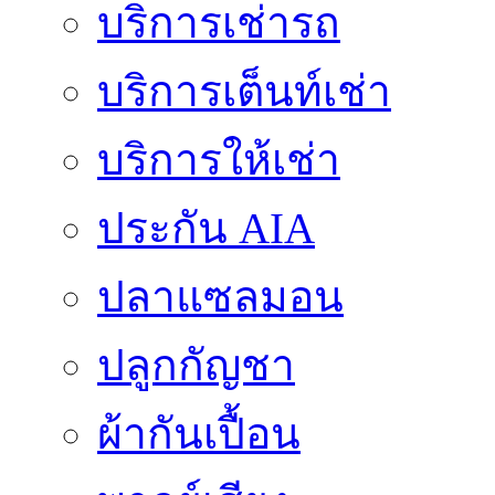
บริการเช่ารถ
บริการเต็นท์เช่า
บริการให้เช่า
ประกัน AIA
ปลาแซลมอน
ปลูกกัญชา
ผ้ากันเปื้อน