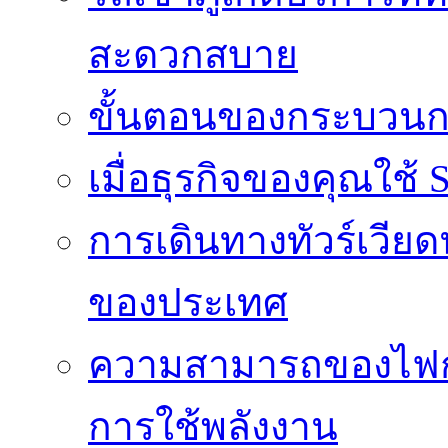
สะดวกสบาย
ขั้นตอนของกระบวนก
เมื่อธุรกิจของคุณใช้
การเดินทางทัวร์เวี
ของประเทศ
ความสามารถของไฟก
การใช้พลังงาน