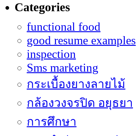
Categories
functional food
good resume examples
inspection
Sms marketing
กระเบื้องยางลายไม้
กล้องวงจรปิด อยุธยา
การศึกษา