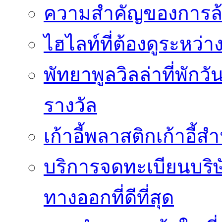
ความสำคัญของการล้
ไฮไลท์ที่ต้องดูระหว่า
พัทยาพูลวิลล่าที่พักว
รางวัล
เก้าอี้พลาสติกเก้าอี้สำน
บริการจดทะเบียนบริ
ทางออกที่ดีที่สุด