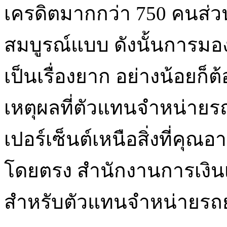
เครดิตมากกว่า 750 คนส่วน
สมบูรณ์แบบ ดังนั้นการมองห
เป็นเรื่องยาก อย่างน้อยก็
เหตุผลที่ตัวแทนจำหน่ายร
เปอร์เซ็นต์เหนือสิ่งที่คุณ
โดยตรง สำนักงานการเงินเป็
สำหรับตัวแทนจำหน่ายรถ