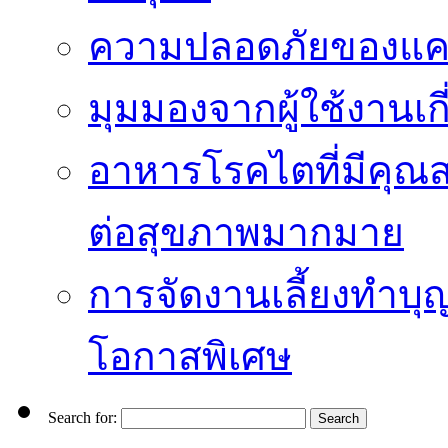
ความปลอดภัยของแคป
มุมมองจากผู้ใช้งานเก
อาหารโรคไตที่มีคุณส
ต่อสุขภาพมากมาย
การจัดงานเลี้ยงทำบุญ
โอกาสพิเศษ
Search for: