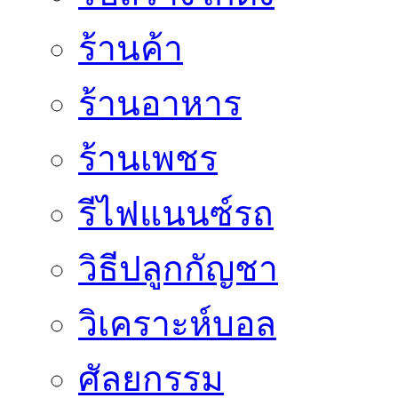
ร้านค้า
ร้านอาหาร
ร้านเพชร
รีไฟแนนซ์รถ
วิธีปลูกกัญชา
วิเคราะห์บอล
ศัลยกรรม