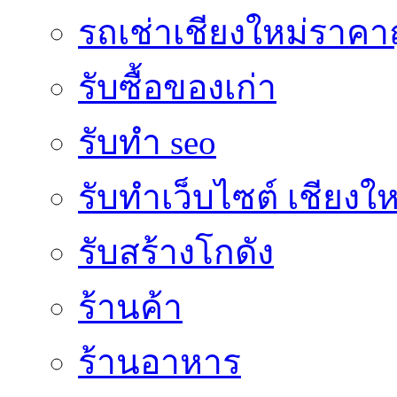
รถเช่าเชียงใหม่ราคา
รับซื้อของเก่า
รับทำ seo
รับทำเว็บไซต์ เชียงให
รับสร้างโกดัง
ร้านค้า
ร้านอาหาร