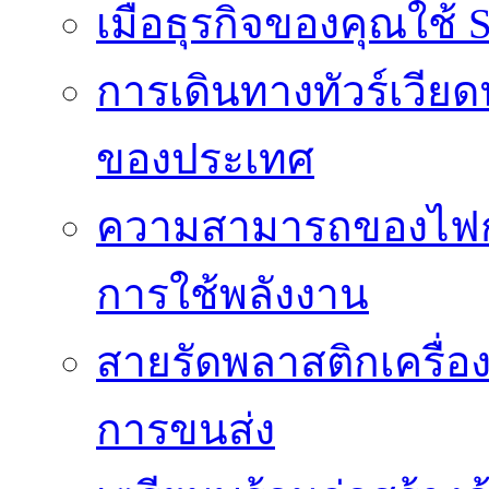
เมื่อธุรกิจของคุณใช้
การเดินทางทัวร์เวี
ของประเทศ
ความสามารถของไฟก
การใช้พลังงาน
สายรัดพลาสติกเครื
การขนส่ง