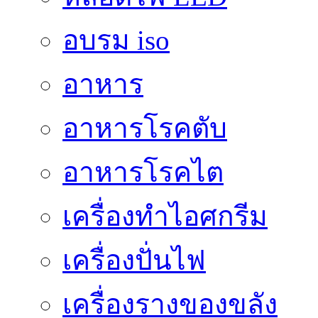
อบรม iso
อาหาร
อาหารโรคตับ
อาหารโรคไต
เครื่องทำไอศกรีม
เครื่องปั่นไฟ
เครื่องรางของขลัง