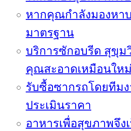
หากคุณกำลังมองหาบริ
มาตรฐาน
บริการซักอบรีด สุขุม
คุณสะอาดเหมือนใหม
รับซื้อซากรถโดยทีม
ประเมินราคา
อาหารเพื่อสุขภาพจึงเ