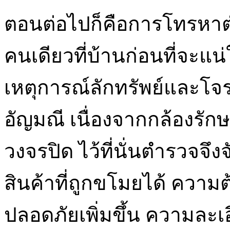
ตอนต่อไปก็คือการโทรหาตำ
คนเดียวที่บ้านก่อนที่จะแน่ใจ
เหตุการณ์ลักทรัพย์และโจร
อัญมณี เนื่องจากกล้องรัก
วงจรปิด ไว้ที่นั่นตำรวจจึ
สินค้าที่ถูกขโมยได้ ความ
ปลอดภัยเพิ่มขึ้น ความละเ