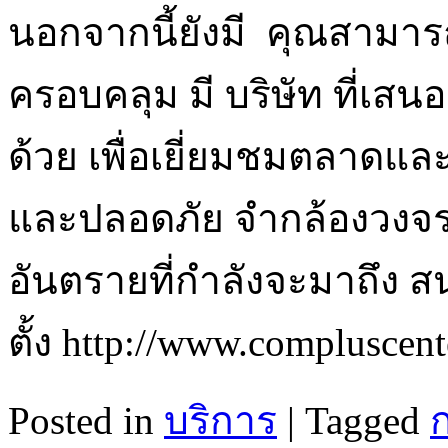
นอกจากนี้ยังมี คุณสามารถเ
ครอบคลุม มี บริษัท ที่เ
ด้วย เพื่อเยี่ยมชมตลาดแล
และปลอดภัย จำกล้องวงจรปิดอ
อันตรายที่กำลังจะมาถึง ส
ตั้ง http://www.complusce
Posted in
บริการ
|
Tagged