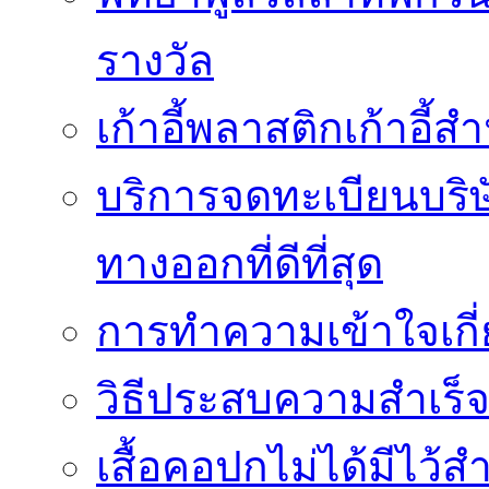
รางวัล
เก้าอี้พลาสติกเก้าอี้สำน
บริการจดทะเบียนบริ
ทางออกที่ดีที่สุด
การทำความเข้าใจเกี่
วิธีประสบความสำเร็
เสื้อคอปกไม่ได้มีไว้สำ