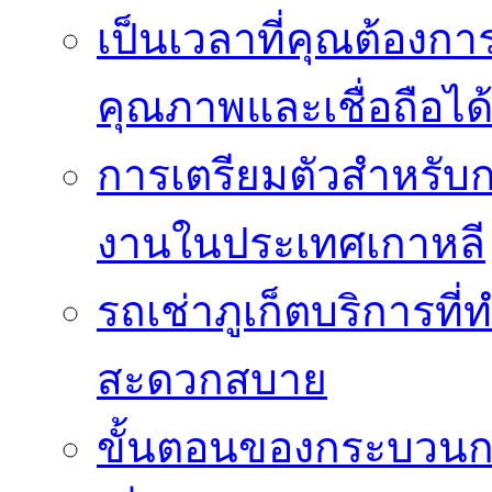
เป็นเวลาที่คุณต้องกา
คุณภาพและเชื่อถือได
การเตรียมตัวสำหรับ
งานในประเทศเกาหลี
รถเช่าภูเก็ตบริการที
สะดวกสบาย
ขั้นตอนของกระบวนก