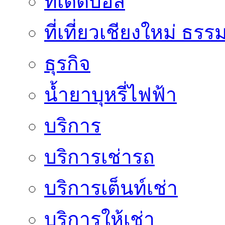
ทีเด็ดบอล
ที่เที่ยวเชียงใหม่ ธรร
ธุรกิจ
น้ำยาบุหรี่ไฟฟ้า
บริการ
บริการเช่ารถ
บริการเต็นท์เช่า
บริการให้เช่า