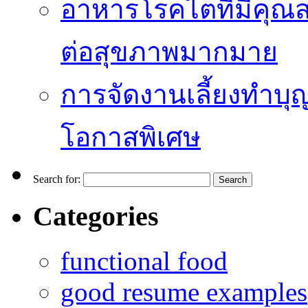
อาหารโรคไตที่มีคุณส
ต่อสุขภาพมากมาย
การจัดงานเลี้ยงทำบุญ
โอกาสพิเศษ
Search for:
Categories
functional food
good resume examples