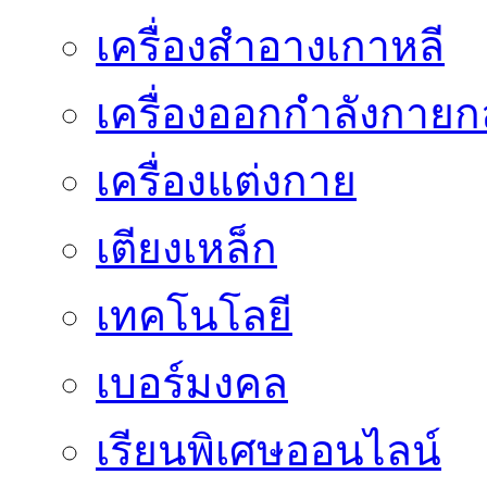
เครื่องสำอางเกาหลี
เครื่องออกกำลังกายก
เครื่องแต่งกาย
เตียงเหล็ก
เทคโนโลยี
เบอร์มงคล
เรียนพิเศษออนไลน์