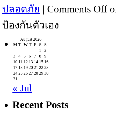
ปลอดภัย
|
Comments Off
on
ป้องกันตัวเอง
August 2026
M
T
W
T
F
S
S
1
2
3
4
5
6
7
8
9
10
11
12
13
14
15
16
17
18
19
20
21
22
23
24
25
26
27
28
29
30
31
« Jul
Recent Posts