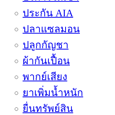
ประกัน AIA
ปลาแซลมอน
ปลูกกัญชา
ผ้ากันเปื้อน
พากย์เสียง
ยาเพิ่มน้ำหนัก
ยื่นทรัพย์สิน