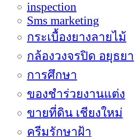
inspection
Sms marketing
กระเบื้องยางลายไม้
กล้องวงจรปิด อยุธยา
การศึกษา
ของชำร่วยงานแต่ง
ขายที่ดิน เชียงใหม่
ครีมรักษาฝ้า