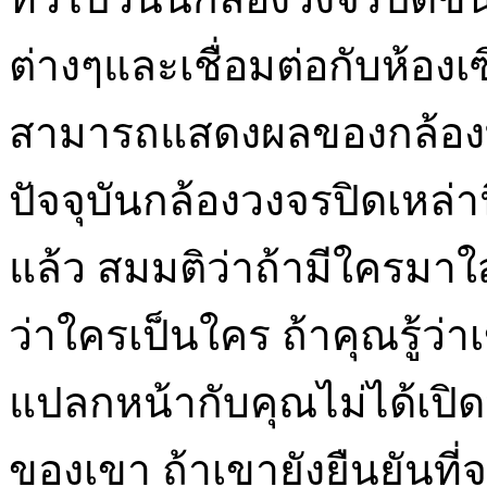
ต่างๆและเชื่อมต่อกับห้องเ
สามารถแสดงผลของกล้องท
ปัจจุบันกล้องวงจรปิดเหล่านี
แล้ว สมมติว่าถ้ามีใครมาใ
ว่าใครเป็นใคร ถ้าคุณรู้ว่
แปลกหน้ากับคุณไม่ได้เปิด
ของเขา ถ้าเขายังยืนยันที่