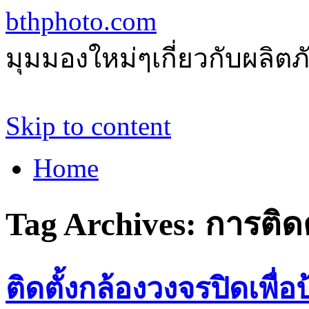
bthphoto.com
มุมมองใหม่ๆเกี่ยวกับผลิ
Skip to content
Home
Tag Archives:
การติดต
ติดตั้งกล้องวงจรปิดเพื่อ