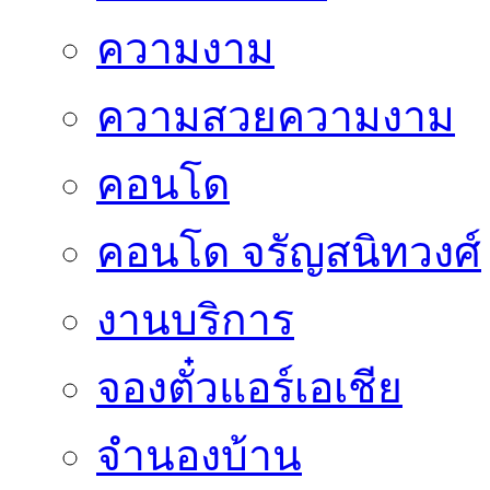
ความงาม
ความสวยความงาม
คอนโด
คอนโด จรัญสนิทวงศ์
งานบริการ
จองตั๋วแอร์เอเชีย
จำนองบ้าน