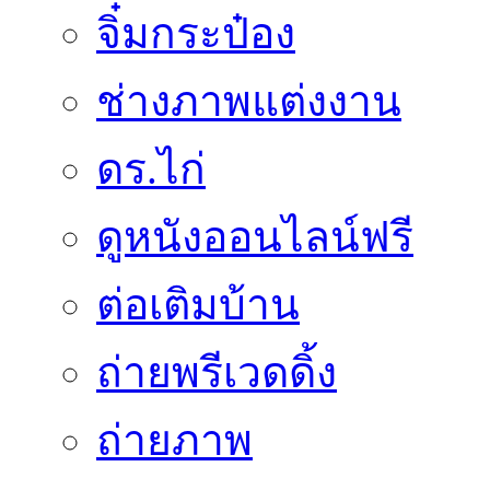
จิ๋มกระป๋อง
ช่างภาพแต่งงาน
ดร.ไก่
ดูหนังออนไลน์ฟรี
ต่อเติมบ้าน
ถ่ายพรีเวดดิ้ง
ถ่ายภาพ