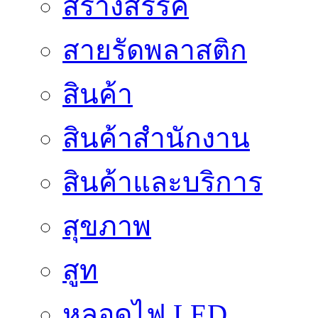
สร้างสรรค์
สายรัดพลาสติก
สินค้า
สินค้าสํานักงาน
สินค้าและบริการ
สุขภาพ
สูท
หลอดไฟ LED