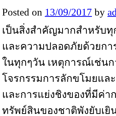
Posted on
13/09/2017
by
a
เป็นสิ่งสำคัญมากสำหรับท
และความปลอดภัยด้วยการ
ในทุกๆวัน เหตุการณ์เช่นก
โจรกรรมการลักขโมยและก
และการแย่งชิงของที่มีค่าก
ทรัพย์สินของชาติพังยับเยิ