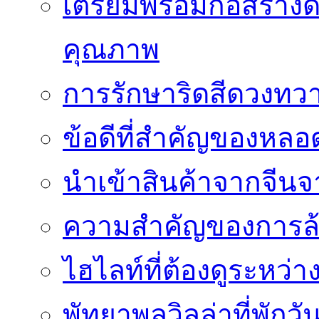
เตรียมพร้อมก่อสร้างด้
คุณภาพ
การรักษาริดสีดวงทวา
ข้อดีที่สำคัญของหล
นำเข้าสินค้าจากจีนจา
ความสำคัญของการล้
ไฮไลท์ที่ต้องดูระหว่า
พัทยาพูลวิลล่าที่พักว