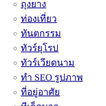
ถุงยาง
ท่องเที่ยว
ทันตกรรม
ทัวร์ยุโรป
ทัวร์เวียดนาม
ทำ SEO รูปภาพ
ที่อยู่อาศัย