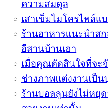
ความสมดุล
เสาเข็มไมโครไพล์แบ
ร้านอาหารแนะนำสกลน
อีสานบ้านเฮา
เมื่อคุณตัดสินใจที่จะ
ช่างภาพแต่งงานเป็นบ
ร้านบอลลูนยังไม่หยุด