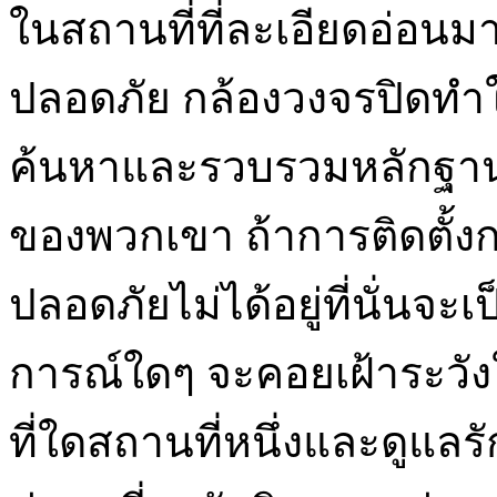
ในสถานที่ที่ละเอียดอ่อ
ปลอดภัย กล้องวงจรปิดทำ
ค้นหาและรวบรวมหลักฐา
ของพวกเขา ถ้าการติดตั้ง
ปลอดภัยไม่ได้อยู่ที่นั่น
การณ์ใดๆ จะคอยเฝ้าระวัง
ที่ใดสถานที่หนึ่งและดูแ