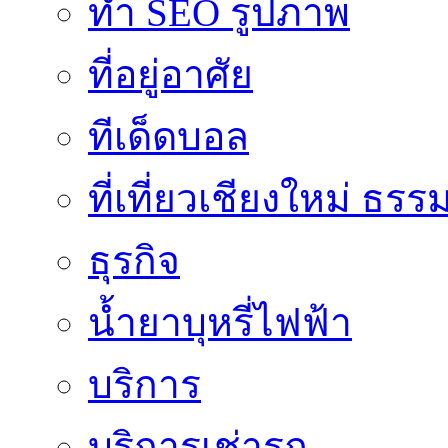
ทำ SEO รูปภาพ
ที่อยู่อาศัย
ทีเด็ดบอล
ที่เที่ยวเชียงใหม่ ธรร
ธุรกิจ
น้ำยาบุหรี่ไฟฟ้า
บริการ
บริการเช่ารถ