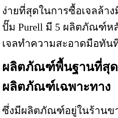
ง่ายที่สุดในการซื้อเจลล้า
ปั๊ม Purell มี 5 ผลิตภัณฑ
เจลทำความสะอาดมือทันทีเป
ผลิตภัณฑ์พื้นฐานที่สุด
ผลิตภัณฑ์เฉพาะทาง
ซึ่งมีผลิตภัณฑ์อยู่ในร้