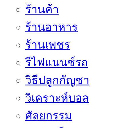
ร้านค้า
ร้านอาหาร
ร้านเพชร
รีไฟแนนซ์รถ
วิธีปลูกกัญชา
วิเคราะห์บอล
ศัลยกรรม