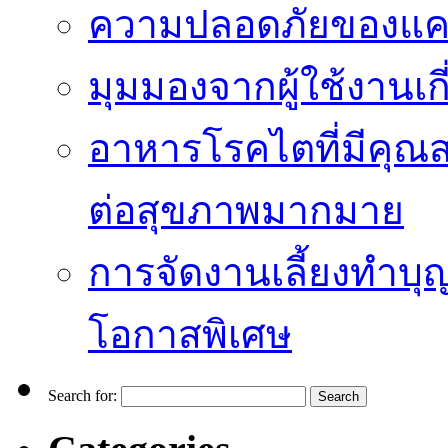
ความปลอดภัยของแคป
มุมมองจากผู้ใช้งานเก
อาหารโรคไตที่มีคุณส
ต่อสุขภาพมากมาย
การจัดงานเลี้ยงทำบุญ
โอกาสพิเศษ
Search for: