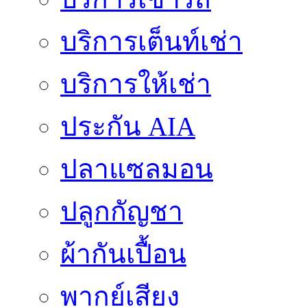
บริการเต็นท์เช่า
บริการให้เช่า
ประกัน AIA
ปลาแซลมอน
ปลูกกัญชา
ผ้ากันเปื้อน
พากย์เสียง