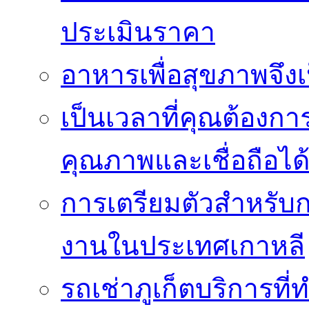
ประเมินราคา
อาหารเพื่อสุขภาพจึงเ
เป็นเวลาที่คุณต้องกา
คุณภาพและเชื่อถือได
การเตรียมตัวสำหรับ
งานในประเทศเกาหลี
รถเช่าภูเก็ตบริการที