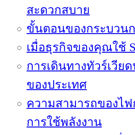
สะดวกสบาย
ขั้นตอนของกระบวนก
เมื่อธุรกิจของคุณใช้
การเดินทางทัวร์เวี
ของประเทศ
ความสามารถของไฟก
การใช้พลังงาน