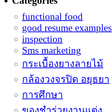
Categories
functional food
good resume examples
inspection
Sms marketing
กระเบื้องยางลายไม้
กล้องวงจรปิด อยุธยา
การศึกษา
ของชำร่วยงานแต่ง