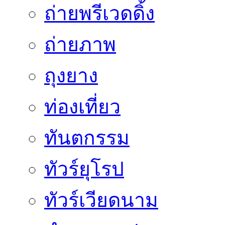
ถ่ายพรีเวดดิ้ง
ถ่ายภาพ
ถุงยาง
ท่องเที่ยว
ทันตกรรม
ทัวร์ยุโรป
ทัวร์เวียดนาม