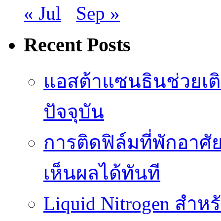
« Jul
Sep »
Recent Posts
แอสต้าแซนธินช่วยเต
ปัจจุบัน
การติดฟิล์มที่พักอาศัย
เห็นผลได้ทันที
Liquid Nitrogen สำหร