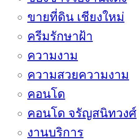
ขายที่ดิน เชียงใหม่
ครีมรักษาฝ้า
ความงาม
ความสวยความงาม
คอนโด
คอนโด จรัญสนิทวงศ์
งานบริการ