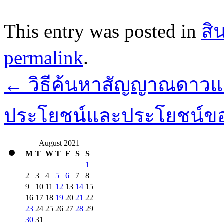
This entry was posted in
สิ
permalink
.
←
วิธีค้นหาสัญญาณดาวแ
ประโยชน์และประโยชน์ขอ
August 2021
M
T
W
T
F
S
S
1
2
3
4
5
6
7
8
9
10
11
12
13
14
15
16
17
18
19
20
21
22
23
24
25
26
27
28
29
30
31