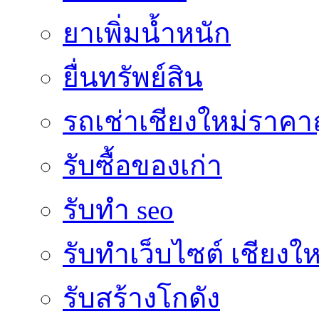
ยาเพิ่มน้ำหนัก
ยื่นทรัพย์สิน
รถเช่าเชียงใหม่ราคา
รับซื้อของเก่า
รับทำ seo
รับทำเว็บไซต์ เชียงให
รับสร้างโกดัง