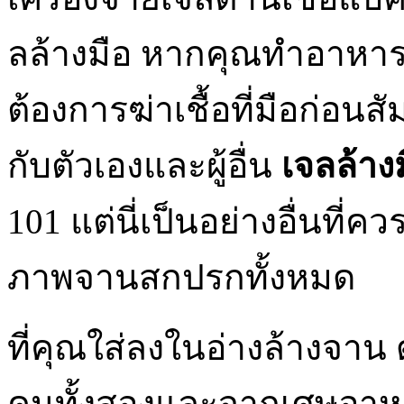
ลล้างมือ หากคุณทำอาหาร
ต้องการฆ่าเชื้อที่มือก่อนส
กับตัวเองและผู้อื่น
เจลล้าง
101 แต่นี่เป็นอย่างอื่นที่
ภาพจานสกปรกทั้งหมด
ที่คุณใส่ลงในอ่างล้างจาน 
คนทั้งสองและจากเศษอาหารท