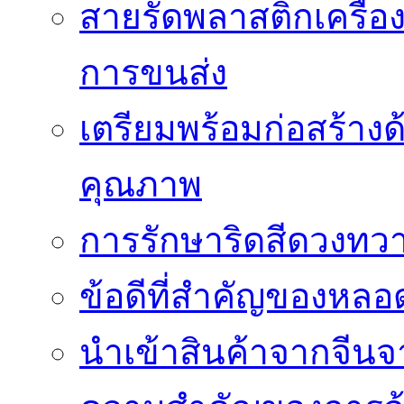
สายรัดพลาสติกเครื
การขนส่ง
เตรียมพร้อมก่อสร้างด้
คุณภาพ
การรักษาริดสีดวงทวา
ข้อดีที่สำคัญของหล
นำเข้าสินค้าจากจีนจา