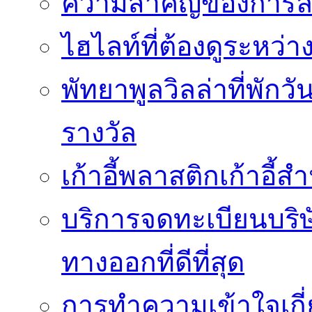
ความสำคัญของการล้
ไฮไลท์ที่ต้องดูระหว่า
พัทยาพูลวิลล่าที่พักว
รางวัล
เก้าอี้พลาสติกเก้าอี้สำน
บริการจดทะเบียนบริ
ทางออกที่ดีที่สุด
การทำความเข้าใจเกี่