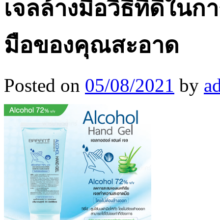
เจลล้างมือวิธีที่ดีใน
มือของคุณสะอาด
Posted on
05/08/2021
by
a