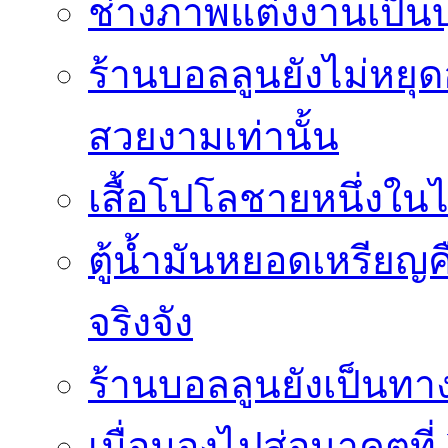
ช่างภาพแต่งงานเป็นบ
ร้านบอลลูนยังไม่หยุด
สวยงามเท่านั้น
เสื้อโปโลชายหนึ่งในไ
ตู้น้ำมันหยอดเหรียญค
จริงจัง
ร้านบอลลูนยังเป็นทางเ
เมื่อมองไปสู่อนาคตที