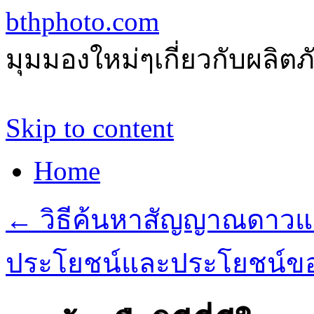
bthphoto.com
มุมมองใหม่ๆเกี่ยวกับผลิ
Skip to content
Home
←
วิธีค้นหาสัญญาณดาวแ
ประโยชน์และประโยชน์ขอ