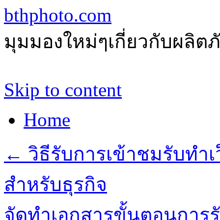
bthphoto.com
มุมมองใหม่ๆเกี่ยวกับผลิ
Skip to content
Home
←
วิธีรับการเข้าชมรับทำเว
สำหรับธุรกิจ
จัดทำเอกสารขั้นตอนการ