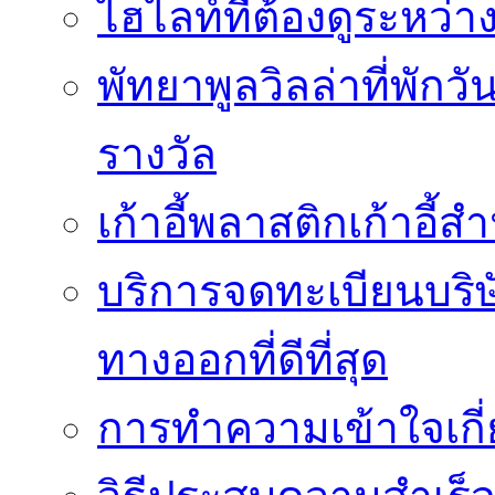
ไฮไลท์ที่ต้องดูระหว่า
พัทยาพูลวิลล่าที่พักว
รางวัล
เก้าอี้พลาสติกเก้าอี้สำน
บริการจดทะเบียนบริ
ทางออกที่ดีที่สุด
การทำความเข้าใจเกี่