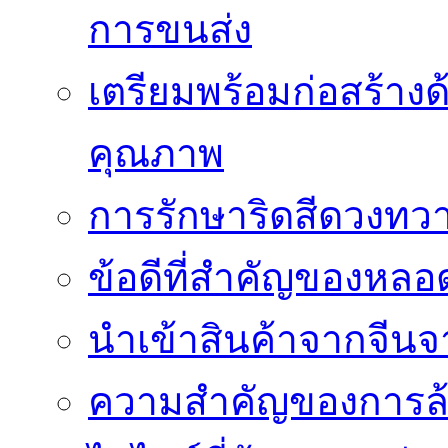
การขนส่ง
เตรียมพร้อมก่อสร้างด้
คุณภาพ
การรักษาริดสีดวงทวา
ข้อดีที่สำคัญของหล
นำเข้าสินค้าจากจีนจา
ความสำคัญของการล้