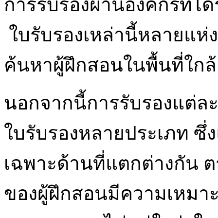
การรับรองผ่านองค์กรที่ไ
ใบรับรองเหล่านี้หลายแห่งยั
ค้นหาผู้ฝึกสอนในพื้นที่ใกล
นอกจากนี้การรับรองแต่ละป
ใบรับรองหลายประเภท ซึ่
เฉพาะด้านที่แตกต่างกัน 
ของผู้ฝึกสอนมีความเหมาะ