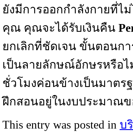
ยังมีการออกกำลังกายที่ไม่
คุณ คุณจะได้รับเงินคืน
Pe
ยกเลิกที่ชัดเจน ขั้นตอนกา
เป็นลายลักษณ์อักษรหรือไม่
ชั่วโมงค่อนข้างเป็นมาตร
ฝึกสอนอยู่ในงบประมาณขอ
This entry was posted in
บร