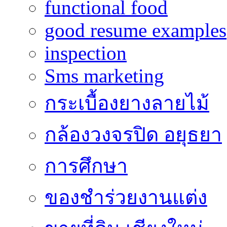
functional food
good resume examples
inspection
Sms marketing
กระเบื้องยางลายไม้
กล้องวงจรปิด อยุธยา
การศึกษา
ของชำร่วยงานแต่ง