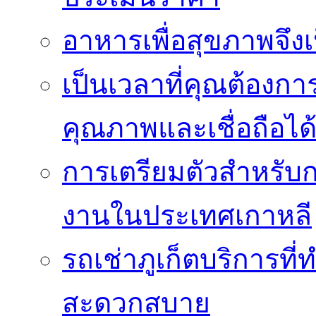
อาหารเพื่อสุขภาพจึงเ
เป็นเวลาที่คุณต้องกา
คุณภาพและเชื่อถือได
การเตรียมตัวสำหรับ
งานในประเทศเกาหลี
รถเช่าภูเก็ตบริการที
สะดวกสบาย