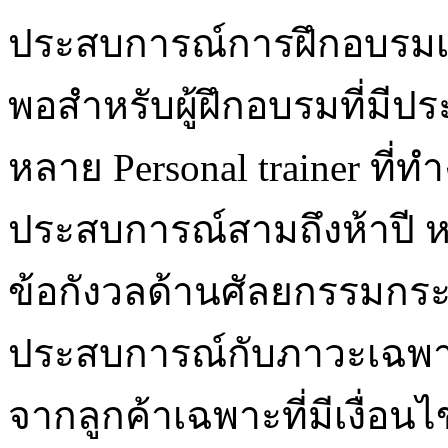
ประสบการณ์การฝึกอบรมเต
พอสำหรับผู้ฝึกอบรมที่มี
หลาย Personal trainer ที
ประสบการณ์สามถึงห้าปี 
ข้อกังวลด้านศัลยกรรมกระ
ประสบการณ์กับภาวะเฉพาะนั
จากลูกค้าเฉพาะที่มีเงื่อน