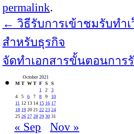
permalink
.
←
วิธีรับการเข้าชมรับทำเว
สำหรับธุรกิจ
จัดทำเอกสารขั้นตอนการ
October 2021
M
T
W
T
F
S
S
1
2
3
4
5
6
7
8
9
10
11
12
13
14
15
16
17
18
19
20
21
22
23
24
25
26
27
28
29
30
31
« Sep
Nov »