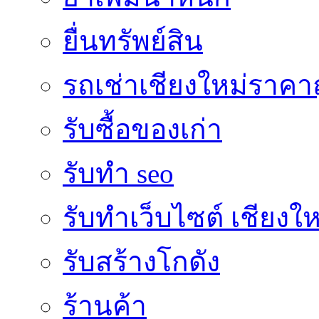
ยื่นทรัพย์สิน
รถเช่าเชียงใหม่ราคา
รับซื้อของเก่า
รับทำ seo
รับทำเว็บไซต์ เชียงให
รับสร้างโกดัง
ร้านค้า