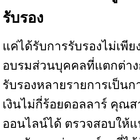
รับรอง
แค่ได้รับการรับรองไม่เพี
อบรมส่วนบุคคลที่แตกต่า
รับรองหลายรายการเป็นกา
เงินไม่กี่ร้อยดอลลาร์ ค
ออนไลน์ได้ ตรวจสอบให้แน่