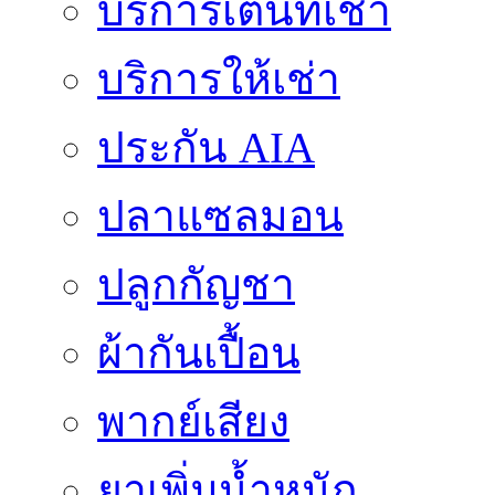
บริการเต็นท์เช่า
บริการให้เช่า
ประกัน AIA
ปลาแซลมอน
ปลูกกัญชา
ผ้ากันเปื้อน
พากย์เสียง
ยาเพิ่มน้ำหนัก