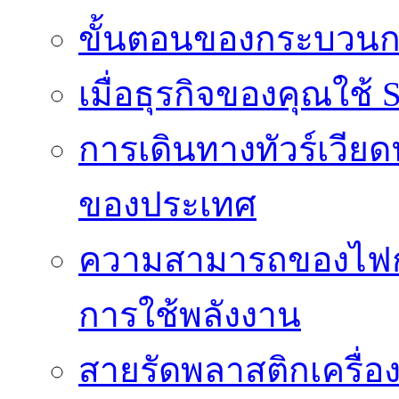
ขั้นตอนของกระบวนก
เมื่อธุรกิจของคุณใช้
การเดินทางทัวร์เวี
ของประเทศ
ความสามารถของไฟก
การใช้พลังงาน
สายรัดพลาสติกเครื