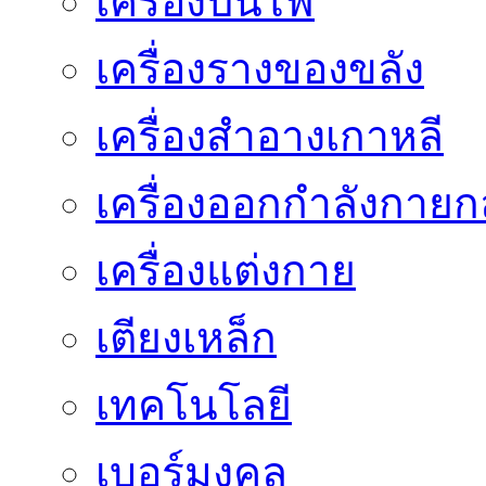
เครื่องปั่นไฟ
เครื่องรางของขลัง
เครื่องสำอางเกาหลี
เครื่องออกกำลังกายก
เครื่องแต่งกาย
เตียงเหล็ก
เทคโนโลยี
เบอร์มงคล