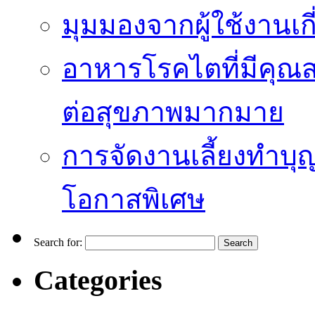
มุมมองจากผู้ใช้งานเก
อาหารโรคไตที่มีคุณส
ต่อสุขภาพมากมาย
การจัดงานเลี้ยงทำบุญ
โอกาสพิเศษ
Search for:
Categories