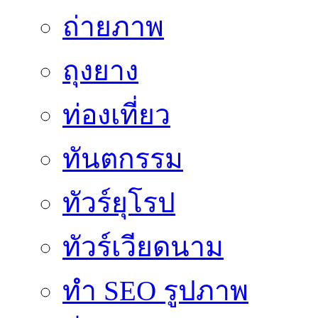
ถ่ายภาพ
ถุงยาง
ท่องเที่ยว
ทันตกรรม
ทัวร์ยุโรป
ทัวร์เวียดนาม
ทำ SEO รูปภาพ