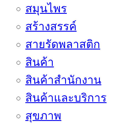
สมุนไพร
สร้างสรรค์
สายรัดพลาสติก
สินค้า
สินค้าสํานักงาน
สินค้าและบริการ
สุขภาพ