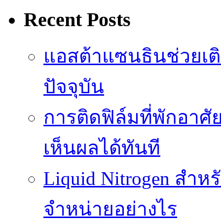
Recent Posts
แอสต้าแซนธินช่วยเต
ปัจจุบัน
การติดฟิล์มที่พักอาศัย
เห็นผลได้ทันที
Liquid Nitrogen สำหร
จำหน่ายอย่างไร