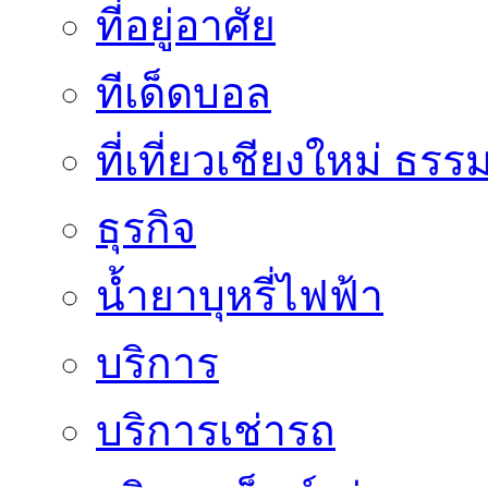
ที่อยู่อาศัย
ทีเด็ดบอล
ที่เที่ยวเชียงใหม่ ธรร
ธุรกิจ
น้ำยาบุหรี่ไฟฟ้า
บริการ
บริการเช่ารถ