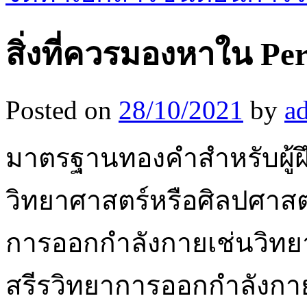
สิ่งที่ควรมองหาใน Pers
Posted on
28/10/2021
by
a
มาตรฐานทองคำสำหรับผู้ฝ
วิทยาศาสตร์หรือศิลปศาสต
การออกกำลังกายเช่นวิท
สรีรวิทยาการออกกำลังก