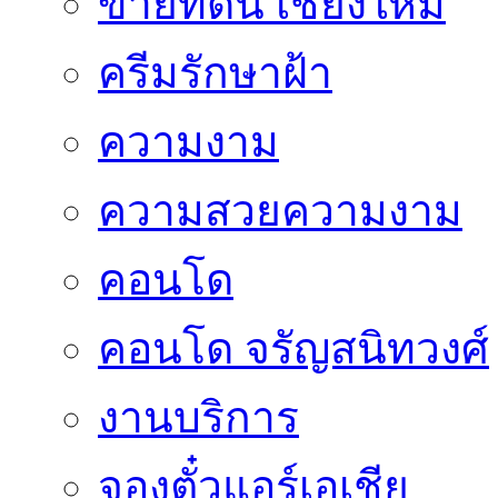
ขายที่ดิน เชียงใหม่
ครีมรักษาฝ้า
ความงาม
ความสวยความงาม
คอนโด
คอนโด จรัญสนิทวงศ์
งานบริการ
จองตั๋วแอร์เอเชีย