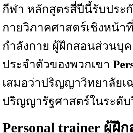
กีฬา หลักสูตรสี่ปีนี้รับประ
กายวิภาคศาสตร์เชิงหน้า
กำลังกาย ผู้ฝึกสอนส่วนบุ
ประจำตัวของพวกเขา
Per
เสมอว่าปริญญาวิทยาลัย
ปริญญารัฐศาสตร์ในระดับวิ
Personal trainer ผู้