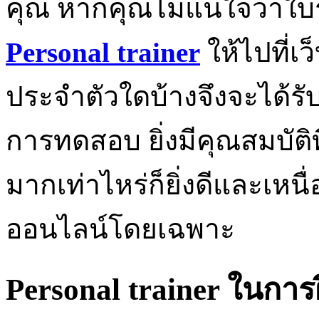
คุณ หากคุณไม่แน่ใจว่าใบร
Personal trainer
ให้ไปที่เ
ประจำตัวใดบ้างจึงจะได้ร
การทดสอบ ยิ่งมีคุณสมบั
มากเท่าไหร่ก็ยิ่งดีและเหน
ออนไลน์โดยเฉพาะ
Personal trainer ในกา