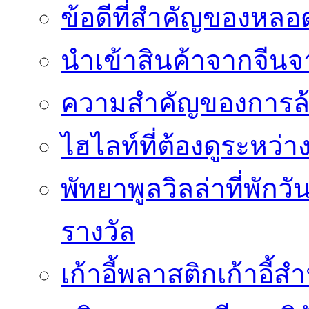
ข้อดีที่สำคัญของหล
นำเข้าสินค้าจากจีนจา
ความสำคัญของการล้
ไฮไลท์ที่ต้องดูระหว่า
พัทยาพูลวิลล่าที่พักว
รางวัล
เก้าอี้พลาสติกเก้าอี้สำน