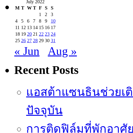
July 2022
M
T
W
T
F
S
S
1
2
3
4
5
6
7
8
9
10
11
12
13
14
15
16
17
18
19
20
21
22
23
24
25
26
27
28
29
30
31
« Jun
Aug »
Recent Posts
แอสต้าแซนธินช่วยเต
ปัจจุบัน
การติดฟิล์มที่พักอาศัย