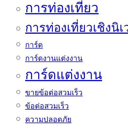
การท่องเที่ยว
การท่องเที่ยวเชิงนิเ
การ์ด
การ์ดงานแต่งงาน
การ์ดแต่งงาน
ขายข้อต่อสวมเร็ว
ข้อต่อสวมเร็ว
ความปลอดภัย