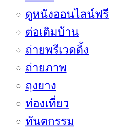
ดูหนังออนไลน์ฟรี
ต่อเติมบ้าน
ถ่ายพรีเวดดิ้ง
ถ่ายภาพ
ถุงยาง
ท่องเที่ยว
ทันตกรรม