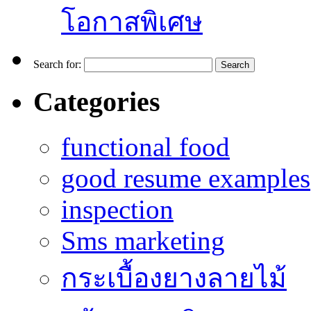
โอกาสพิเศษ
Search for:
Categories
functional food
good resume examples
inspection
Sms marketing
กระเบื้องยางลายไม้