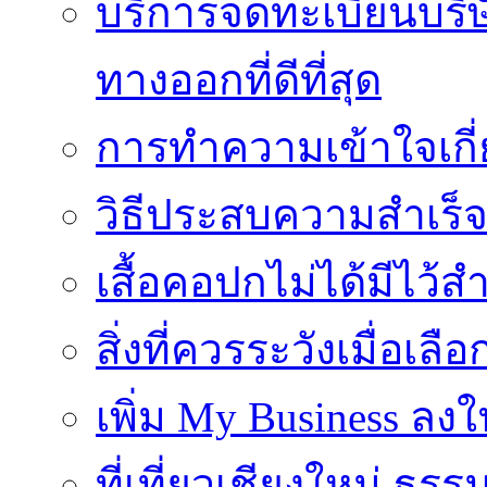
บริการจดทะเบียนบริ
ทางออกที่ดีที่สุด
การทำความเข้าใจเกี่
วิธีประสบความสำเร็
เสื้อคอปกไม่ได้มีไว้สำ
สิ่งที่ควรระวังเมื่อเลื
เพิ่ม My Business ลงใ
ที่เที่ยวเชียงใหม่ ธ