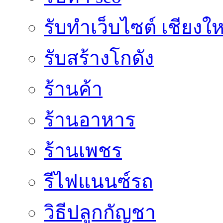
รับทำเว็บไซต์ เชียงให
รับสร้างโกดัง
ร้านค้า
ร้านอาหาร
ร้านเพชร
รีไฟแนนซ์รถ
วิธีปลูกกัญชา