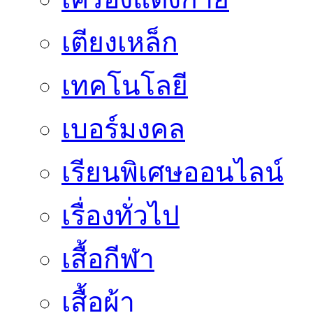
เตียงเหล็ก
เทคโนโลยี
เบอร์มงคล
เรียนพิเศษออนไลน์
เรื่องทั่วไป
เสื้อกีฬา
เสื้อผ้า