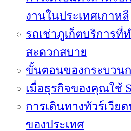
งานในประเทศเกาหลี
รถเช่าภูเก็ตบริการที
สะดวกสบาย
ขั้นตอนของกระบวนก
เมื่อธุรกิจของคุณใช้
การเดินทางทัวร์เวี
ของประเทศ