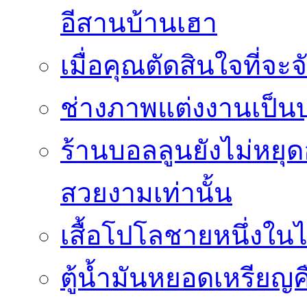
อีสานบ้านเฮา
เมื่อคุณตัดสินใจที่จะ
ช่างภาพแต่งงานเป็นบ
ร้านบอลลูนยังไม่หยุด
สวยงามเท่านั้น
เสื้อโปโลชายหนึ่งในไ
ตู้น้ำมันหยอดเหรียญค