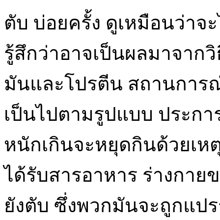
ตับ บ่อยครั้ง ดูเหมือนว่าจะ
รู้สึกว่าอาจเป็นผลมาจาก
มันและโปรตีน สถานการณ
เป็นไปตามรูปแบบ ประก
หนักเกินจะหยุดกินด้วยเห
ได้รับสารอาหาร ร่างกายข
ยังตับ ซึ่งพวกมันจะถูกแปรร