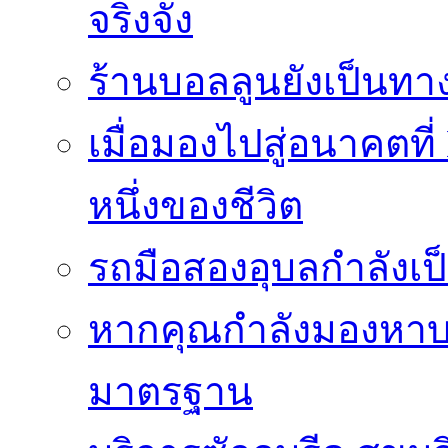
จริงจัง
ร้านบอลลูนยังเป็นทางเ
เมื่อมองไปสู่อนาคตที
หนึ่งของชีวิต
รถมือสองอุบลกำลังเป็
หากคุณกำลังมองหาบริ
มาตรฐาน