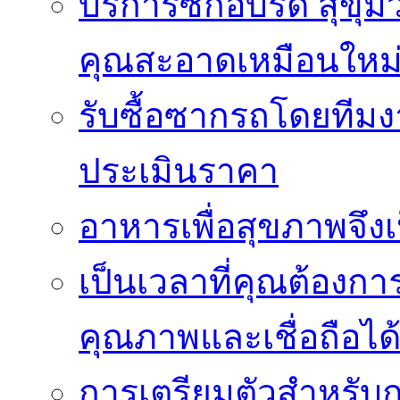
บริการซักอบรีด สุขุม
คุณสะอาดเหมือนใหม
รับซื้อซากรถโดยทีม
ประเมินราคา
อาหารเพื่อสุขภาพจึงเ
เป็นเวลาที่คุณต้องกา
คุณภาพและเชื่อถือได
การเตรียมตัวสำหรับ