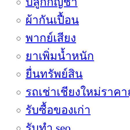
ปลูกกัญชา
ผ้ากันเปื้อน
พากย์เสียง
ยาเพิ่มน้ำหนัก
ยื่นทรัพย์สิน
รถเช่าเชียงใหม่ราคา
รับซื้อของเก่า
รับทำ seo