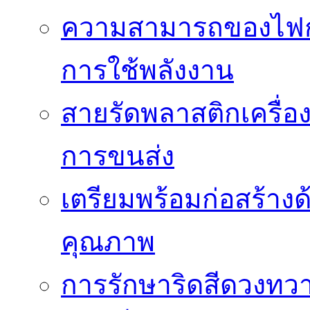
ความสามารถของไฟก
การใช้พลังงาน
สายรัดพลาสติกเครื
การขนส่ง
เตรียมพร้อมก่อสร้างด้
คุณภาพ
การรักษาริดสีดวงทวา