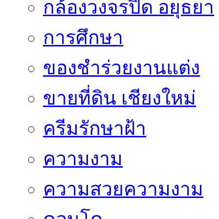
กล้องวงจรปิด อยุธยา
การศึกษา
ของชำร่วยงานแต่ง
ขายที่ดิน เชียงใหม่
ครีมรักษาฝ้า
ความงาม
ความสวยความงาม