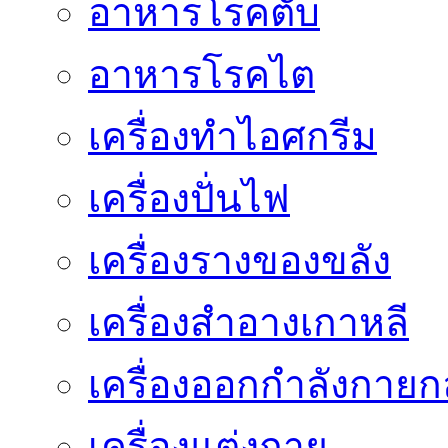
อาหารโรคตับ
อาหารโรคไต
เครื่องทำไอศกรีม
เครื่องปั่นไฟ
เครื่องรางของขลัง
เครื่องสำอางเกาหลี
เครื่องออกกำลังกายก
เครื่องแต่งกาย