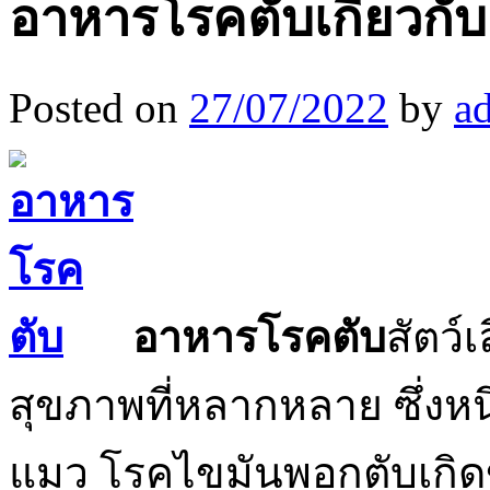
อาหารโรคตับเกี่ยวก
Posted on
27/07/2022
by
a
อาหารโรคตับ
สัตว์
สุขภาพที่หลากหลาย ซึ่งห
แมว โรคไขมันพอกตับเกิดขึ้