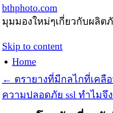
bthphoto.com
มุมมองใหม่ๆเกี่ยวกับผลิ
Skip to content
Home
←
ตรายางที่มีกลไกที่เคลื
ความปลอดภัย ssl ทำไมจึง