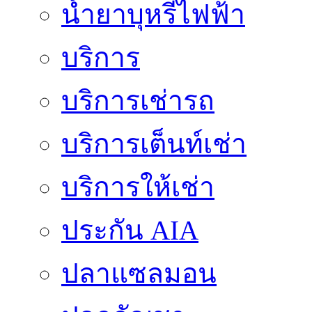
น้ำยาบุหรี่ไฟฟ้า
บริการ
บริการเช่ารถ
บริการเต็นท์เช่า
บริการให้เช่า
ประกัน AIA
ปลาแซลมอน