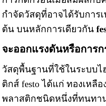
กำจัดวัสดุที่อาจได้รับการเป
ต้น บนหลักการเดียวกัน
fe
จะออกแรงดันหรือการกร
วัสดุพื้นฐานที่ใช้ในระบบไ
ติกส์ festo ได้แก่ ทองเหล
พลาสติกชนิดหนึ่งที่ทน