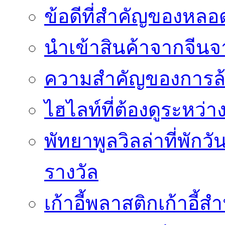
ข้อดีที่สำคัญของหล
นำเข้าสินค้าจากจีนจา
ความสำคัญของการล้
ไฮไลท์ที่ต้องดูระหว่า
พัทยาพูลวิลล่าที่พักว
รางวัล
เก้าอี้พลาสติกเก้าอี้สำน