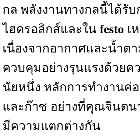
กล พลังงานทางกลนี้ได้รั
ไฮดรอลิกส์และใน
festo
เห
เนื่องจากอากาศและน้ำตาม
ควบคุมอย่างรุนแรงด้วยคว
นัยหนึ่ง หลักการทำงานค่อ
และก๊าซ อย่างที่คุณจินตน
มีความแตกต่างกัน