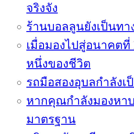
จริงจัง
ร้านบอลลูนยังเป็นทางเ
เมื่อมองไปสู่อนาคตที
หนึ่งของชีวิต
รถมือสองอุบลกำลังเป็
หากคุณกำลังมองหาบริ
มาตรฐาน