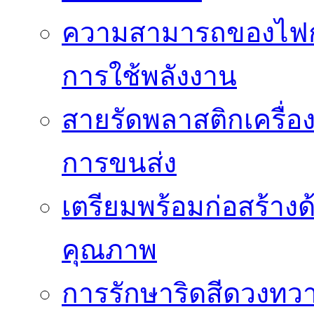
ความสามารถของไฟก
การใช้พลังงาน
สายรัดพลาสติกเครื
การขนส่ง
เตรียมพร้อมก่อสร้างด้
คุณภาพ
การรักษาริดสีดวงทวา