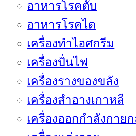
อาหารโรคตับ
อาหารโรคไต
เครื่องทำไอศกรีม
เครื่องปั่นไฟ
เครื่องรางของขลัง
เครื่องสำอางเกาหลี
เครื่องออกกำลังกายก