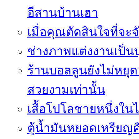
อีสานบ้านเฮา
เมื่อคุณตัดสินใจที่จะ
ช่างภาพแต่งงานเป็นบ
ร้านบอลลูนยังไม่หยุด
สวยงามเท่านั้น
เสื้อโปโลชายหนึ่งในไ
ตู้น้ำมันหยอดเหรียญค