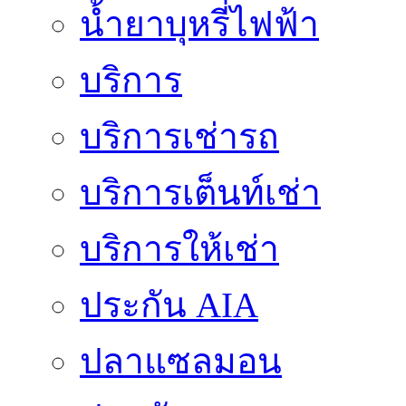
น้ำยาบุหรี่ไฟฟ้า
บริการ
บริการเช่ารถ
บริการเต็นท์เช่า
บริการให้เช่า
ประกัน AIA
ปลาแซลมอน