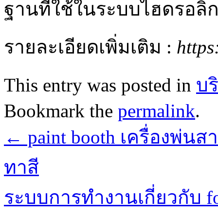
ฐานที่ใช้ในระบบไฮดรอลิก
รายละเอียดเพิ่มเติม :
https
This entry was posted in
บร
Bookmark the
permalink
.
←
paint booth เครื่องพ่น
ทาสี
ระบบการทำงานเกี่ยวกับ fo