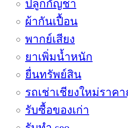
ปลูกกัญชา
ผ้ากันเปื้อน
พากย์เสียง
ยาเพิ่มน้ำหนัก
ยื่นทรัพย์สิน
รถเช่าเชียงใหม่ราคา
รับซื้อของเก่า
รับทำ seo