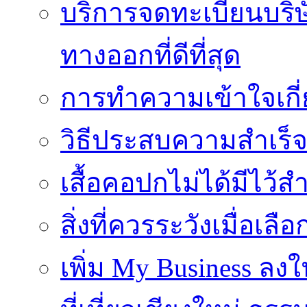
บริการจดทะเบียนบริ
ทางออกที่ดีที่สุด
การทำความเข้าใจเกี่
วิธีประสบความสำเร็
เสื้อคอปกไม่ได้มีไว้สำ
สิ่งที่ควรระวังเมื่อเลื
เพิ่ม My Business ลงใ