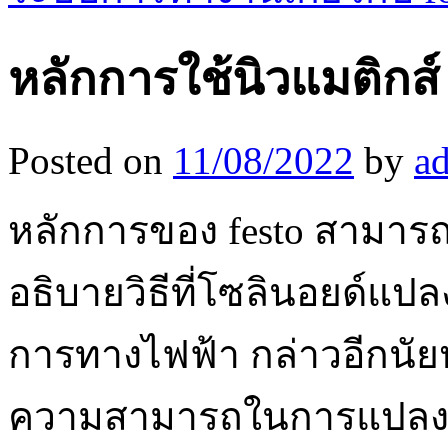
หลักการใช้นิวแมติกส์ 
Posted on
11/08/2022
by
a
หลักการของ festo สามารถ
อธิบายวิธีที่โซลินอยด์แป
การทางไฟฟ้า กล่าวอีกนัยห
ความสามารถในการแปลงพล