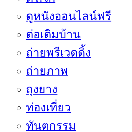
ดูหนังออนไลน์ฟรี
ต่อเติมบ้าน
ถ่ายพรีเวดดิ้ง
ถ่ายภาพ
ถุงยาง
ท่องเที่ยว
ทันตกรรม