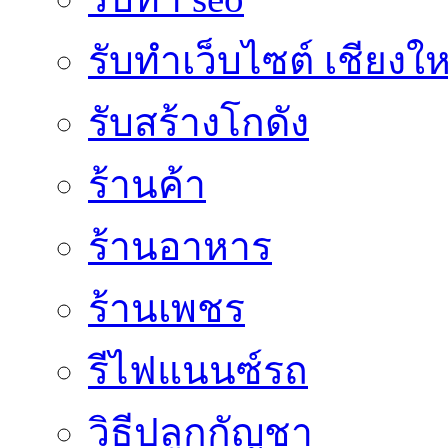
รับทำเว็บไซต์ เชียงให
รับสร้างโกดัง
ร้านค้า
ร้านอาหาร
ร้านเพชร
รีไฟแนนซ์รถ
วิธีปลูกกัญชา