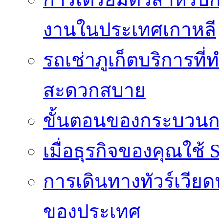
งานในประเทศเกาหลี
รถเช่าภูเก็ตบริการที
สะดวกสบาย
ขั้นตอนของกระบวนก
เมื่อธุรกิจของคุณใช้
การเดินทางทัวร์เวี
ของประเทศ