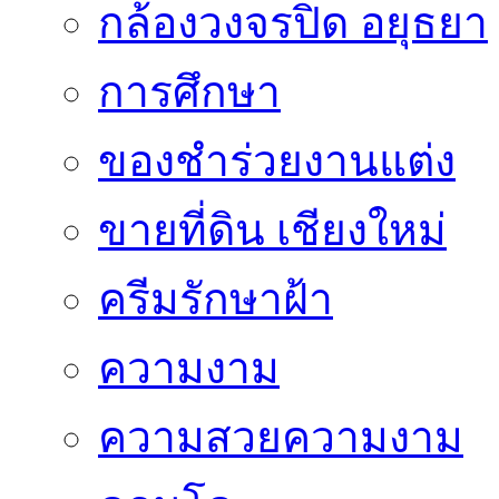
กล้องวงจรปิด อยุธยา
การศึกษา
ของชำร่วยงานแต่ง
ขายที่ดิน เชียงใหม่
ครีมรักษาฝ้า
ความงาม
ความสวยความงาม