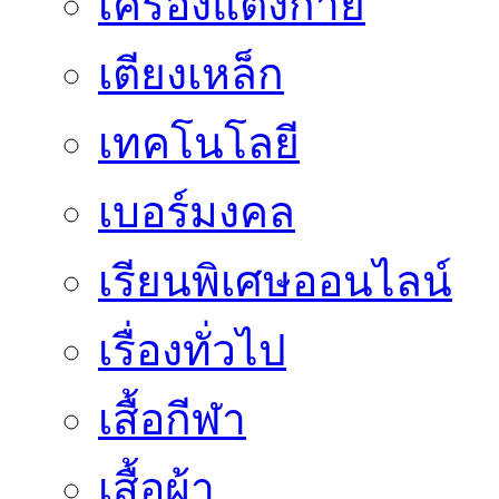
เครื่องแต่งกาย
เตียงเหล็ก
เทคโนโลยี
เบอร์มงคล
เรียนพิเศษออนไลน์
เรื่องทั่วไป
เสื้อกีฬา
เสื้อผ้า