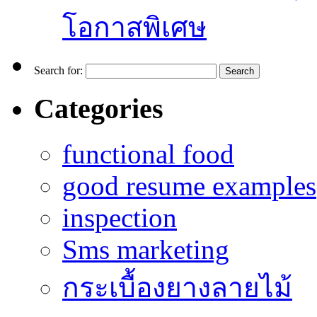
โอกาสพิเศษ
Search for:
Categories
functional food
good resume examples
inspection
Sms marketing
กระเบื้องยางลายไม้