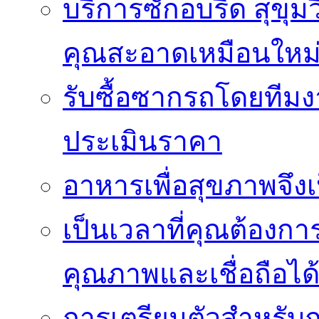
บริการซักอบรีด สุขุม
คุณสะอาดเหมือนใหม
รับซื้อซากรถโดยทีม
ประเมินราคา
อาหารเพื่อสุขภาพจึงเ
เป็นเวลาที่คุณต้องกา
คุณภาพและเชื่อถือได
การเตรียมตัวสำหรับ