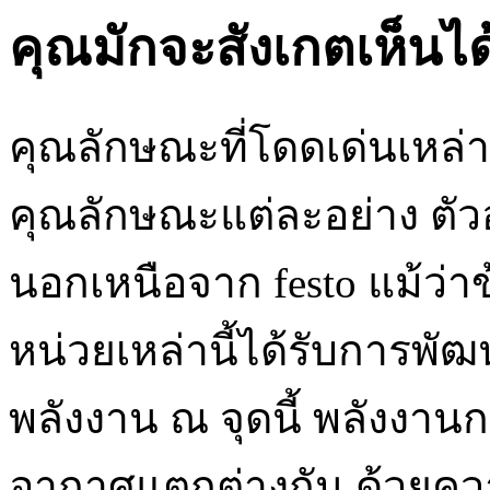
คุณมักจะสังเกตเห็นได
คุณลักษณะที่โดดเด่นเหล่
คุณลักษณะแต่ละอย่าง ตัวอ
นอกเหนือจาก festo แม้ว่า
หน่วยเหล่านี้ได้รับการพ
พลังงาน ณ จุดนี้ พลังงานก
อากาศแตกต่างกัน ด้วยความ