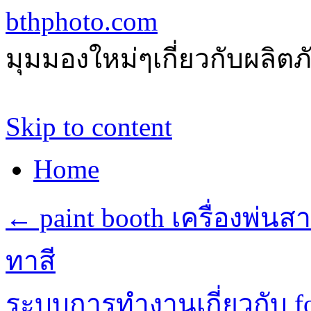
bthphoto.com
มุมมองใหม่ๆเกี่ยวกับผลิ
Skip to content
Home
←
paint booth เครื่องพ่น
ทาสี
ระบบการทำงานเกี่ยวกับ fo