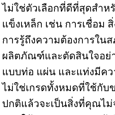
ไม่ใช่ตัวเลือกที่ดีที่สุดส
แข็งเหล็ก เช่น การเชื่อม สิ
การรู้ถึงความต้องการในส
ผลิตภัณฑ์และตัดสินใจอย่
แบบท่อ แผ่น และแท่งมีค
ไม่ใช่เกรดทั้งหมดที่ใช้ก
ปกติแล้วจะเป็นสิ่งที่คุณไม