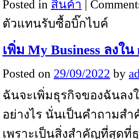
Posted in
สินค้า
|
Comments
ตัวแทนรับซื้อบิ๊กไบค์
เพิ่ม My Business ลงใน
Posted on
29/09/2022
by
a
ฉันจะเพิ่มธุรกิจของฉันลงใ
อย่างไร นั่นเป็นคำถามสำค
เพราะเป็นสิ่งสำคัญที่สุดท