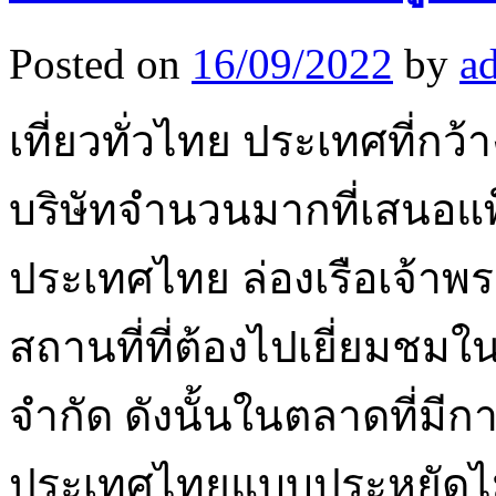
Posted on
16/09/2022
by
a
เที่ยวทั่วไทย ประเทศที่กว
บริษัทจำนวนมากที่เสนอแ
ประเทศไทย ล่องเรือเจ้าพ
สถานที่ที่ต้องไปเยี่ยมช
จำกัด ดังนั้นในตลาดที่มีก
ประเทศไทยแบบประหยัดไ