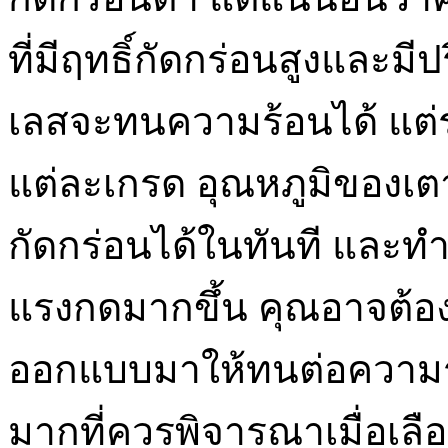
ที่มีฤทธิ์กัดกร่อนสูงและ
เลสจะทนความร้อนได้ แต่
แต่ละเกรด อุณหภูมิของเ
กัดกร่อนได้ในทันที และท
แรงกดมากขึ้น คุณอาจต้องกา
ออกแบบมาให้ทนต่อความร้อน
มากที่ควรพิจารณาเมื่อเล