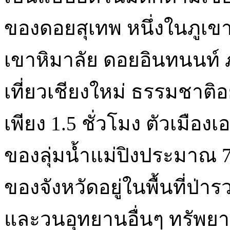
ของดอยสุเทพ หนึ่งในภูเขา
เขาหิมาลัย ดอยอินทนนท์ ภู
เที่ยวเชียงใหม่ ธรรมชาติอ
เพียง 1.5 ชั่วโมง ตัวเมืองเอ
ของลุ่มน้ำแม่ปิงประมาณ 70
ของจังหวัดอยู่ในพื้นที่ป่า
และวนอุทยานอื่นๆ ทรัพยาก