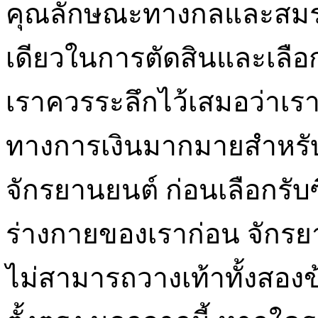
คุณลักษณะทางกลและสมรร
เดียวในการตัดสินและเลือก
เราควรระลึกไว้เสมอว่าเราจ
ทางการเงินมากมายสำหรั
จักรยานยนต์ ก่อนเลือกรับ
ร่างกายของเราก่อน จักรย
ไม่สามารถวางเท้าทั้งสองข้