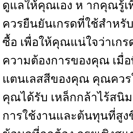
ดูแลให้คุณเอง ห ากคุณรู้เพ
ควรยืนยันเกรดที่ใช้สำหรั
ซื้อ เพื่อให้คุณแน่ใจว่าเก
ความต้องการของคุณ เมื่อ
แตนเลสสีของคุณ คุณควร
คุณได้รับ เหล็กกล้าไร้สนิ
การใช้งานและต้นทุนที่สูงขึ