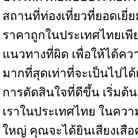
สถานที่ท่องเที่ยวที่ยอดเยี่ย
ราคาถูกในประเทศไทยเพีย
แนวทางที่ผิด เพื่อให้ได้ค
มากที่สุดเท่าที่จะเป็นไปได้
การตัดสินใจที่ดีขึ้น เริ่
เราในประเทศไทย ในความ
ใหญ่ คุณจะได้ยินเสียงเส