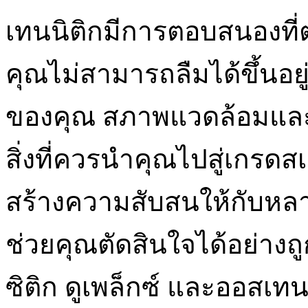
เทนนิติกมีการตอบสนองที่ต่
คุณไม่สามารถลืมได้ขึ้นอ
ของคุณ สภาพแวดล้อมและว
สิ่งที่ควรนำคุณไปสู่เกรดสเ
สร้างความสับสนให้กับหลา
ช่วยคุณตัดสินใจได้อย่างถู
ซิติก ดูเพล็กซ์ และออสเท