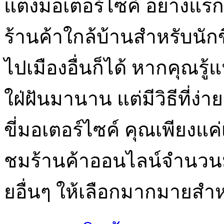
แต่งมอเตอร์ไซค์ อย่างแรกค
ร้านค้าใกล้บ้านสำหรับนัก
ไปเมืองอื่นก็ได้ หากคุณรู้แน
ใฝ่ฝันมานาน แต่มีวิธีที่ง่
ขี่มอเตอร์ไซค์ คุณเพียงแค่
ชมร้านค้าออนไลน์จำนวนมาก
ยอื่นๆ ให้เลือกมากมายสำห