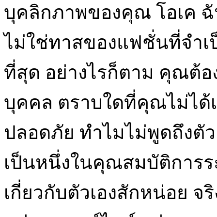
บุคลิกภาพของคุณ โอเค ฉัน
ไม่ใช่ทาสของแฟชั่นที่จำเป็
ที่สุด อย่างไรก็ตาม คุณต้
บุคคล ตราบใดที่คุณไม่ไ
ปลอดภัย ทำไมไม่พูดถึงตัวเ
เป็นหนึ่งในคุณสมบัติการ
เกี่ยวกับตัวเองสักหน่อย จร