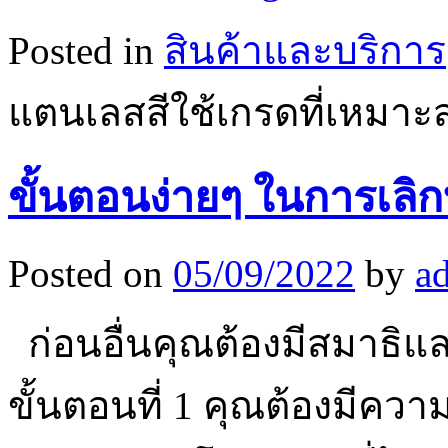
Posted in
สินค้าและบริการ
แตนเลสสีใช้เกรดที่เหมา
ขั้นตอนง่ายๆ ในการเลิกบุ
Posted on
05/09/2022
by
a
ก่อนอื่นคุณต้องมีสมาธิและ
ขั้นตอนที่ 1 คุณต้องมีคว