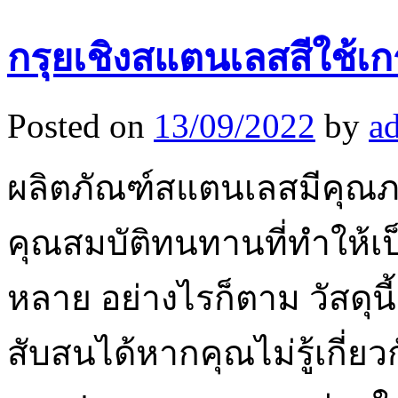
กรุยเชิงสแตนเลสสีใช้เ
Posted on
13/09/2022
by
a
ผลิตภัณฑ์สแตนเลสมีคุณภา
คุณสมบัติทนทานที่ทำให้เ
หลาย อย่างไรก็ตาม วัสดุ
สับสนได้หากคุณไม่รู้เกี่ยว