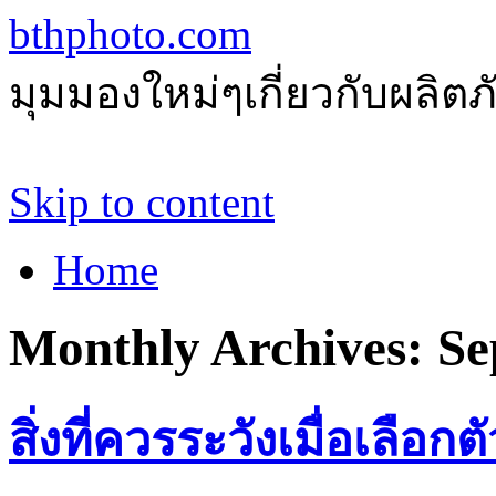
bthphoto.com
มุมมองใหม่ๆเกี่ยวกับผลิ
Skip to content
Home
Monthly Archives:
Se
สิ่งที่ควรระวังเมื่อเลือกต