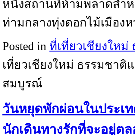
หนึ่งสถานที่ห้ามพลาดสำหรั
ท่ามกลางทุ่งดอกไม้เมือ
Posted in
ที่เที่ยวเชียงใหม
เที่ยวเชียงใหม่ ธรรมชาติ
สมบูรณ์
วันหยุดพักผ่อนในประเทศไ
นักเดินทางรักที่จะอยู่ต