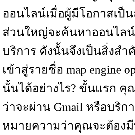
ออนไลน์เมื่อผู้มีโอกาสเป็น
ส่วนใหญ่จะค้นหาออนไลน์ก
บริการ ดังนั้นจึงเป็นสิ่งส
เข้าสู่รายชื่อ map engine 
นั้นได้อย่างไร? ขั้นแรก คุ
ว่าจะผ่าน Gmail หรือบริการอ
หมายความว่าคุณจะต้องมี