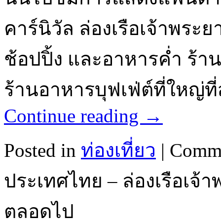
คาร์นิวัล ล่องเรือเจ้าพร
ช้อปปิ้ง และอาหารค่ำ ร้าน
ร้านอาหารบุฟเฟ่ต์ที่ใหญ่ท
Continue reading
→
Posted in
ท่องเที่ยว
|
Comme
ประเทศไทย – ล่องเรือเจ้าพร
ตลอดไป