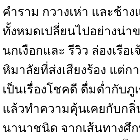
คำราม กวางเห่า และช้าง
ทั้งหมดเปลี่ยนไปอย่างน่
นกเงือกและ รีวิว ล่องเรือ
หิมาลัยที่ส่งเสียงร้อง แต่ก
เป็นเรื่องโชคดี ดื่มด่ำกับ
แล้วทำความคุ้นเคยกับกล
นานาชนิด จากเส้นทางศึกษ