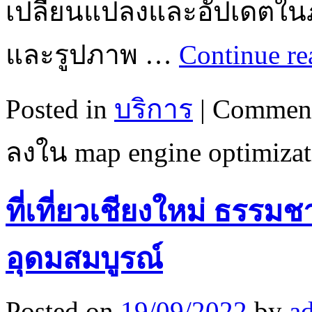
เปลี่ยนแปลงและอัปเดตในภ
และรูปภาพ …
Continue r
Posted in
บริการ
|
Comment
ลงใน map engine optimizat
ที่เที่ยวเชียงใหม่ ธรร
อุดมสมบูรณ์
Posted on
19/09/2022
by
a