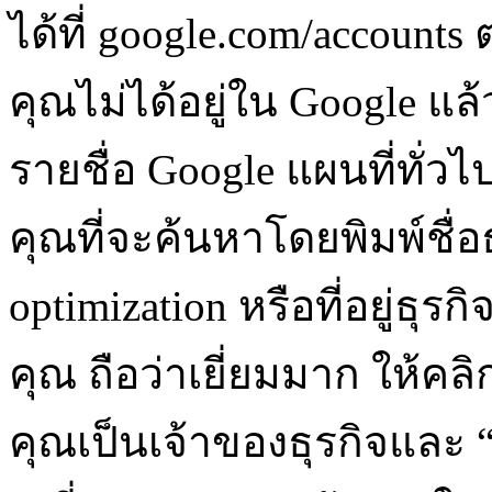
ได้ที่ google.com/account
คุณไม่ได้อยู่ใน Google แล้
รายชื่อ Google แผนที่ทั่วไ
คุณที่จะค้นหาโดยพิมพ์ชื่
optimization หรือที่อยู่ธ
คุณ ถือว่าเยี่ยมมาก ให้คลิก
คุณเป็นเจ้าของธุรกิจและ