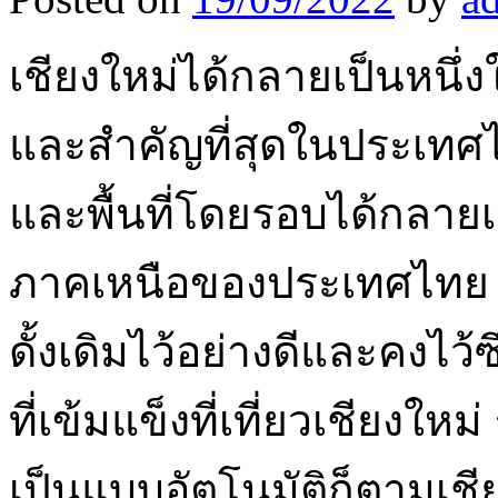
เชียงใหม่ได้กลายเป็นหนึ่งใน
และสำคัญที่สุดในประเทศไท
และพื้นที่โดยรอบได้กลาย
ภาคเหนือของประเทศไทย แต
ดั้งเดิมไว้อย่างดีและคงไว
ที่เข้มแข็งที่เที่ยวเชียงใ
เป็นแบบอัตโนมัติก็ตามเชียง