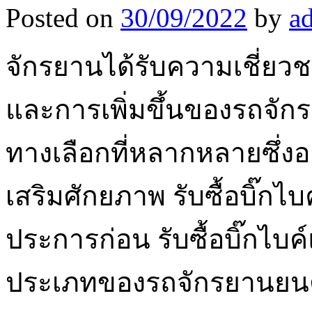
Posted on
30/09/2022
by
a
จักรยานได้รับความเชี่ยวชา
และการเพิ่มขึ้นของรถจั
ทางเลือกที่หลากหลายซึ่งอาจ
เสริมศักยภาพ รับซื้อบิ๊ก
ประการก่อน รับซื้อบิ๊กไ
ประเภทของรถจักรยานยนต์ที