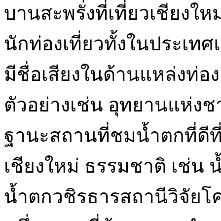
บานสะพรั่งที่เที่ยวเชียง
นักท่องเที่ยวทั้งในประเทศ
มีชื่อเสียงในด้านแหล่งท่อ
ตัวอย่างเช่น อุทยานแห่งชาต
ฐานะสถานที่ชมน้ำตกที่ดีที
เชียงใหม่ ธรรมชาติ เช่น
น้ำตกวชิรธารสถานีวิจัยโ