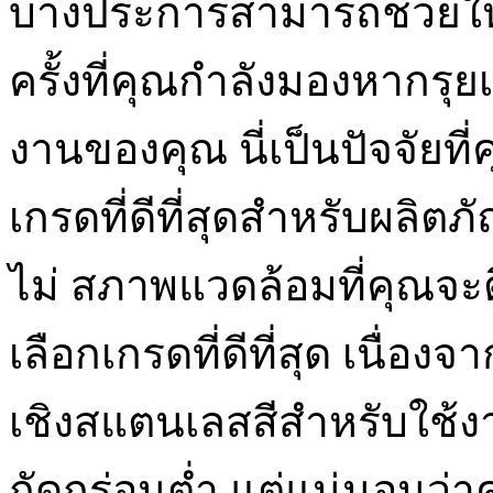
บางประการสามารถช่วยให้ค
ครั้งที่คุณกำลังมองหากรุ
งานของคุณ นี่เป็นปัจจัยที
เกรดที่ดีที่สุดสำหรับผลิตภ
ไม่ สภาพแวดล้อมที่คุณจะต
เลือกเกรดที่ดีที่สุด เนื่
เชิงสแตนเลสสีสำหรับใช้งาน
กัดกร่อนต่ำ แต่แน่นอนว่าค