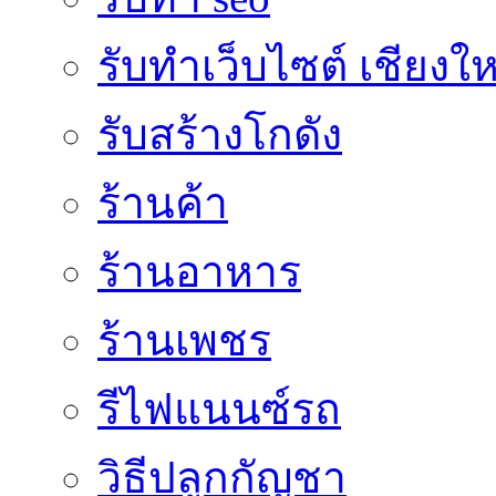
รับทำเว็บไซต์ เชียงให
รับสร้างโกดัง
ร้านค้า
ร้านอาหาร
ร้านเพชร
รีไฟแนนซ์รถ
วิธีปลูกกัญชา