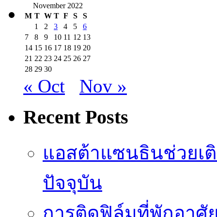
November 2022
M
T
W
T
F
S
S
1
2
3
4
5
6
7
8
9
10
11
12
13
14
15
16
17
18
19
20
21
22
23
24
25
26
27
28
29
30
« Oct
Nov »
Recent Posts
แอสต้าแซนธินช่วยเต
ปัจจุบัน
การติดฟิล์มที่พักอาศัย