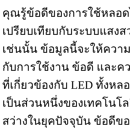
คุณรู้ข้อดีของการใช้หลอด
เปรียบเทียบกับระบบแสงสว่าง
เช่นนั้น ข้อมูลนี้จะให้คว
กับการใช้งาน ข้อดี และ
ที่เกี่ยวข้องกับ LED ทั้
เป็นส่วนหนึ่งของเทคโนโลย
สว่างในยุคปัจจุบัน ข้อดี