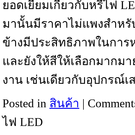
ยอดเยี่ยมเกี่ยวกับหรี่ไฟ 
มานั้นมีราคาไม่แพงสำหรับ
ข้างมีประสิทธิภาพในการห
และยังให้สีให้เลือกมากมาย
งาน เช่นเดียวกับอุปกรณ์
Posted in
สินค้า
|
Comments
ไฟ LED