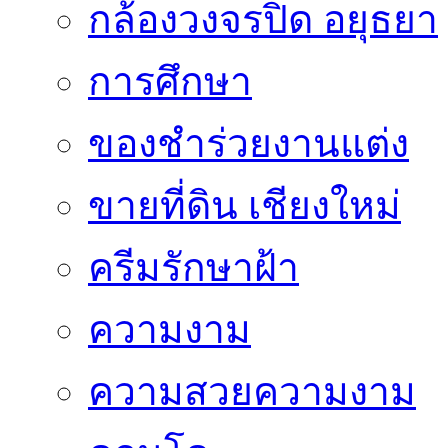
กล้องวงจรปิด อยุธยา
การศึกษา
ของชำร่วยงานแต่ง
ขายที่ดิน เชียงใหม่
ครีมรักษาฝ้า
ความงาม
ความสวยความงาม