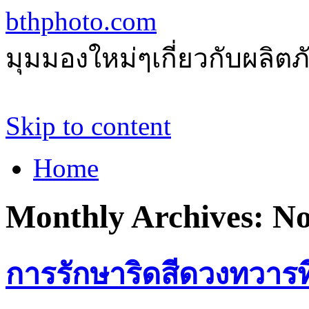
bthphoto.com
มุมมองใหม่ๆเกี่ยวกับผลิ
Skip to content
Home
Monthly Archives:
No
การรักษาริดสีดวงทวารที