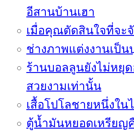
อีสานบ้านเฮา
เมื่อคุณตัดสินใจที่จะ
ช่างภาพแต่งงานเป็นบ
ร้านบอลลูนยังไม่หยุด
สวยงามเท่านั้น
เสื้อโปโลชายหนึ่งในไ
ตู้น้ำมันหยอดเหรียญค