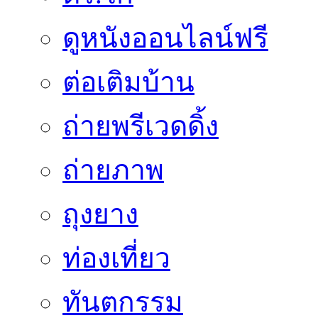
ดูหนังออนไลน์ฟรี
ต่อเติมบ้าน
ถ่ายพรีเวดดิ้ง
ถ่ายภาพ
ถุงยาง
ท่องเที่ยว
ทันตกรรม