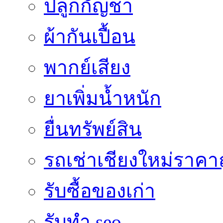
ปลูกกัญชา
ผ้ากันเปื้อน
พากย์เสียง
ยาเพิ่มน้ำหนัก
ยื่นทรัพย์สิน
รถเช่าเชียงใหม่ราคา
รับซื้อของเก่า
รับทำ seo