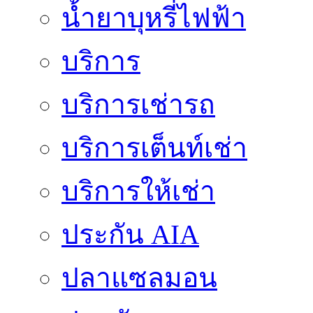
น้ำยาบุหรี่ไฟฟ้า
บริการ
บริการเช่ารถ
บริการเต็นท์เช่า
บริการให้เช่า
ประกัน AIA
ปลาแซลมอน