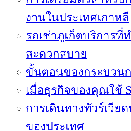
งานในประเทศเกาหลี
รถเช่าภูเก็ตบริการที
สะดวกสบาย
ขั้นตอนของกระบวนก
เมื่อธุรกิจของคุณใช้
การเดินทางทัวร์เวี
ของประเทศ