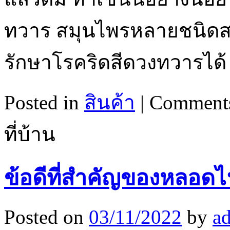
ทวาร สมุนไพรหลายชนิดสา
รักษาโรคริดสีดวงทวารได้
Posted in
สินค้า
|
Comments
ที่บ้าน
ข้อดีที่สำคัญของหลอด
Posted on
03/11/2022
by
a