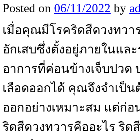
Posted on
06/11/2022
by
a
เมื่อคุณมีโรคริดสีดวงทว
อักเสบซึ่งตั้งอยู่ภายในแล
อาการที่ค่อนข้างเจ็บปวด 
เลือดออกได้ คุณจึงจำเป็นต
ออกอย่างเหมาะสม แต่ก่อน
ริดสีดวงทวารคืออะไร ริด