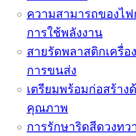
ความสามารถของไฟก
การใช้พลังงาน
สายรัดพลาสติกเครื
การขนส่ง
เตรียมพร้อมก่อสร้างด้
คุณภาพ
การรักษาริดสีดวงทวา