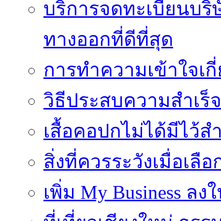
บริการจดทะเบียนบริ
ทางออกที่ดีที่สุด
การทำความเข้าใจเกี่
วิธีประสบความสำเร็
เสื้อคอปกไม่ได้มีไว้สำ
สิ่งที่ควรระวังเมื่อเลื
เพิ่ม My Business ลงใ