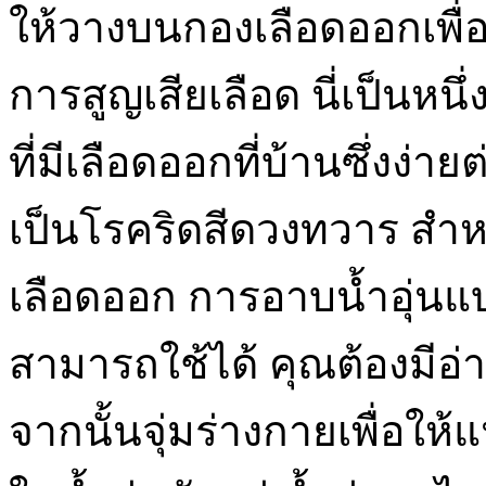
ให้วางบนกองเลือดออกเพื่อ
การสูญเสียเลือด นี่เป็นห
ที่มีเลือดออกที่บ้านซึ่งง่
เป็นโรคริดสีดวงทวาร สำห
เลือดออก การอาบน้ำอุ่นแบบอ
สามารถใช้ได้ คุณต้องมีอ่า
จากนั้นจุ่มร่างกายเพื่อให