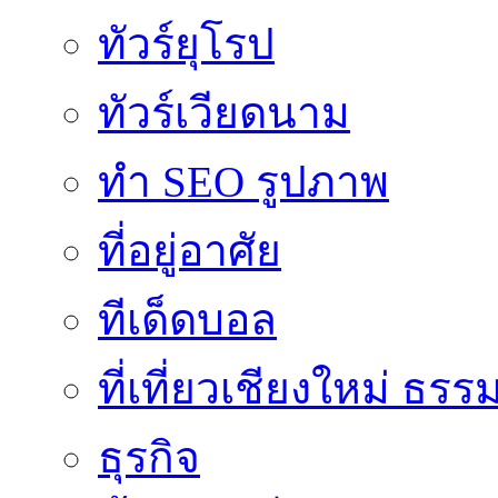
ทัวร์ยุโรป
ทัวร์เวียดนาม
ทำ SEO รูปภาพ
ที่อยู่อาศัย
ทีเด็ดบอล
ที่เที่ยวเชียงใหม่ ธรร
ธุรกิจ