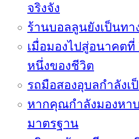
จริงจัง
ร้านบอลลูนยังเป็นทางเ
เมื่อมองไปสู่อนาคตที
หนึ่งของชีวิต
รถมือสองอุบลกำลังเป็
หากคุณกำลังมองหาบริ
มาตรฐาน