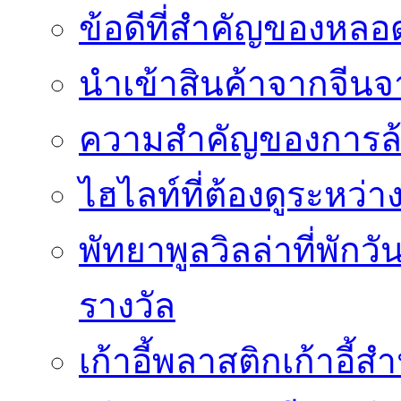
ข้อดีที่สำคัญของหล
นำเข้าสินค้าจากจีนจา
ความสำคัญของการล้
ไฮไลท์ที่ต้องดูระหว่า
พัทยาพูลวิลล่าที่พักว
รางวัล
เก้าอี้พลาสติกเก้าอี้สำน