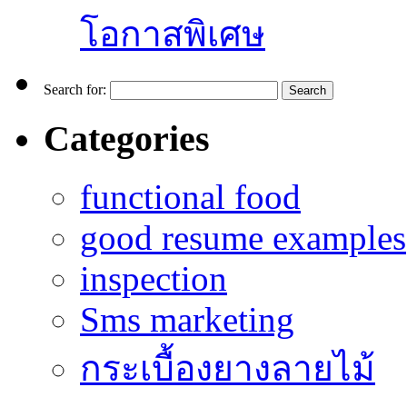
โอกาสพิเศษ
Search for:
Categories
functional food
good resume examples
inspection
Sms marketing
กระเบื้องยางลายไม้