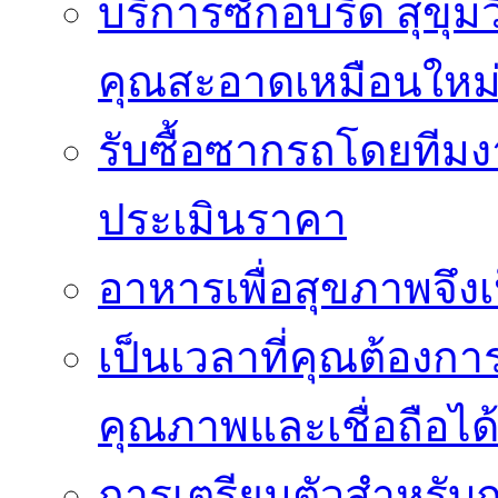
บริการซักอบรีด สุขุม
คุณสะอาดเหมือนใหม
รับซื้อซากรถโดยทีม
ประเมินราคา
อาหารเพื่อสุขภาพจึงเ
เป็นเวลาที่คุณต้องกา
คุณภาพและเชื่อถือได
การเตรียมตัวสำหรับ