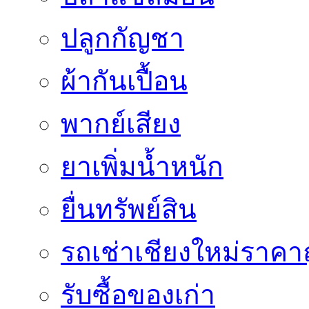
ปลูกกัญชา
ผ้ากันเปื้อน
พากย์เสียง
ยาเพิ่มน้ำหนัก
ยื่นทรัพย์สิน
รถเช่าเชียงใหม่ราคา
รับซื้อของเก่า