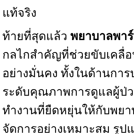
แท้จริง
ท้ายที่สุดแล้ว
พยาบาลพาร์
กลไกสำคัญที่ช่วยขับเคลื
อย่างมั่นคง ทั้งในด้านก
ระดับคุณภาพการดูแลผู้ป่
ทำงานที่ยืดหยุ่นให้กับ
จัดการอย่างเหมาะสม รูป