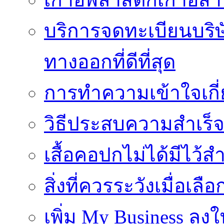
บริการจดทะเบียนบริ
ทางออกที่ดีที่สุด
การทำความเข้าใจเกี่
วิธีประสบความสำเร็
เสื้อคอปกไม่ได้มีไว้สำ
สิ่งที่ควรระวังเมื่อเลื
เพิ่ม My Business ลงใ