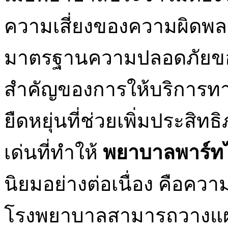
ความเสี่ยงของความผิดพ
มาตรฐานความปลอดภัยของผู้ป
สำคัญของการให้บริการท
ยืดหยุ่นที่ช่วยเพิ่มประสิท
เด่นที่ทำให้
พยาบาลพาร์ท
นิยมอย่างต่อเนื่อง คือคว
โรงพยาบาลสามารถวางแผ