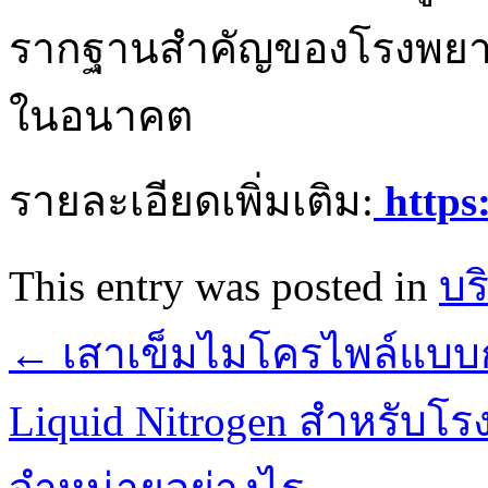
รากฐานสำคัญของโรงพยาบาล
ในอนาคต
รายละเอียดเพิ่มเติม:
https:
This entry was posted in
บร
←
เสาเข็มไมโครไพล์แบบ
Liquid Nitrogen สำหรับโร