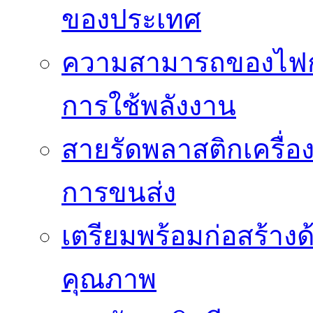
ของประเทศ
ความสามารถของไฟก
การใช้พลังงาน
สายรัดพลาสติกเครื
การขนส่ง
เตรียมพร้อมก่อสร้างด้
คุณภาพ