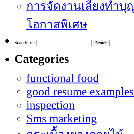
การจัดงานเลี้ยงทำบุญ
โอกาสพิเศษ
Search for:
Categories
functional food
good resume examples
inspection
Sms marketing