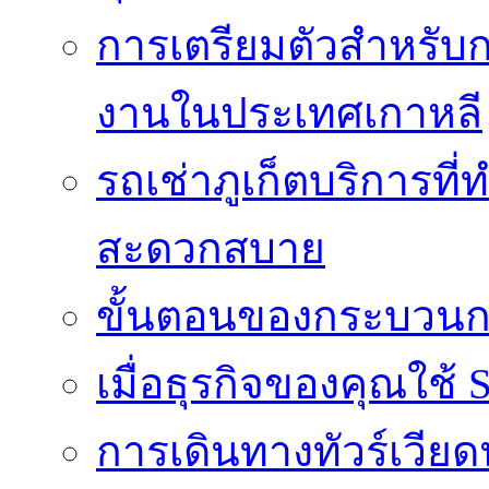
การเตรียมตัวสำหรับ
งานในประเทศเกาหลี
รถเช่าภูเก็ตบริการที
สะดวกสบาย
ขั้นตอนของกระบวนก
เมื่อธุรกิจของคุณใช้
การเดินทางทัวร์เวี