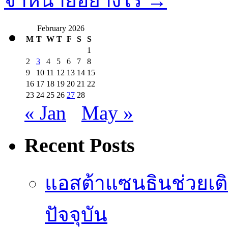
จำหน่ายอย่างไร
→
February 2026
M
T
W
T
F
S
S
1
2
3
4
5
6
7
8
9
10
11
12
13
14
15
16
17
18
19
20
21
22
23
24
25
26
27
28
« Jan
May »
Recent Posts
แอสต้าแซนธินช่วยเต
ปัจจุบัน