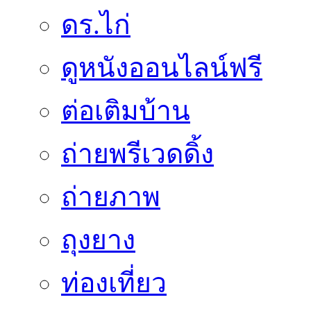
ดร.ไก่
ดูหนังออนไลน์ฟรี
ต่อเติมบ้าน
ถ่ายพรีเวดดิ้ง
ถ่ายภาพ
ถุงยาง
ท่องเที่ยว