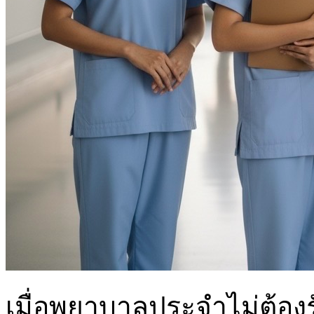
เมื่อพยาบาลประจำไม่ต้อง