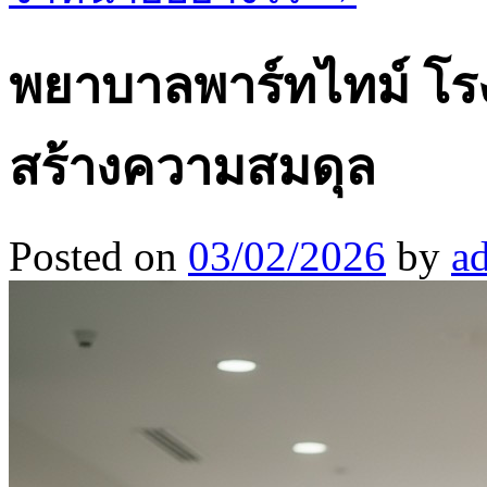
พยาบาลพาร์ทไทม์ โรง
สร้างความสมดุล
Posted on
03/02/2026
by
a