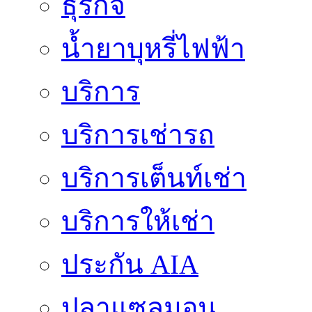
ธุรกิจ
น้ำยาบุหรี่ไฟฟ้า
บริการ
บริการเช่ารถ
บริการเต็นท์เช่า
บริการให้เช่า
ประกัน AIA
ปลาแซลมอน