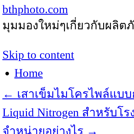
bthphoto.com
มุมมองใหม่ๆเกี่ยวกับผลิ
Skip to content
Home
←
เสาเข็มไมโครไพล์แบบ
Liquid Nitrogen สำหรับโร
จำหน่ายอย่างไร
→