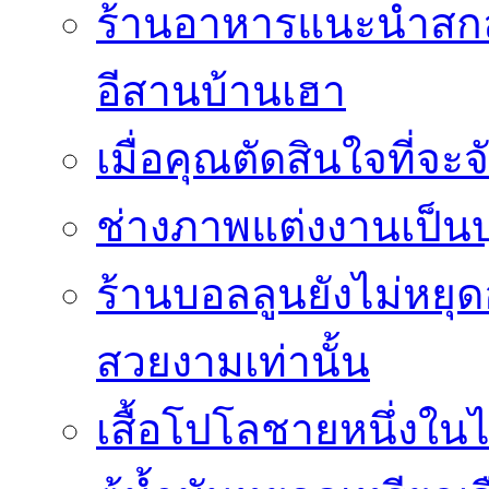
ร้านอาหารแนะนำสกลน
อีสานบ้านเฮา
เมื่อคุณตัดสินใจที่จะ
ช่างภาพแต่งงานเป็นบ
ร้านบอลลูนยังไม่หยุด
สวยงามเท่านั้น
เสื้อโปโลชายหนึ่งในไ