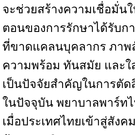
จะช่วยสร้างความเชื่อมั่นให
ตอนของการรักษาได้รับการด
ที่ขาดแคลนบุคลากร ภาพล
ความพร้อม ทันสมัย และใส
เป็นปัจจัยสำคัญในการตัดส
ในปัจจุบัน พยาบาลพาร์ทไท
เมื่อประเทศไทยเข้าสู่สังค