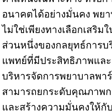
อนาคตได้อย่างมั่นคง พย
ไม่ใช่เพียงทางเลือกเสริมใ
ส่วนหนึ่งของกลยุทธ์การ
แพทย์ที่มีประสิทธิภาพและย
บริหารจัดการพยาบาลพาร์
สามารถยกระดับคุณภาพการ
และสร้างความมั่นคงให้กั