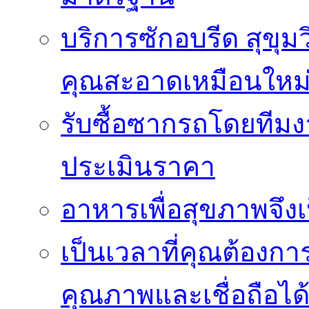
บริการซักอบรีด สุขุม
คุณสะอาดเหมือนใหม
รับซื้อซากรถโดยทีม
ประเมินราคา
อาหารเพื่อสุขภาพจึงเ
เป็นเวลาที่คุณต้องกา
คุณภาพและเชื่อถือได