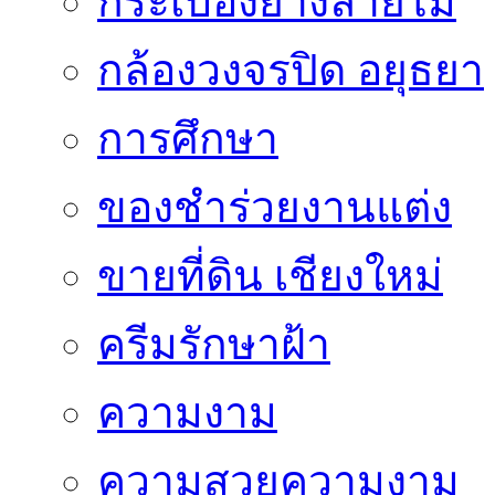
กระเบื้องยางลายไม้
กล้องวงจรปิด อยุธยา
การศึกษา
ของชำร่วยงานแต่ง
ขายที่ดิน เชียงใหม่
ครีมรักษาฝ้า
ความงาม
ความสวยความงาม