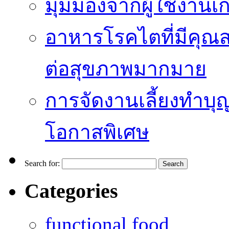
มุมมองจากผู้ใช้งานเก
อาหารโรคไตที่มีคุณส
ต่อสุขภาพมากมาย
การจัดงานเลี้ยงทำบุญ
โอกาสพิเศษ
Search for:
Categories
functional food