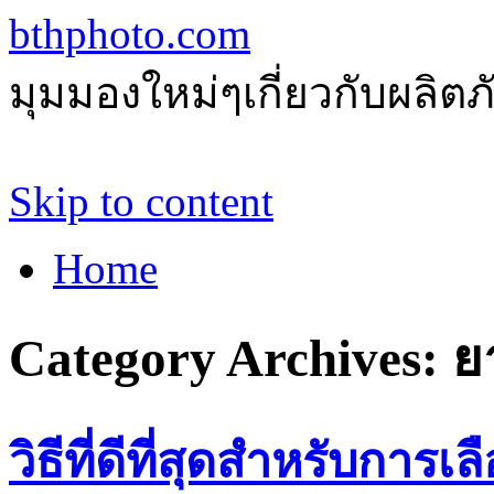
bthphoto.com
มุมมองใหม่ๆเกี่ยวกับผลิ
Skip to content
Home
Category Archives:
ย
วิธีที่ดีที่สุดสำหรับการเ