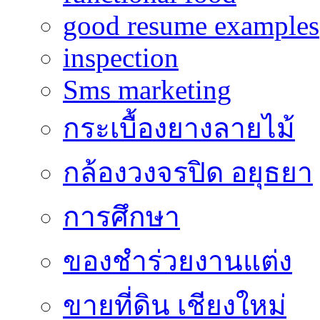
good resume examples
inspection
Sms marketing
กระเบื้องยางลายไม้
กล้องวงจรปิด อยุธยา
การศึกษา
ของชำร่วยงานแต่ง
ขายที่ดิน เชียงใหม่