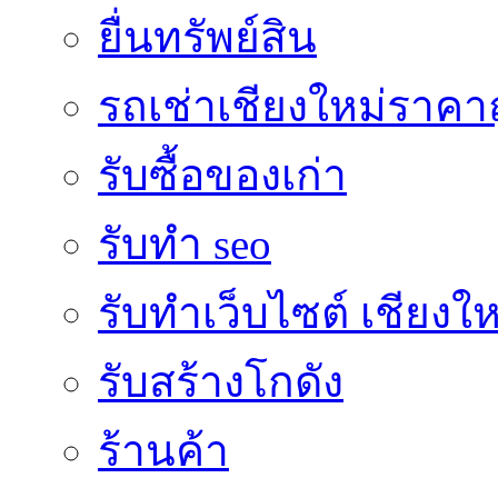
ยื่นทรัพย์สิน
รถเช่าเชียงใหม่ราคา
รับซื้อของเก่า
รับทำ seo
รับทำเว็บไซต์ เชียงให
รับสร้างโกดัง
ร้านค้า