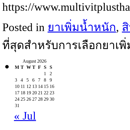
https://www.multivitplusth
Posted in
ยาเพิ่มน้ำหนัก
,
ส
ที่สุดสำหรับการเลือกยาเพิ
August 2026
M
T
W
T
F
S
S
1
2
3
4
5
6
7
8
9
10
11
12
13
14
15
16
17
18
19
20
21
22
23
24
25
26
27
28
29
30
31
« Jul