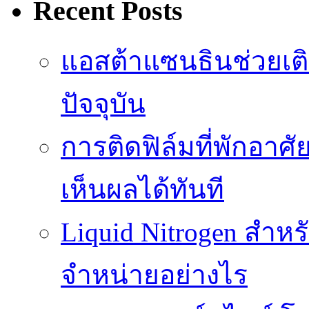
Recent Posts
แอสต้าแซนธินช่วยเต
ปัจจุบัน
การติดฟิล์มที่พักอาศัย
เห็นผลได้ทันที
Liquid Nitrogen สำหร
จำหน่ายอย่างไร