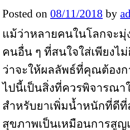
Posted on
08/11/2018
by
a
แม้ว่าหลายคนในโลกจะมุ่งเ
คนอื่น ๆ ที่สนใจใส่เพียงไม่
ว่าจะให้ผลลัพธ์ที่คุณต้อ
ไปนี้เป็นสิ่งที่ควรพิจารณ
สำหรับยาเพิ่มน้ำหนักที่ดีที่
สุขภาพเป็นเหมือนการสูญเ