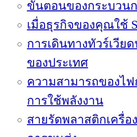
ขั้นตอนของกระบวนก
เมื่อธุรกิจของคุณใช้
การเดินทางทัวร์เวี
ของประเทศ
ความสามารถของไฟก
การใช้พลังงาน
สายรัดพลาสติกเครื