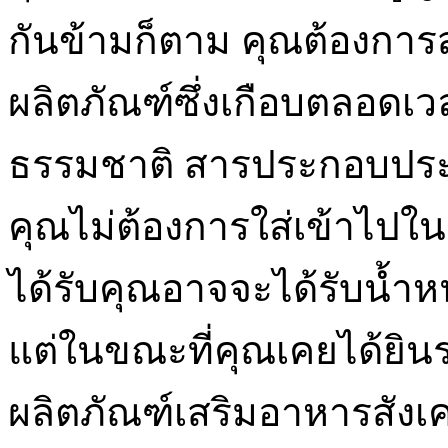
กันข้ามก็ตาม คุณต้องกา
ผลิตภัณฑ์ซึ่งเกือบตลอดเวล
ธรรมชาติ สารประกอบประด
คุณไม่ต้องการใส่เข้าไปใน
ได้รับคุณอาจจะได้รับน้ำหน
แต่ในขณะที่คุณเคยได้ยิน
ผลิตภัณฑ์เสริมอาหารสังเค