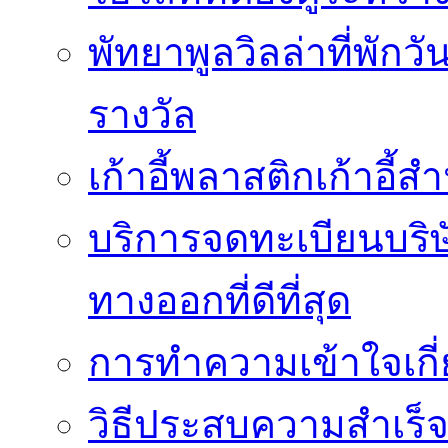
พัทยาพูลวิลล่าที่พักว
รางวัล
เก้าอี้พลาสติกเก้าอี้สำน
บริการจดทะเบียนบริ
ทางออกที่ดีที่สุด
การทำความเข้าใจเกี่
วิธีประสบความสำเร็