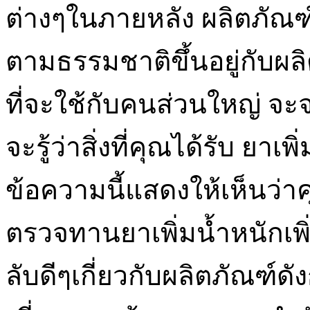
ต่างๆในภายหลัง ผลิตภัณฑ์เ
ตามธรรมชาติขึ้นอยู่กับผล
ที่จะใช้กับคนส่วนใหญ่ จะจ่าย
จะรู้ว่าสิ่งที่คุณได้รับ ยา
ข้อความนี้แสดงให้เห็นว่าค
ตรวจทานยาเพิ่มน้ำหนักเพิ่
ลับดีๆเกี่ยวกับผลิตภัณฑ์