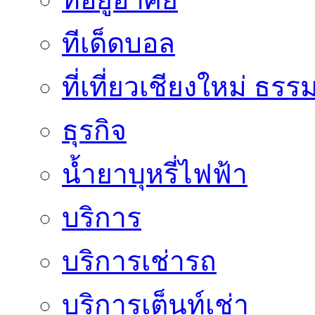
ทีเด็ดบอล
ที่เที่ยวเชียงใหม่ ธรร
ธุรกิจ
น้ำยาบุหรี่ไฟฟ้า
บริการ
บริการเช่ารถ
บริการเต็นท์เช่า