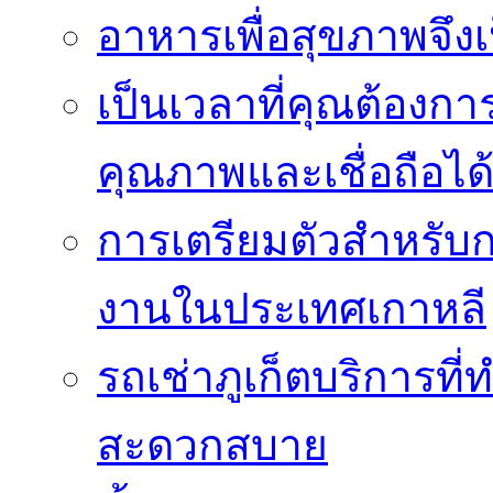
อาหารเพื่อสุขภาพจึงเ
เป็นเวลาที่คุณต้องกา
คุณภาพและเชื่อถือได
การเตรียมตัวสำหรับ
งานในประเทศเกาหลี
รถเช่าภูเก็ตบริการที
สะดวกสบาย