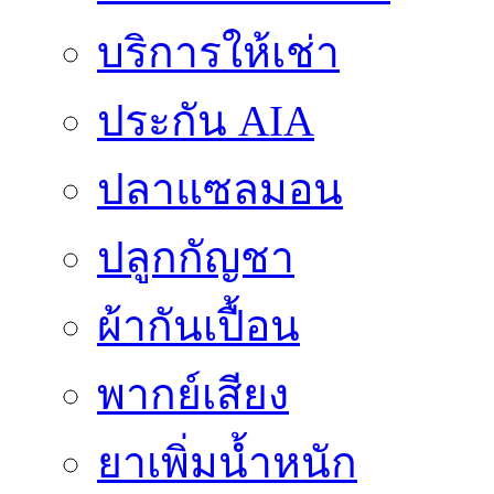
บริการให้เช่า
ประกัน AIA
ปลาแซลมอน
ปลูกกัญชา
ผ้ากันเปื้อน
พากย์เสียง
ยาเพิ่มน้ำหนัก