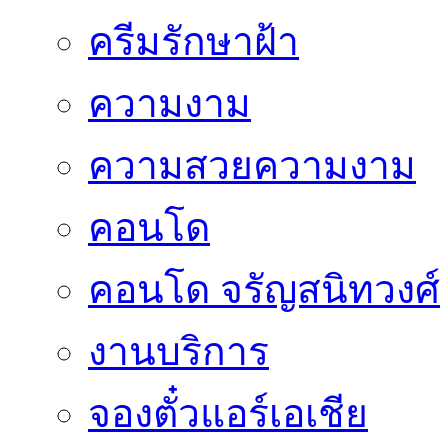
ครีมรักษาฝ้า
ความงาม
ความสวยความงาม
คอนโด
คอนโด จรัญสนิทวงศ์
งานบริการ
จองตั๋วแอร์เอเชีย