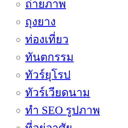
ถ่ายภาพ
ถุงยาง
ท่องเที่ยว
ทันตกรรม
ทัวร์ยุโรป
ทัวร์เวียดนาม
ทำ SEO รูปภาพ
ที่อยู่อาศัย