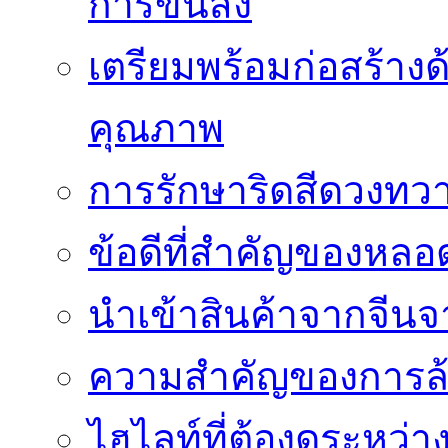
การขนส่ง
เตรียมพร้อมก่อสร้างด้
คุณภาพ
การรักษาริดสีดวงทวา
ข้อดีที่สำคัญของหล
นำเข้าสินค้าจากจีนจา
ความสำคัญของการล้
ไฮไลท์ที่ต้องดูระหว่า