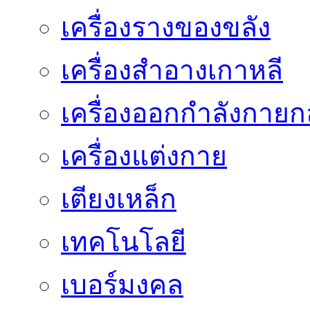
เครื่องรางของขลัง
เครื่องสำอางเกาหลี
เครื่องออกกำลังกายก
เครื่องแต่งกาย
เตียงเหล็ก
เทคโนโลยี
เบอร์มงคล