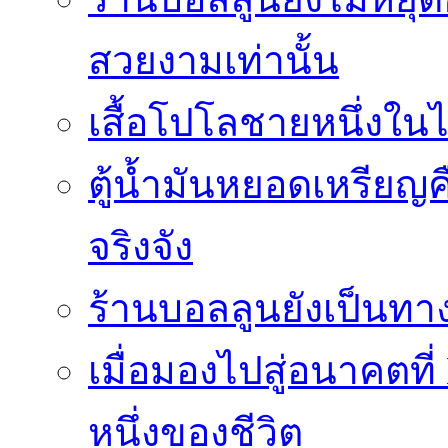
สวยงามเท่านั้น
เสื้อโปโลชายหนึ่งในไ
ตู้น้ำมันหยอดเหรียญค
จริงจัง
ร้านบอลลูนยังเป็นทางเ
เมื่อมองไปสู่อนาคตที
หนึ่งของชีวิต