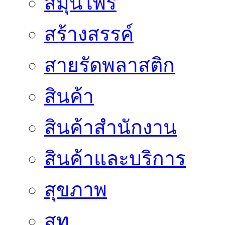
สมุนไพร
สร้างสรรค์
สายรัดพลาสติก
สินค้า
สินค้าสํานักงาน
สินค้าและบริการ
สุขภาพ
สูท