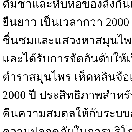
ดื่มชาและหีบห่อของลิงกิ้นเ
ยืนยาว เป็นเวลากว่า 2000
ชื่นชมและแสวงหาสมุนไพร
และได้รับการจัดอันดับให้เ
ตำราสมุนไพร เห็ดหลินจือแ
2000 ปี ประสิทธิภาพสำห
คืนความสมดุลให้กับระบบ
ความปลอดภัยในการบริโภ