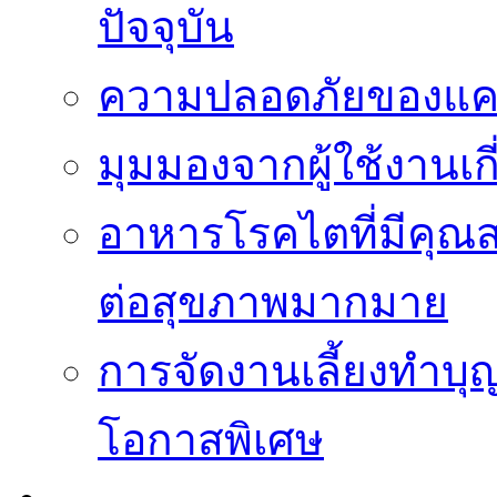
ปัจจุบัน
ความปลอดภัยของแคป
มุมมองจากผู้ใช้งานเก
อาหารโรคไตที่มีคุณส
ต่อสุขภาพมากมาย
การจัดงานเลี้ยงทำบุญ
โอกาสพิเศษ