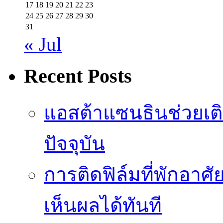
17
18
19
20
21
22
23
24
25
26
27
28
29
30
31
« Jul
Recent Posts
แอสต้าแซนธินช่วยเต
ปัจจุบัน
การติดฟิล์มที่พักอาศัย
เห็นผลได้ทันที