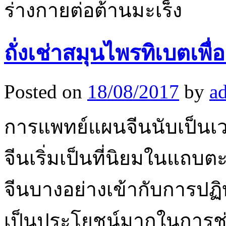
ร่างกายต่อต้านมะเร็ง
ถั่งเช่าสมุนไพรทิเบตเพื
Posted on
18/08/2017
by
a
การแพทย์แผนจีนนับเป็นเวลา
จีนเริ่มเป็นที่นิยมในแถ
จีนบางอย่างเข้ากับการปฏ
เป็นประโยชน์มากในการช่