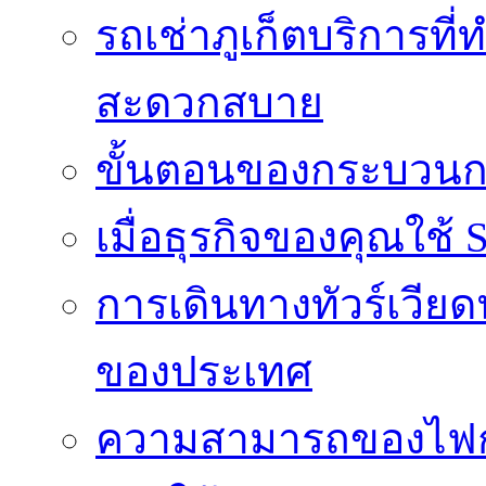
รถเช่าภูเก็ตบริการที
สะดวกสบาย
ขั้นตอนของกระบวนก
เมื่อธุรกิจของคุณใช้
การเดินทางทัวร์เวี
ของประเทศ
ความสามารถของไฟก