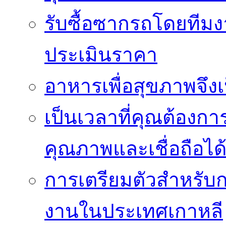
รับซื้อซากรถโดยทีม
ประเมินราคา
อาหารเพื่อสุขภาพจึงเ
เป็นเวลาที่คุณต้องกา
คุณภาพและเชื่อถือได
การเตรียมตัวสำหรับ
งานในประเทศเกาหลี