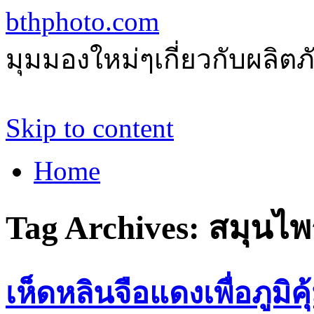
bthphoto.com
มุมมองใหม่ๆเกี่ยวกับผลิ
Skip to content
Home
Tag Archives:
สมุนไพ
เห็ดหลินจือแดงเพื่อภูมิค