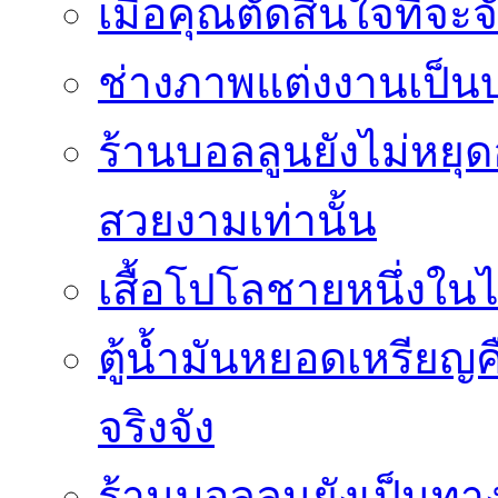
เมื่อคุณตัดสินใจที่จะ
ช่างภาพแต่งงานเป็นบ
ร้านบอลลูนยังไม่หยุด
สวยงามเท่านั้น
เสื้อโปโลชายหนึ่งในไ
ตู้น้ำมันหยอดเหรียญค
จริงจัง
ร้านบอลลูนยังเป็นทางเ