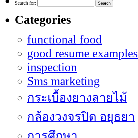
Search for:
Categories
functional food
good resume examples
inspection
Sms marketing
กระเบื้องยางลายไม้
กล้องวงจรปิด อยุธยา
การศึกษา