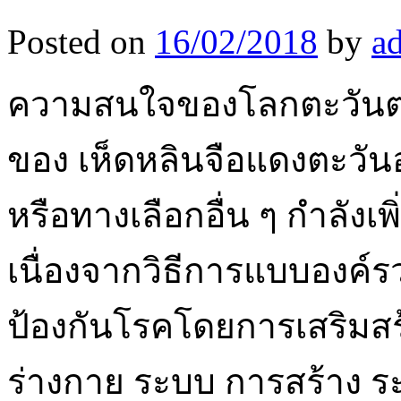
Posted on
16/02/2018
by
a
ความสนใจของโลกตะวันตกส
ของ เห็ดหลินจือแดงตะวันอ
หรือทางเลือกอื่น ๆ กำลังเ
เนื่องจากวิธีการแบบองค์
ป้องกันโรคโดยการเสริมสร้
ร่างกาย ระบบ การสร้าง ระบบ