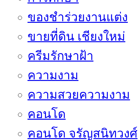
ของชำร่วยงานแต่ง
ขายที่ดิน เชียงใหม่
ครีมรักษาฝ้า
ความงาม
ความสวยความงาม
คอนโด
คอนโด จรัญสนิทวงศ์