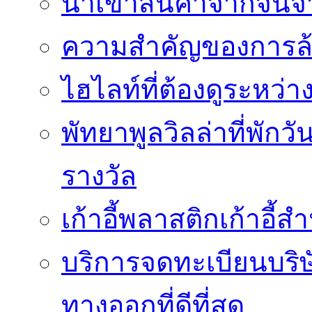
นำเข้าสินค้าจากจีนจา
ความสำคัญของการล้
ไฮไลท์ที่ต้องดูระหว่า
พัทยาพูลวิลล่าที่พักว
รางวัล
เก้าอี้พลาสติกเก้าอี้สำน
บริการจดทะเบียนบริ
ทางออกที่ดีที่สุด