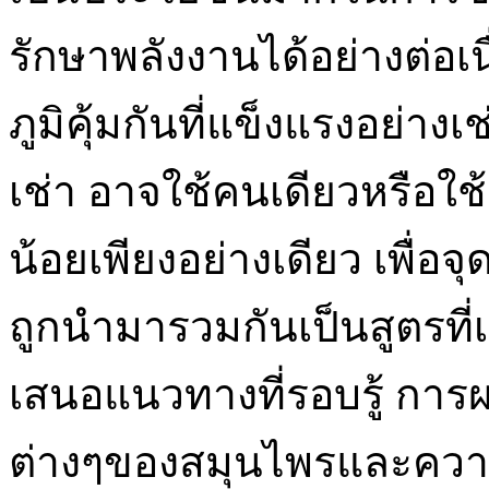
รักษาพลังงานได้อย่างต่อเน
ภูมิคุ้มกันที่แข็งแรงอย่างเช
เช่า อาจใช้คนเดียวหรือใช้
น้อยเพียงอย่างเดียว เพื่อ
ถูกนำมารวมกันเป็นสูตรที่
เสนอแนวทางที่รอบรู้ ก
ต่างๆของสมุนไพรและความ