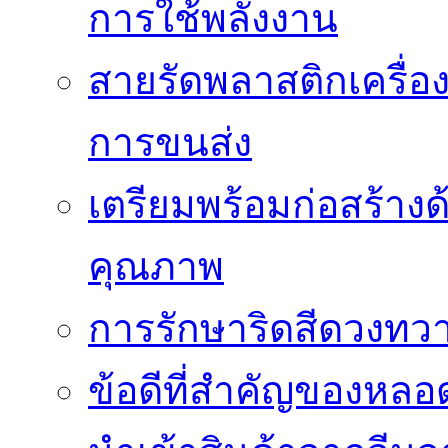
การใช้พลังงาน
สายรัดพลาสติกเครื
การขนส่ง
เตรียมพร้อมก่อสร้างด้
คุณภาพ
การรักษาริดสีดวงทวา
ข้อดีที่สำคัญของหล