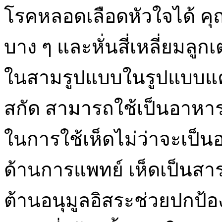
โรคหลอดเลือดหัวใจได้ คุณ
บาง ๆ และหั่นสี่เหลี่ยมล
ในสามรูปแบบในรูปแบบแค
สกัด สามารถใช้เป็นอาหาร
ในการใช้เห็ดไม่ว่าจะเป็
ด้านการแพทย์ เห็ดเป็นสาร
ต้านอนุมูลอิสระช่วยปกป้