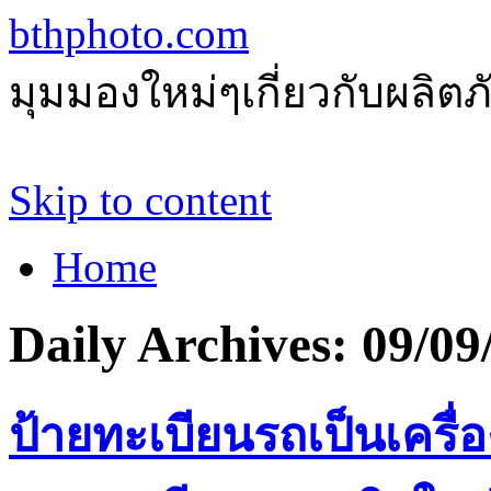
bthphoto.com
มุมมองใหม่ๆเกี่ยวกับผลิ
Skip to content
Home
Daily Archives:
09/09
ป้ายทะเบียนรถเป็นเครื