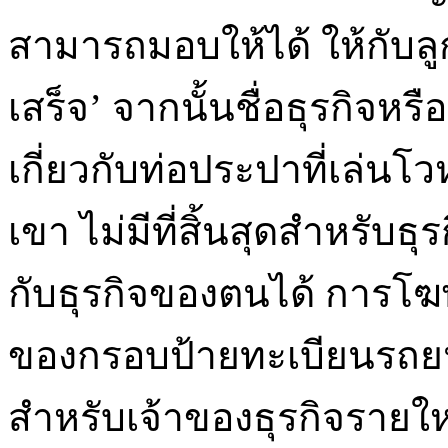
สามารถมอบให้ได้ ให้กับลูก
เสร็จ’ จากนั้นชื่อธุรกิจหร
เกี่ยวกับท่อประปาที่เล่น
เขา ไม่มีที่สิ้นสุดสำหรับธ
กับธุรกิจของตนได้ การโฆ
ของกรอบป้ายทะเบียนรถยน
สำหรับเจ้าของธุรกิจรายให