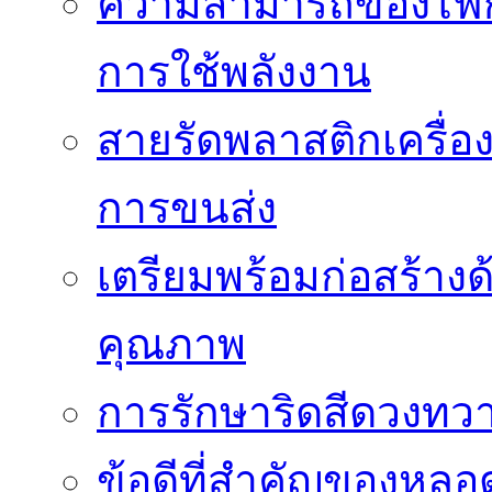
ความสามารถของไฟก
การใช้พลังงาน
สายรัดพลาสติกเครื
การขนส่ง
เตรียมพร้อมก่อสร้างด้
คุณภาพ
การรักษาริดสีดวงทวา
ข้อดีที่สำคัญของหล