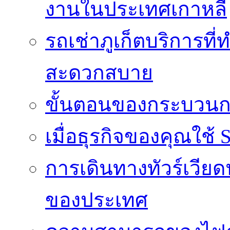
งานในประเทศเกาหลี
รถเช่าภูเก็ตบริการที
สะดวกสบาย
ขั้นตอนของกระบวนก
เมื่อธุรกิจของคุณใช้
การเดินทางทัวร์เวี
ของประเทศ