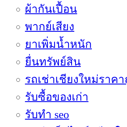
ผ้ากันเปื้อน
พากย์เสียง
ยาเพิ่มน้ำหนัก
ยื่นทรัพย์สิน
รถเช่าเชียงใหม่ราคา
รับซื้อของเก่า
รับทำ seo