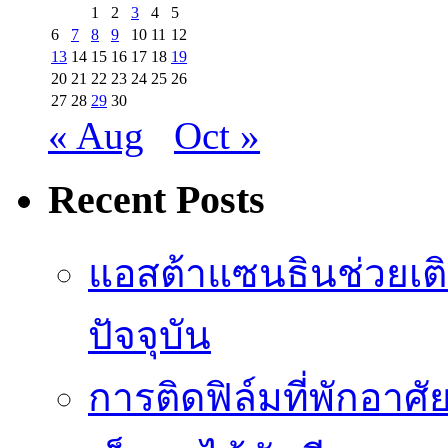
1
2
3
4
5
6
7
8
9
10
11
12
13
14
15
16
17
18
19
20
21
22
23
24
25
26
27
28
29
30
« Aug
Oct »
Recent Posts
แอสต้าแซนธินช่วยเต
ปัจจุบัน
การติดฟิล์มที่พักอาศัย