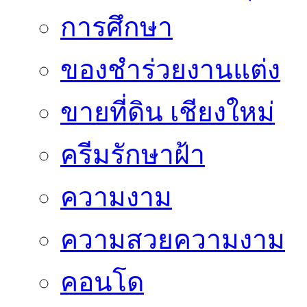
การศึกษา
ของชำร่วยงานแต่ง
ขายที่ดิน เชียงใหม่
ครีมรักษาฝ้า
ความงาม
ความสวยความงาม
คอนโด