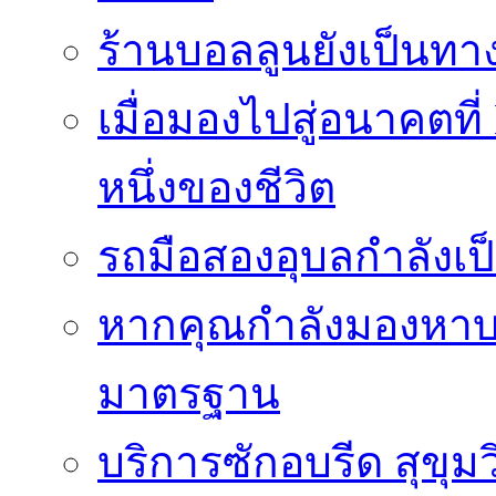
ร้านบอลลูนยังเป็นทางเ
เมื่อมองไปสู่อนาคตที
หนึ่งของชีวิต
รถมือสองอุบลกำลังเป็
หากคุณกำลังมองหาบริ
มาตรฐาน
บริการซักอบรีด สุขุม