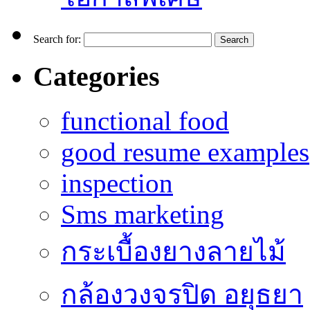
Search for:
Categories
functional food
good resume examples
inspection
Sms marketing
กระเบื้องยางลายไม้
กล้องวงจรปิด อยุธยา