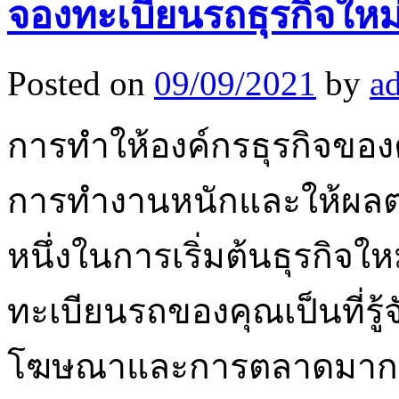
จองทะเบียนรถธุรกิจให
Posted on
09/09/2021
by
a
การทำให้องค์กรธุรกิจของคุณ
การทำงานหนักและให้ผลต
หนึ่งในการเริ่มต้นธุรกิจใ
ทะเบียนรถของคุณเป็นที่รู้จ
โฆษณาและการตลาดมากมา