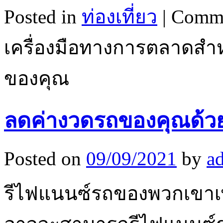
Posted in
ท่องเที่ยว
|
Comme
เครื่องมือทางการตลาดสำห
ของคุณ
ลดค่างวดรถของคุณด้วยส
Posted on
09/09/2021
by
a
รีไฟแนนซ์รถของพวกเขาเพื่