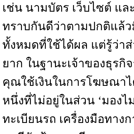
เช่น นามบัตร เว็บไซต์ แล
ทราบกันดีว่าตามปกติแล้
ทั้งหมดที่ใช้ได้ผล แต่รู้ว่าส
ยาก ในฐานะเจ้าของธุรกิจ
คุณใช้เงินในการโฆษณาได
หนึ่งที่ไม่อยู่ในส่วน ‘มอง
ทะเบียนรถ เครื่องมือทางกา