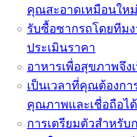
คุณสะอาดเหมือนใหม
รับซื้อซากรถโดยทีม
ประเมินราคา
อาหารเพื่อสุขภาพจึงเ
เป็นเวลาที่คุณต้องกา
คุณภาพและเชื่อถือได
การเตรียมตัวสำหรับ