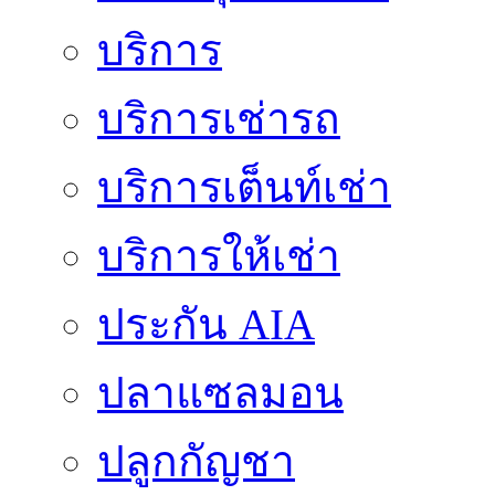
บริการ
บริการเช่ารถ
บริการเต็นท์เช่า
บริการให้เช่า
ประกัน AIA
ปลาแซลมอน
ปลูกกัญชา