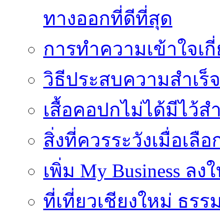
ทางออกที่ดีที่สุด
การทำความเข้าใจเกี่
วิธีประสบความสำเร็
เสื้อคอปกไม่ได้มีไว้สำ
สิ่งที่ควรระวังเมื่อเลื
เพิ่ม My Business ลงใ
ที่เที่ยวเชียงใหม่ ธ