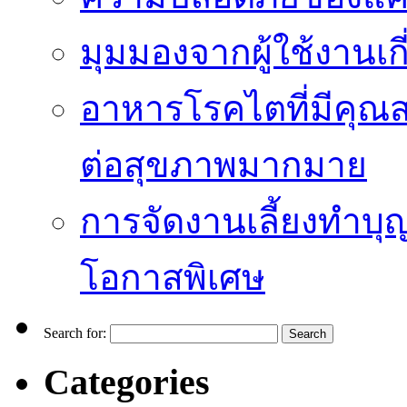
มุมมองจากผู้ใช้งานเก
อาหารโรคไตที่มีคุณส
ต่อสุขภาพมากมาย
การจัดงานเลี้ยงทำบุญ
โอกาสพิเศษ
Search for:
Categories