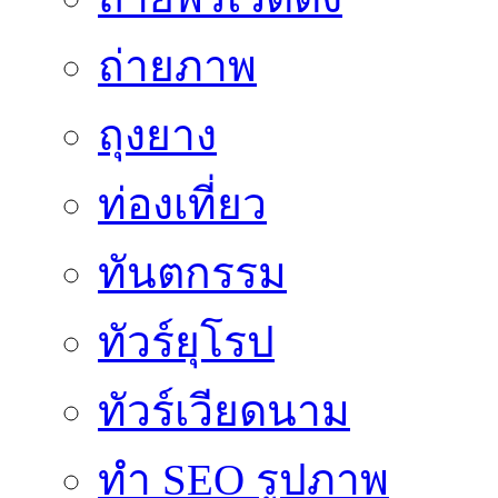
ถ่ายภาพ
ถุงยาง
ท่องเที่ยว
ทันตกรรม
ทัวร์ยุโรป
ทัวร์เวียดนาม
ทำ SEO รูปภาพ