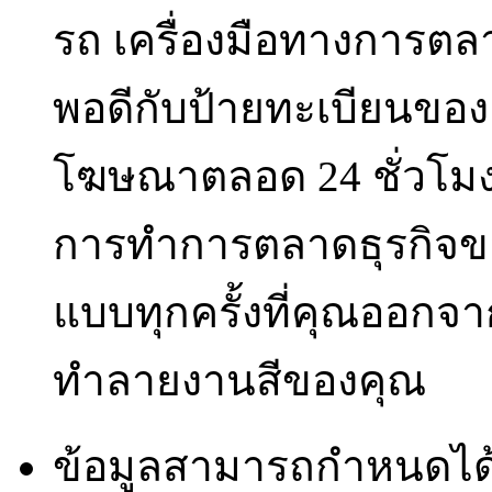
รถ เครื่องมือทางการตลาด
พอดีกับป้ายทะเบียนขอ
โฆษณาตลอด 24 ชั่วโมงทุ
การทำการตลาดธุรกิจของ
แบบทุกครั้งที่คุณออกจาก
ทำลายงานสีของคุณ
ข้อมูลสามารถกำหนดได้