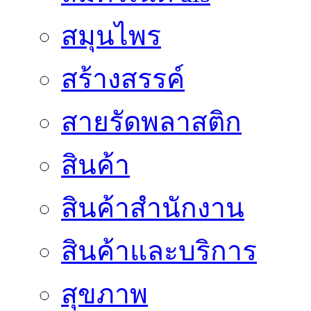
สมุนไพร
สร้างสรรค์
สายรัดพลาสติก
สินค้า
สินค้าสํานักงาน
สินค้าและบริการ
สุขภาพ