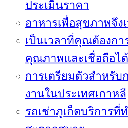
ประเมินราคา
อาหารเพื่อสุขภาพจึงเ
เป็นเวลาที่คุณต้องกา
คุณภาพและเชื่อถือได
การเตรียมตัวสำหรับ
งานในประเทศเกาหลี
รถเช่าภูเก็ตบริการที