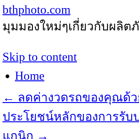
bthphoto.com
มุมมองใหม่ๆเกี่ยวกับผลิ
Skip to content
Home
←
ลดค่างวดรถของคุณด้วย
ประโยชน์หลักของการรับป
แกนิก
→