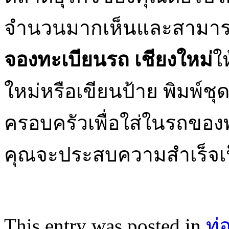
จำนวนมากเห็นและสามารถ
จองทะเบียนรถ เชียงใหม่
ใ
ใหม่หรือเขียนป้าย พิมพ์ชุ
ครอบครัวเพื่อใส่ในรถของ
คุณจะประสบความสำเร็จเป
This entry was posted in
ท่