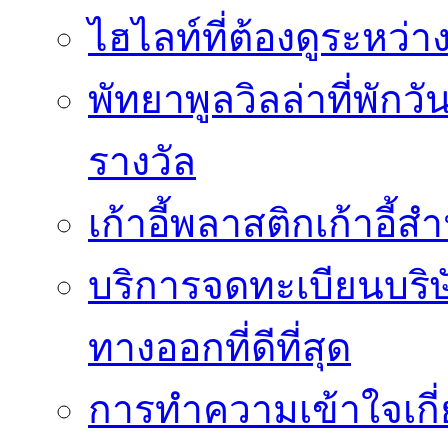
ไฮไลท์ที่ต้องดูระหว่า
พัทยาพูลวิลล่าที่พักว
รางวัล
เก้าอี้พลาสติกเก้าอี้สำน
บริการจดทะเบียนบริ
ทางออกที่ดีที่สุด
การทำความเข้าใจเกี่