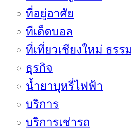
ที่อยู่อาศัย
ทีเด็ดบอล
ที่เที่ยวเชียงใหม่ ธรร
ธุรกิจ
น้ำยาบุหรี่ไฟฟ้า
บริการ
บริการเช่ารถ