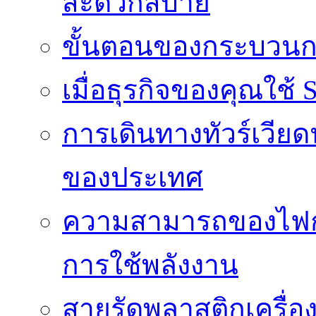
สะดวกสบาย
ขั้นตอนของกระบวนก
เมื่อธุรกิจของคุณใช้
การเดินทางทัวร์เวี
ของประเทศ
ความสามารถของไฟก
การใช้พลังงาน
สายรัดพลาสติกเครื