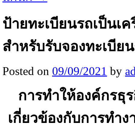
ป้ายทะเบียนรถเป็นเค
สำหรับรับจองทะเบียน
Posted on
09/09/2021
by
a
การทำให้องค์กรธุรก
เกี่ยวข้องกับการท