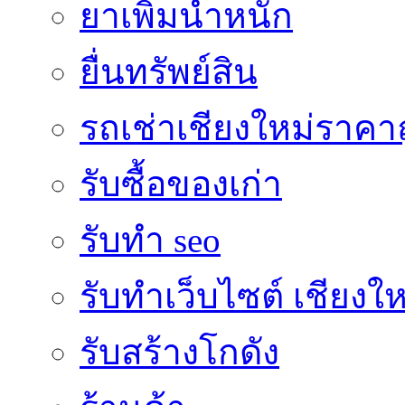
ยาเพิ่มน้ำหนัก
ยื่นทรัพย์สิน
รถเช่าเชียงใหม่ราคา
รับซื้อของเก่า
รับทำ seo
รับทำเว็บไซต์ เชียงให
รับสร้างโกดัง