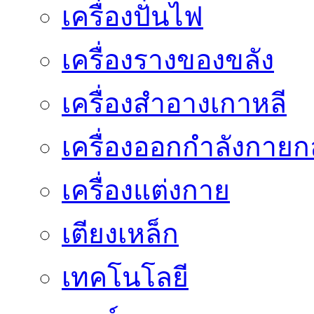
เครื่องปั่นไฟ
เครื่องรางของขลัง
เครื่องสำอางเกาหลี
เครื่องออกกำลังกายก
เครื่องแต่งกาย
เตียงเหล็ก
เทคโนโลยี