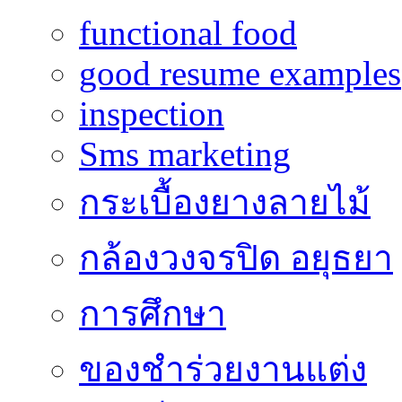
functional food
good resume examples
inspection
Sms marketing
กระเบื้องยางลายไม้
กล้องวงจรปิด อยุธยา
การศึกษา
ของชำร่วยงานแต่ง