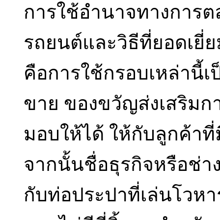
การใช้อำนาจทางการต
รถยนต์และวิธีที่ยอดเยี่ย
คือการใช้กรอบเหล่านี้
ขาย ของขวัญส่งเสริม
มอบให้ได้ ให้กับลูกค้าที
จากนั้นชื่อธุรกิจหรือช่า
กับท่อประปาที่เล่นโวห