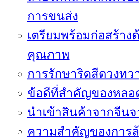
การขนส่ง
เตรียมพร้อมก่อสร้างด้
คุณภาพ
การรักษาริดสีดวงทวา
ข้อดีที่สำคัญของหล
นำเข้าสินค้าจากจีนจา
ความสำคัญของการล้