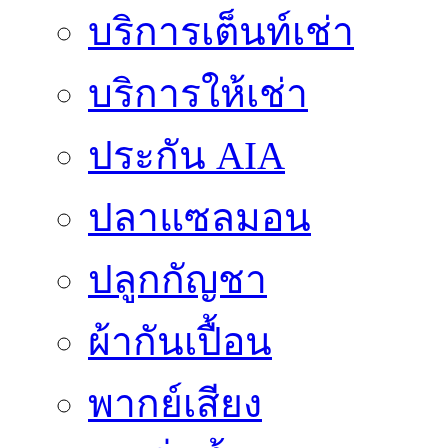
บริการเต็นท์เช่า
บริการให้เช่า
ประกัน AIA
ปลาแซลมอน
ปลูกกัญชา
ผ้ากันเปื้อน
พากย์เสียง