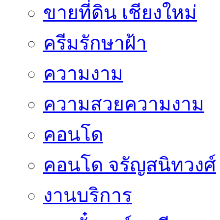
ขายที่ดิน เชียงใหม่
ครีมรักษาฝ้า
ความงาม
ความสวยความงาม
คอนโด
คอนโด จรัญสนิทวงศ์
งานบริการ