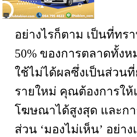
อย่างไรก็ตาม เป็นที่ทรา
50% ของการตลาดทั้งหมดที
ใช้ไม่ได้ผลซึ่งเป็นส่วน
รายใหม่ คุณต้องการให้
โฆษณาได้สูงสุด และการต
ส่วน ‘มองไม่เห็น’ อย่