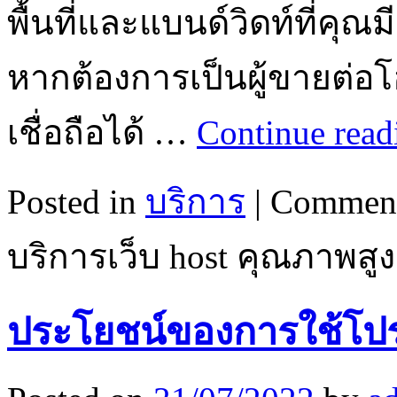
พื้นที่และแบนด์วิดท์ที่คุ
หากต้องการเป็นผู้ขายต่อโฮส
เชื่อถือได้ …
Continue rea
Posted in
บริการ
|
Comment
บริการเว็บ host คุณภาพสูง
ประโยชน์ของการใช้โปร