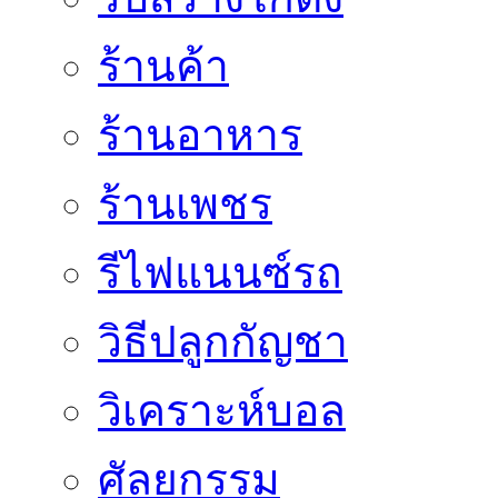
ร้านค้า
ร้านอาหาร
ร้านเพชร
รีไฟแนนซ์รถ
วิธีปลูกกัญชา
วิเคราะห์บอล
ศัลยกรรม