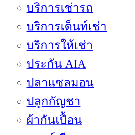
บริการเช่ารถ
บริการเต็นท์เช่า
บริการให้เช่า
ประกัน AIA
ปลาแซลมอน
ปลูกกัญชา
ผ้ากันเปื้อน