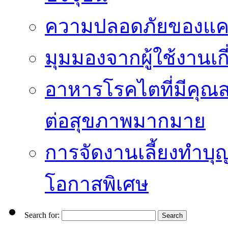
ความปลอดภัยของแคป
มุมมองจากผู้ใช้งานเก
อาหารโรคไตที่มีคุณส
ต่อสุขภาพมากมาย
การจัดงานเลี้ยงทำบุญ
โอกาสพิเศษ
Search for: