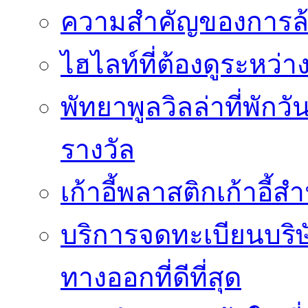
ความสำคัญของการล้
ไฮไลท์ที่ต้องดูระหว่า
พัทยาพูลวิลล่าที่พักว
รางวัล
เก้าอี้พลาสติกเก้าอี้สำน
บริการจดทะเบียนบริ
ทางออกที่ดีที่สุด