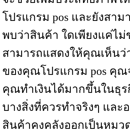
โปรแกรม pos และยังสามา
พบว่าสินค้า ใดเพียงแค่ไม
สามารถแสดงให้คุณเห็นว่าส
ของคุณโปรแกรม pos คุณจะไ
คุณทำเงินได้มากขึ้นในธุรก
บางสิ่งที่ควรทำจริงๆ แล
สินค้าคงคลังออกเป็นหมวด