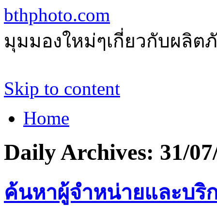
bthphoto.com
มุมมองใหม่ๆเกี่ยวกับผลิ
Skip to content
Home
Daily Archives:
31/07
ค้นหาผู้จำหน่ายและบริก