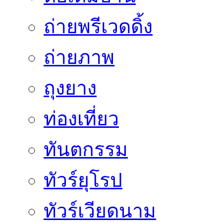
ถ่ายพรีเวดดิ้ง
ถ่ายภาพ
ถุงยาง
ท่องเที่ยว
ทันตกรรม
ทัวร์ยุโรป
ทัวร์เวียดนาม