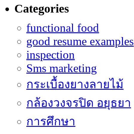
Categories
functional food
good resume examples
inspection
Sms marketing
กระเบื้องยางลายไม้
กล้องวงจรปิด อยุธยา
การศึกษา