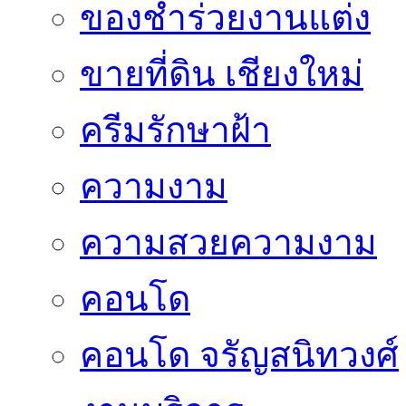
ของชำร่วยงานแต่ง
ขายที่ดิน เชียงใหม่
ครีมรักษาฝ้า
ความงาม
ความสวยความงาม
คอนโด
คอนโด จรัญสนิทวงศ์