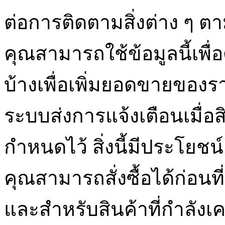
ต่อการติดตามสิ่งต่าง ๆ 
คุณสามารถใช้ข้อมูลนี้เพื่
บ้างเพื่อเพิ่มยอดขายของรา
ระบบส่งการแจ้งเตือนเมื่อ
กำหนดไว้ สิ่งนี้มีประโยช
คุณสามารถสั่งซื้อได้ก่อน
และสำหรับสินค้าที่กำลังเ