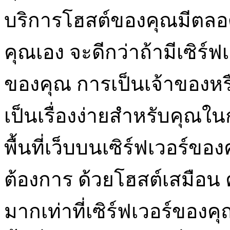
บริการโฮสต์ของคุณมีตลอด
คุณเอง จะดีกว่าถ้ามีเซิร์
ของคุณ การเป็นเจ้าของหรื
เป็นเรื่องง่ายสำหรับคุณ
พื้นที่เว็บบนเซิร์ฟเวอร์ข
ต้องการ ด้วยโฮสต์เสมือน 
มากเท่าที่เซิร์ฟเวอร์ของค