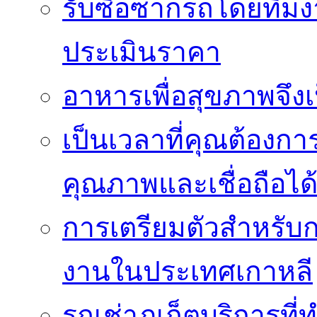
รับซื้อซากรถโดยทีม
ประเมินราคา
อาหารเพื่อสุขภาพจึงเ
เป็นเวลาที่คุณต้องกา
คุณภาพและเชื่อถือได
การเตรียมตัวสำหรับ
งานในประเทศเกาหลี
รถเช่าภูเก็ตบริการที