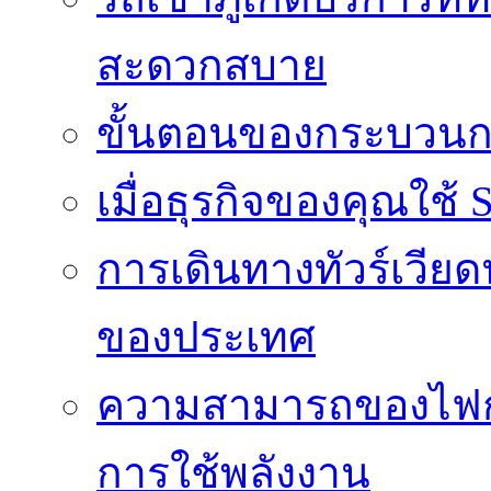
สะดวกสบาย
ขั้นตอนของกระบวนก
เมื่อธุรกิจของคุณใช้
การเดินทางทัวร์เวี
ของประเทศ
ความสามารถของไฟก
การใช้พลังงาน