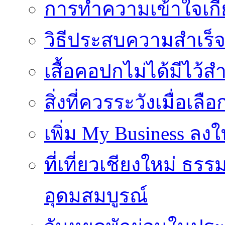
การทำความเข้าใจเกี่
วิธีประสบความสำเร็
เสื้อคอปกไม่ได้มีไว้สำ
สิ่งที่ควรระวังเมื่อเลื
เพิ่ม My Business ลงใ
ที่เที่ยวเชียงใหม่ ธ
อุดมสมบูรณ์