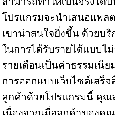
สามารถทำให้เป็นจริงได้บ
โปรแกรมจะนำเสนอแพลตฟอ
เขาน่าสนใจยิ่งขึ้น ด้วยบ
ในการได้รับรายได้แบบไม่จำ
รายเดือนเป็นค่าธรรมเนียม
การออกแบบเว็บไซต์เสร็จสิ
ลูกค้าด้วยโปรแกรมนี้ คุ
เนื่องจากเมื่อลูกค้าของค