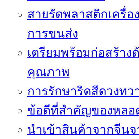
สายรัดพลาสติกเครื
การขนส่ง
เตรียมพร้อมก่อสร้างด้
คุณภาพ
การรักษาริดสีดวงทวา
ข้อดีที่สำคัญของหล
นำเข้าสินค้าจากจีนจา