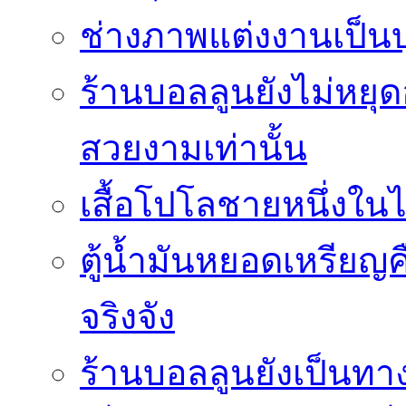
ช่างภาพแต่งงานเป็นบ
ร้านบอลลูนยังไม่หยุด
สวยงามเท่านั้น
เสื้อโปโลชายหนึ่งในไ
ตู้น้ำมันหยอดเหรียญค
จริงจัง
ร้านบอลลูนยังเป็นทางเ