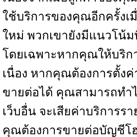
ใช้บริการของคุณอีกครั้งเ
ใหม่ พวกเขายังมีแนวโน้มท
โดยเฉพาะหากคุณให้บริการท
เนื่อง หากคุณต้องการตั้ง
ขายต่อได้ คุณสามารถทำไ
เว็บอื่น จะเสียค่าบริการรา
คุณต้องการขายต่อบัญชีโฮสติ