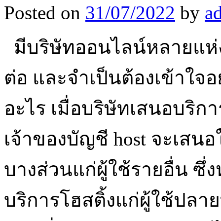
Posted on
31/07/2022
by
a
มีบริษัทออนไลน์หลายแห่ง
ต่อ และจำเป็นต้องเข้าใจอย่
อะไร เมื่อบริษัทเสนอบริกา
เจ้าของบัญชี host จะเสนอให
บางส่วนแก่ผู้ใช้รายอื่น ซ
บริการโฮสติ้งแก่ผู้ใช้ปลาย