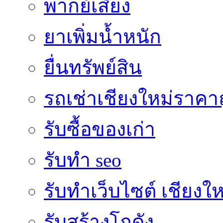
พากย์เสียง
ยาเพิ่มน้ำหนัก
ยื่นทรัพย์สิน
รถเช่าเชียงใหม่ราคา
รับซื้อของเก่า
รับทำ seo
รับทำเว็บไซต์ เชียงให
รับสร้างโกดัง