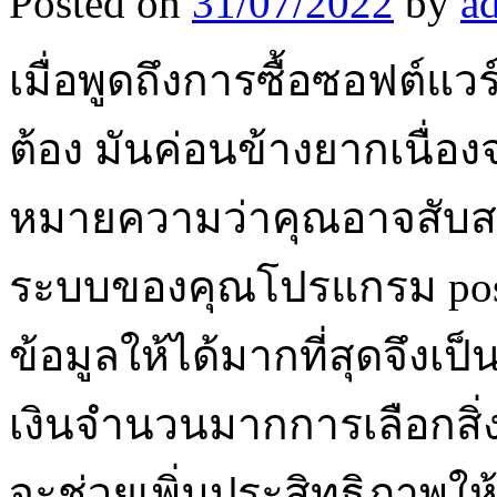
Posted on
31/07/2022
by
a
เมื่อพูดถึงการซื้อซอฟต์แว
ต้อง มันค่อนข้างยากเนื่อ
หมายความว่าคุณอาจสับสน
ระบบของคุณโปรแกรม pos 
ข้อมูลให้ได้มากที่สุดจึงเ
เงินจำนวนมากการเลือกสิ่งที
จะช่วยเพิ่มประสิทธิภาพให้