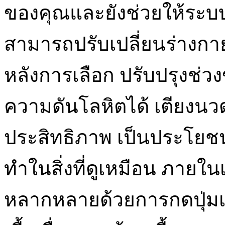
ของคุณและยังช่วยให้ระบบ
สามารถปรับเปลี่ยนร่างกา
หลังการเลือก ปรับปรุงช่
ความดันโลหิตได้ เตียงนวดเห
ประสิทธิภาพ เป็นประโยชน
ทำในสิ่งที่ดูเหมือน ภายในเต
หลากหลายด้วยการกดปุ่มเพี