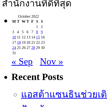
สำนักงานที่ดีที่สุด
October 2022
M
T
W
T
F
S
S
1
2
3
4
5
6
7
8
9
10
11
12
13
14
15
16
17
18
19
20
21
22
23
24
25
26
27
28
29
30
31
« Sep
Nov »
Recent Posts
แอสต้าแซนธินช่วยเต