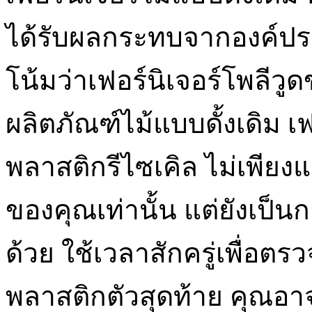
ได้รับผลกระทบจากองค์ประ
โน้มว่าเฟอร์นิเจอร์โพลีว
ผลิตภัณฑ์ไม้แบบดั้งเดิม เ
พลาสติกรีไซเคิล ไม่เพียงแ
ของคุณเท่านั้น แต่ยังเป
ด้วย ใช้เวลาสักครู่เพื่อตรว
พลาสติกตัวสุดท้าย คุณอาจ