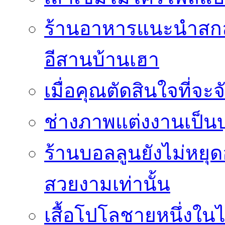
ร้านอาหารแนะนำสกลน
อีสานบ้านเฮา
เมื่อคุณตัดสินใจที่จะ
ช่างภาพแต่งงานเป็นบ
ร้านบอลลูนยังไม่หยุด
สวยงามเท่านั้น
เสื้อโปโลชายหนึ่งในไ