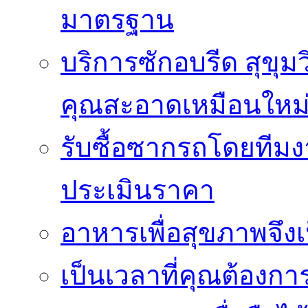
มาตรฐาน
บริการซักอบรีด สุขุม
คุณสะอาดเหมือนใหม
รับซื้อซากรถโดยทีม
ประเมินราคา
อาหารเพื่อสุขภาพจึงเ
เป็นเวลาที่คุณต้องกา