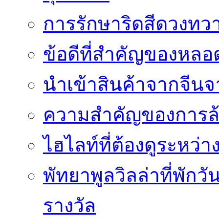
การรักษาริดสีดวงทวา
ข้อดีที่สำคัญของหล
นำเข้าสินค้าจากจีนจา
ความสำคัญของการล้
ไฮไลท์ที่ต้องดูระหว่า
พัทยาพูลวิลล่าที่พักว
รางวัล