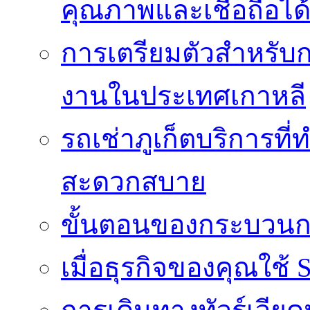
คุณภาพและเชื่อถือได
การเตรียมตัวสำหรับ
งานในประเทศเกาหลี
รถเช่าภูเก็ตบริการที
สะดวกสบาย
ขั้นตอนของกระบวนก
เมื่อธุรกิจของคุณใช้