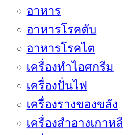
อาหาร
อาหารโรคตับ
อาหารโรคไต
เครื่องทำไอศกรีม
เครื่องปั่นไฟ
เครื่องรางของขลัง
เครื่องสำอางเกาหลี