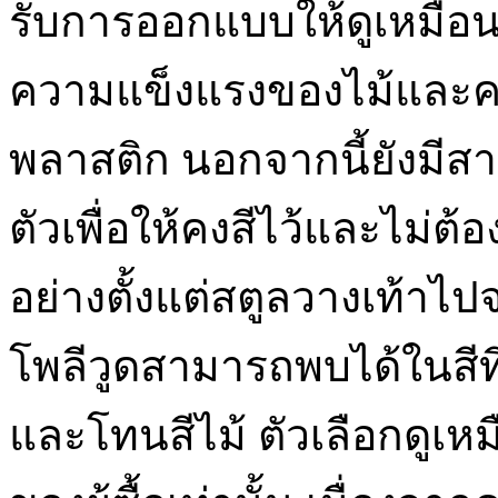
รับการออกแบบให้ดูเหมือนไม
ความแข็งแรงของไม้แล
พลาสติก นอกจากนี้ยังมีสา
ตัวเพื่อให้คงสีไว้และไม่ต้
อย่างตั้งแต่สตูลวางเท้าไปจ
โพลีวูดสามารถพบได้ในสีที
และโทนสีไม้ ตัวเลือกดูเห