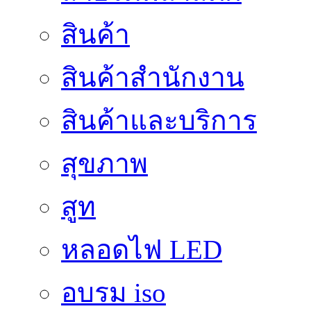
สินค้า
สินค้าสํานักงาน
สินค้าและบริการ
สุขภาพ
สูท
หลอดไฟ LED
อบรม iso