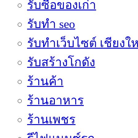
รับซื้อของเก่า
รับทำ seo
รับทำเว็บไซต์ เชียงให
รับสร้างโกดัง
ร้านค้า
ร้านอาหาร
ร้านเพชร