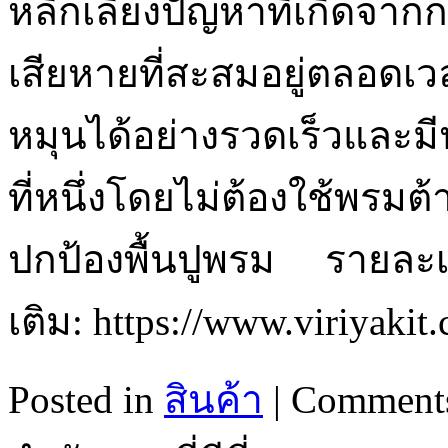
หลีกเลี่ยงปัญหาที่เกิดจา
เสียหายที่สะสมอยู่ตลอดเวล
หมุนได้อย่างรวดเร็วและมีป
ที่หนึ่งโดยไม่ต้องใช้พรมต
ปกป้องพื้นปูพรม รายละเอ
เติม: https://www.viriyakit
Posted in
สินค้า
|
Comments