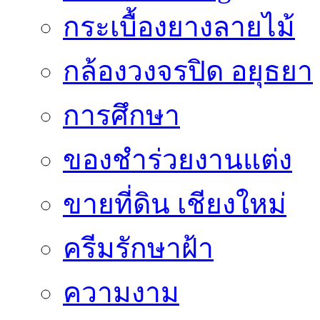
กระเบื้องยางลายไม้
กล้องวงจรปิด อยุธยา
การศึกษา
ของชำร่วยงานแต่ง
ขายที่ดิน เชียงใหม่
ครีมรักษาฝ้า
ความงาม