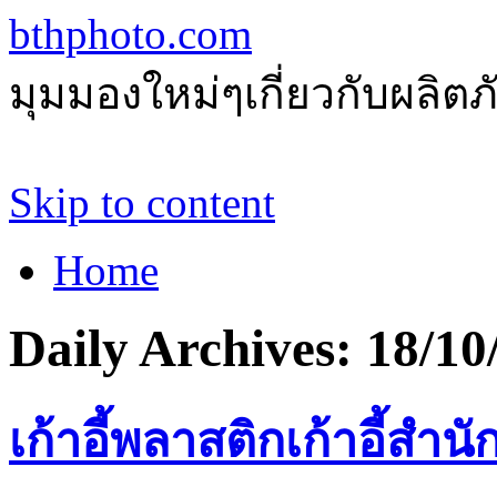
bthphoto.com
มุมมองใหม่ๆเกี่ยวกับผลิ
Skip to content
Home
Daily Archives:
18/10
เก้าอี้พลาสติกเก้าอี้สำนัก