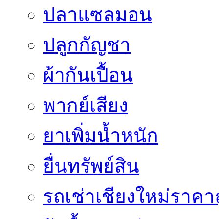
ปลาแซลมอน
ปลูกกัญชา
ผ้ากันเปื้อน
พากย์เสียง
ยาเพิ่มน้ำหนัก
ยื่นทรัพย์สิน
รถเช่าเชียงใหม่ราคา