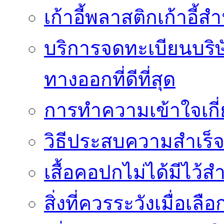
เก้าอี้พลาสติกเก้าอี้สำน
บริการจดทะเบียนบริ
ทางออกที่ดีที่สุด
การทำความเข้าใจเกี่
วิธีประสบความสำเร็
เสื้อคอปกไม่ได้มีไว้สำ
สิ่งที่ควรระวังเมื่อเลื