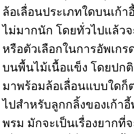
ล้อเลื่อนประเภทใดบนเก้าอี
ไม่มากนัก โดยทั่วไปแล้ว
หรือตัวเลือกในการอัพเกรด
บนพื้นไม้เนื้อแข็ง โดยปกต
มาพร้อมล้อเลื่อนแบบใดก
ไปสำหรับลูกกลิ้งของเก้าอี
พรม มักจะเป็นเรื่องยากที่จะ