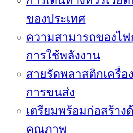
การเดินทางทัวร์เวี
ของประเทศ
ความสามารถของไฟก
การใช้พลังงาน
สายรัดพลาสติกเครื
การขนส่ง
เตรียมพร้อมก่อสร้างด้
คุณภาพ