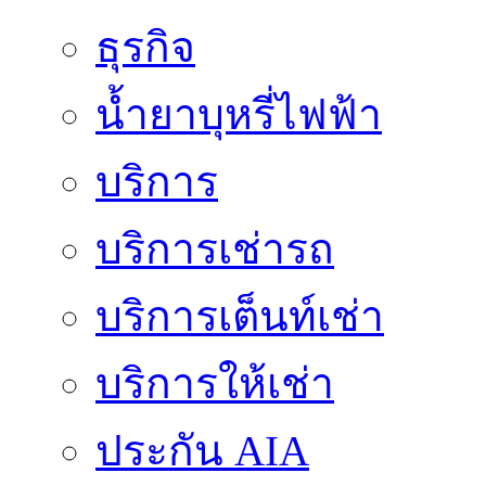
ธุรกิจ
น้ำยาบุหรี่ไฟฟ้า
บริการ
บริการเช่ารถ
บริการเต็นท์เช่า
บริการให้เช่า
ประกัน AIA