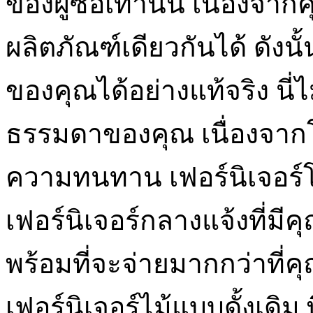
ของผู้ซื้อเท่านั้น เนื่อง
ผลิตภัณฑ์เดียวกันได้ ดังนั้
ของคุณได้อย่างแท้จริง นี่ไ
ธรรมดาของคุณ เนื่องจากโ
ความทนทาน เฟอร์นิเจอร์โพ
เฟอร์นิเจอร์กลางแจ้งที่มี
พร้อมที่จะจ่ายมากกว่าที่
เฟอร์นิเจอร์ไม้แบบดั้งเดิม