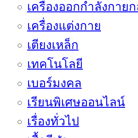
เครื่องออกกำลังกายก
เครื่องแต่งกาย
เตียงเหล็ก
เทคโนโลยี
เบอร์มงคล
เรียนพิเศษออนไลน์
เรื่องทั่วไป