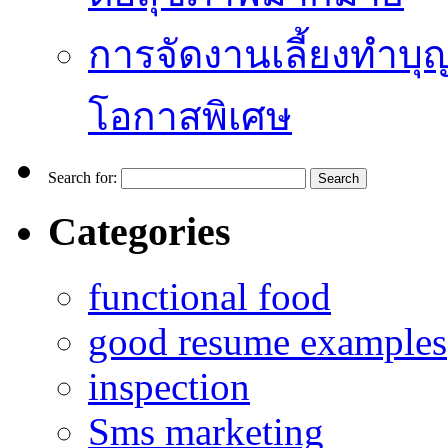
การจัดงานเลี้ยงทำบุญ
โอกาสพิเศษ
Search for:
Categories
functional food
good resume examples
inspection
Sms marketing