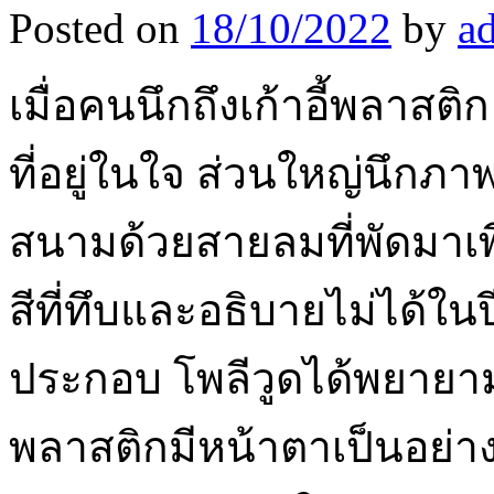
Posted on
18/10/2022
by
a
เมื่อคนนึกถึงเก้าอี้พลาสติก
ที่อยู่ในใจ ส่วนใหญ่นึกภาพ
สนามด้วยสายลมที่พัดมาเ
สีที่ทึบและอธิบายไม่ได้ในป
ประกอบ โพลีวูดได้พยายามเป
พลาสติกมีหน้าตาเป็นอย่างไ