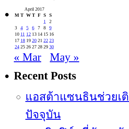
April 2017
M
T
W
T
F
S
S
1
2
3
4
5
6
7
8
9
10
11
12
13
14
15
16
17
18
19
20
21
22
23
24
25
26
27
28
29
30
« Mar
May »
Recent Posts
แอสต้าแซนธินช่วยเต
ปัจจุบัน