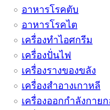
อาหารโรคตับ
อาหารโรคไต
เครื่องทำไอศกรีม
เครื่องปั่นไฟ
เครื่องรางของขลัง
เครื่องสำอางเกาหลี
เครื่องออกกำลังกายก