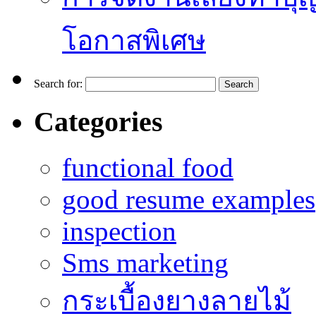
โอกาสพิเศษ
Search for:
Categories
functional food
good resume examples
inspection
Sms marketing
กระเบื้องยางลายไม้