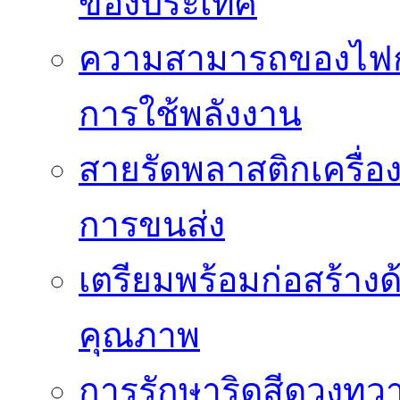
ของประเทศ
ความสามารถของไฟก
การใช้พลังงาน
สายรัดพลาสติกเครื
การขนส่ง
เตรียมพร้อมก่อสร้างด้
คุณภาพ
การรักษาริดสีดวงทวา