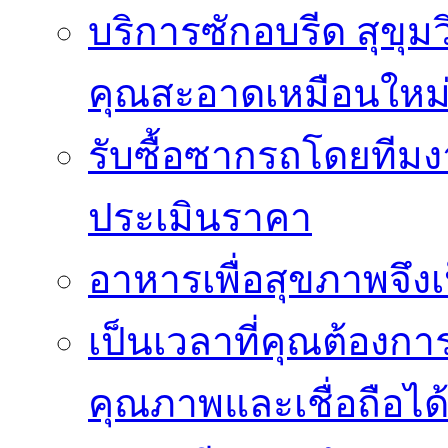
บริการซักอบรีด สุขุม
คุณสะอาดเหมือนใหม
รับซื้อซากรถโดยทีม
ประเมินราคา
อาหารเพื่อสุขภาพจึงเ
เป็นเวลาที่คุณต้องกา
คุณภาพและเชื่อถือได