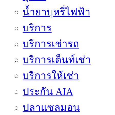
น้ำยาบุหรี่ไฟฟ้า
บริการ
บริการเช่ารถ
บริการเต็นท์เช่า
บริการให้เช่า
ประกัน AIA
ปลาแซลมอน