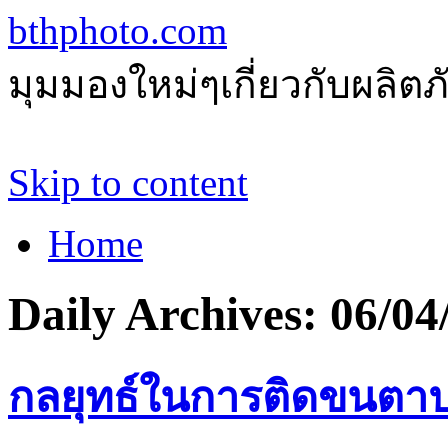
bthphoto.com
มุมมองใหม่ๆเกี่ยวกับผลิ
Skip to content
Home
Daily Archives:
06/04
กลยุทธ์ในการติดขนตา