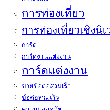
การท่องเที่ยว
การท่องเที่ยวเชิงนิเ
การ์ด
การ์ดงานแต่งงาน
การ์ดแต่งงาน
ขายข้อต่อสวมเร็ว
ข้อต่อสวมเร็ว
ความปลอดภัย