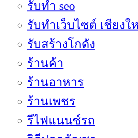
รับทำ seo
รับทำเว็บไซต์ เชียงให
รับสร้างโกดัง
ร้านค้า
ร้านอาหาร
ร้านเพชร
รีไฟแนนซ์รถ