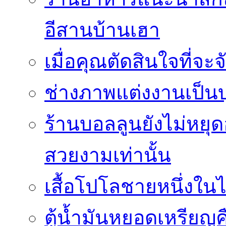
อีสานบ้านเฮา
เมื่อคุณตัดสินใจที่จะ
ช่างภาพแต่งงานเป็นบ
ร้านบอลลูนยังไม่หยุด
สวยงามเท่านั้น
เสื้อโปโลชายหนึ่งในไ
ตู้น้ำมันหยอดเหรียญค