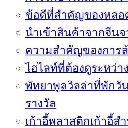
ข้อดีที่สำคัญของหล
นำเข้าสินค้าจากจีนจา
ความสำคัญของการล้
ไฮไลท์ที่ต้องดูระหว่า
พัทยาพูลวิลล่าที่พักว
รางวัล
เก้าอี้พลาสติกเก้าอี้สำน