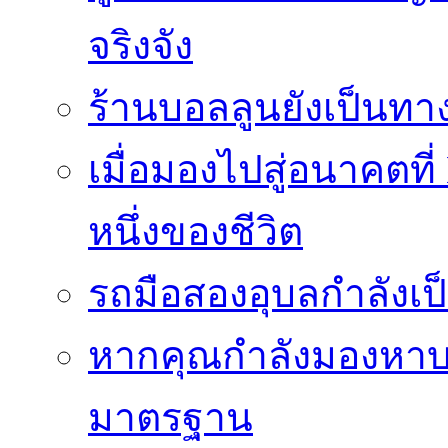
จริงจัง
ร้านบอลลูนยังเป็นทางเ
เมื่อมองไปสู่อนาคตที
หนึ่งของชีวิต
รถมือสองอุบลกำลังเป็
หากคุณกำลังมองหาบริ
มาตรฐาน