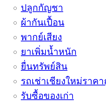
ปลูกกัญชา
ผ้ากันเปื้อน
พากย์เสียง
ยาเพิ่มน้ำหนัก
ยื่นทรัพย์สิน
รถเช่าเชียงใหม่ราคา
รับซื้อของเก่า