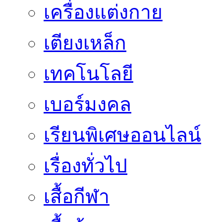
เครื่องแต่งกาย
เตียงเหล็ก
เทคโนโลยี
เบอร์มงคล
เรียนพิเศษออนไลน์
เรื่องทั่วไป
เสื้อกีฬา