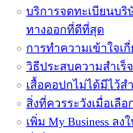
บริการจดทะเบียนบริ
ทางออกที่ดีที่สุด
การทำความเข้าใจเกี่
วิธีประสบความสำเร็
เสื้อคอปกไม่ได้มีไว้สำ
สิ่งที่ควรระวังเมื่อเลื
เพิ่ม My Business ลงใ