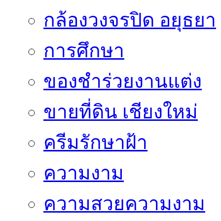
กล้องวงจรปิด อยุธยา
การศึกษา
ของชำร่วยงานแต่ง
ขายที่ดิน เชียงใหม่
ครีมรักษาฝ้า
ความงาม
ความสวยความงาม