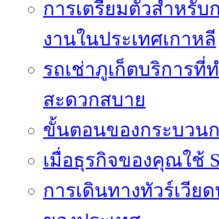
การเตรียมตัวสำหรับ
งานในประเทศเกาหลี
รถเช่าภูเก็ตบริการที
สะดวกสบาย
ขั้นตอนของกระบวนก
เมื่อธุรกิจของคุณใช้
การเดินทางทัวร์เวี