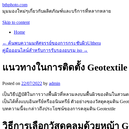
bthphoto.com
มุมมองใหม่ๆเกี่ยวกับผลิตภัณฑ์และบริการที่หลากหลาย
Skip to content
Home
←
ค้นพบความมหัศจรรย์ของการกระชับผิวUlthera
คู่มือออนไลน์สำหรับการรับรองอบรม iso
→
แนวทางในการติดตั้ง Geotextil
Posted on
22/07/2022
by
admin
เป็นวิธีปฏิบัติในการวางพื้นผิวที่หลวมลงบนพื้นผิวของดินในสวน
เป็นได้ทั้งแบบอินทรีย์หรืออนินทรีย์ ตัวอย่างของวัสดุคลุมดิ
บทความนี้จะกล่าวถึงประโยชน์ของการคลุมดิน Geotextile
วิธีการเลือกวัสดุคลุมด้วยหญ้า Geo