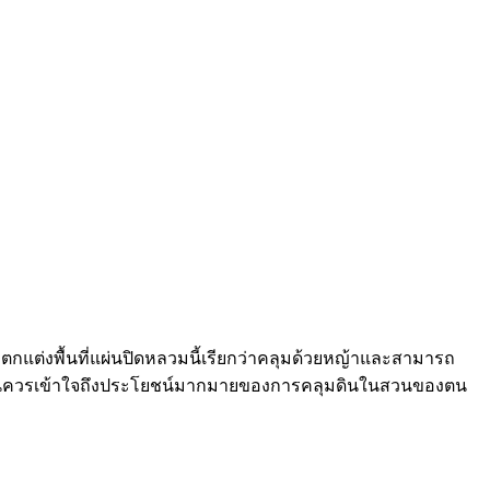
ะตกแต่งพื้นที่แผ่นปิดหลวมนี้เรียกว่าคลุมด้วยหญ้าและสามารถ
วสวนทุกคนควรเข้าใจถึงประโยชน์มากมายของการคลุมดินในสวนของตน