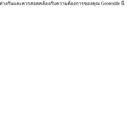
างกันและควรสอดคล้องกับความต้องการของคุณ Geotextile นี่