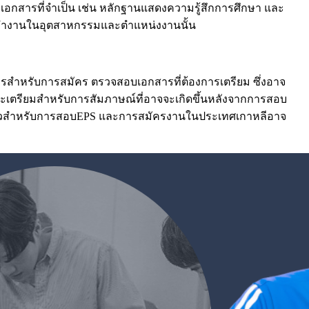
อกสารที่จำเป็น เช่น หลักฐานแสดงความรู้สึกการศึกษา และ
ารทำงานในอุตสาหกรรมและตำแหน่งงานนั้น
รสำหรับการสมัคร ตรวจสอบเอกสารที่ต้องการเตรียม ซึ่งอาจ
ะเตรียมสำหรับการสัมภาษณ์ที่อาจจะเกิดขึ้นหลังจากการสอบ
วสำหรับการสอบEPS และการสมัครงานในประเทศเกาหลีอาจ