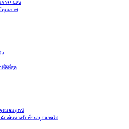
นการขนส่ง
่มีคุณภาพ
วัล
ดีที่สุด
่อุดมสมบูรณ์
่นักเดินทางรักที่จะอยู่ตลอดไป