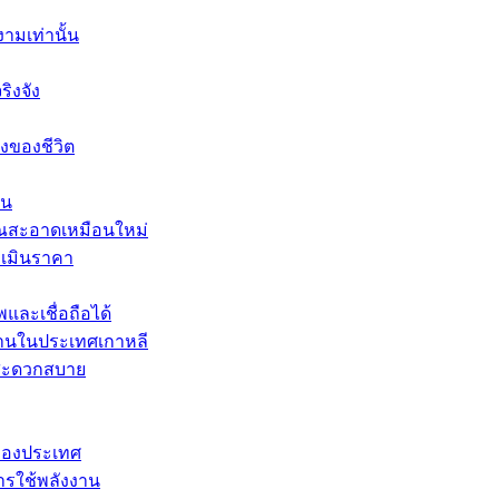
ามเท่านั้น
ิงจัง
่งของชีวิต
าน
คุณสะอาดเหมือนใหม่
ะเมินราคา
และเชื่อถือได้
งานในประเทศเกาหลี
ี่สะดวกสบาย
ของประเทศ
รใช้พลังงาน