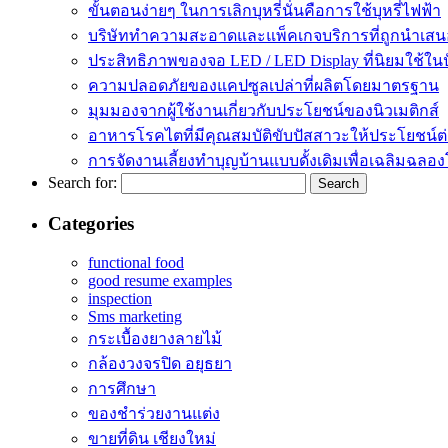
ขั้นตอนง่ายๆ ในการเลิกบุหรี่นั่นคือการใช้บุหรี่ไฟฟ้า
บริษัททำความสะอาดและแพ็คเกจบริการที่ถูกนำเสน
ประสิทธิภาพของจอ LED / LED Display ที่นิยมใช้ในปั
ความปลอดภัยของแคปซูลเปล่าที่ผลิตโดยมาตรฐาน
มุมมองจากผู้ใช้งานเกี่ยวกับประโยชน์ของนิวเมติกส์
อาหารโรคไตที่มีคุณสมบัติขับปัสสาวะให้ประโยชน์
การจัดงานเลี้ยงทำบุญบ้านแบบดั้งเดิมเพื่อเฉลิมฉลอ
Search for:
Categories
functional food
good resume examples
inspection
Sms marketing
กระเบื้องยางลายไม้
กล้องวงจรปิด อยุธยา
การศึกษา
ของชำร่วยงานแต่ง
ขายที่ดิน เชียงใหม่